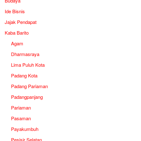
Budaya
Ide Bisnis
Jajak Pendapat
Kaba Barito
Agam
Dharmasraya
Lima Puluh Kota
Padang Kota
Padang Pariaman
Padangpanjang
Pariaman
Pasaman
Payakumbuh
Pesisir Selatan