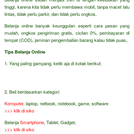
tinggi, karena kita tidak perlu membawa mobil, tanpa macet lalu
lintas, tidak perlu parkir, dan tidak perlu ongkos.
Belanja online banyak keunggulan seperti cara pesan yang
mudah, ongkos pengiriman gratis, cicilan 0%, pembayaran di
tempat (COD), jaminan pengembalian barang kalau tidak puas,.
Tips Belanja Online
1. Yang paling gampang, ketik aja di kotak berikut:
2. Beli berdasarkan kategori:
Komputer
, laptop, netbook, notebook, game, software
>>> klik di siko
Belanja
Smartphone
, Tablet, Gadget,
>>> klik di siko