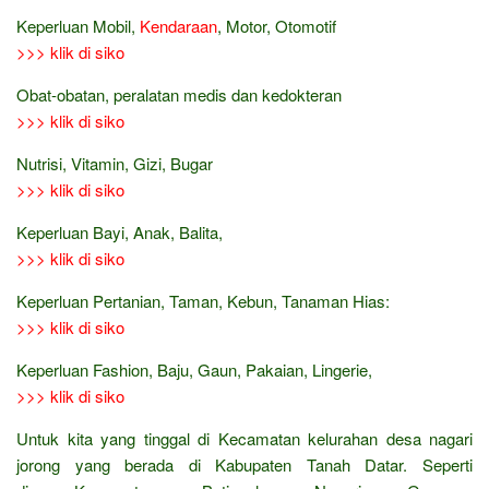
Keperluan Mobil,
Kendaraan
, Motor, Otomotif
>>> klik di siko
Obat-obatan, peralatan medis dan kedokteran
>>> klik di siko
Nutrisi, Vitamin, Gizi, Bugar
>>> klik di siko
Keperluan Bayi, Anak, Balita,
>>> klik di siko
Keperluan Pertanian, Taman, Kebun, Tanaman Hias:
>>> klik di siko
Keperluan Fashion, Baju, Gaun, Pakaian, Lingerie,
>>> klik di siko
Untuk kita yang tinggal di Kecamatan kelurahan desa nagari
jorong yang berada di Kabupaten Tanah Datar. Seperti