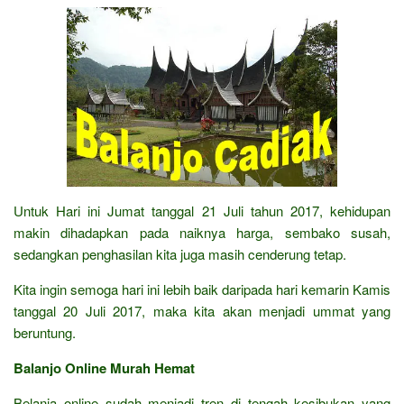
Untuk Hari ini Jumat tanggal 21 Juli tahun 2017, kehidupan
makin dihadapkan pada naiknya harga, sembako susah,
sedangkan penghasilan kita juga masih cenderung tetap.
Kita ingin semoga hari ini lebih baik daripada hari kemarin Kamis
tanggal 20 Juli 2017, maka kita akan menjadi ummat yang
beruntung.
Balanjo Online Murah Hemat
Belanja online sudah menjadi tren di tengah kesibukan yang