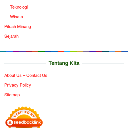
Teknologi
Wisata
Pituah Minang
Sejarah
Tentang Kita
About Us – Contact Us
Privacy Policy
Sitemap