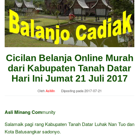
Cicilan Belanja Online Murah
dari Kabupaten Tanah Datar
Hari Ini Jumat 21 Juli 2017
Oleh
AsMin
Diposting pada
2017-07-21
Asli Minang Com
munity
Salamaik pagi rang Kabupaten Tanah Datar Luhak Nan Tuo dan
Kota Batusangkar sadonyo.