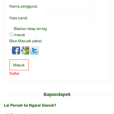
Nama pengguna:
Kata sandi:
Biarkan tetap ter-log
masuk
Bisa Masuak pakai:
Masuk
Daftar
Bapandapek
Lai Pernah ka Ngarai Sianok?