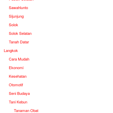
Sawahlunto
Sijunjung
Solok
Solok Selatan
Tanah Datar
Langkok
Cara Mudah
Ekonomi
Kesehatan
Otomotif
Seni Budaya
Tani Kebun
Tanaman Obat