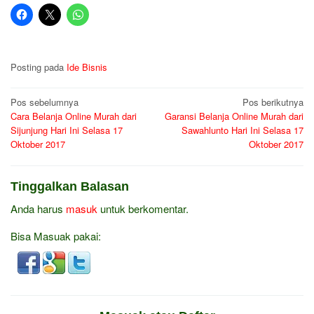
Posting pada
Ide Bisnis
Navigasi
Pos sebelumnya
Pos berikutnya
Cara Belanja Online Murah dari
Garansi Belanja Online Murah dari
pos
Sijunjung Hari Ini Selasa 17
Sawahlunto Hari Ini Selasa 17
Oktober 2017
Oktober 2017
Tinggalkan Balasan
Anda harus
masuk
untuk berkomentar.
Bisa Masuak pakai: