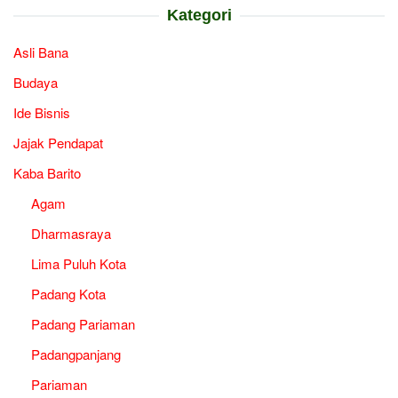
Kategori
Asli Bana
Budaya
Ide Bisnis
Jajak Pendapat
Kaba Barito
Agam
Dharmasraya
Lima Puluh Kota
Padang Kota
Padang Pariaman
Padangpanjang
Pariaman