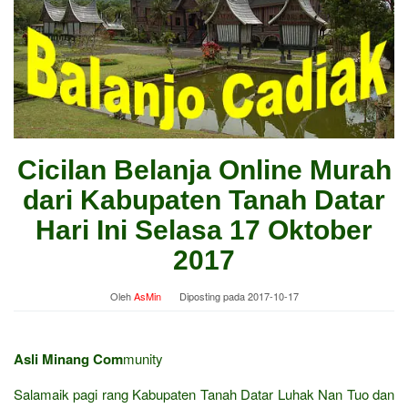
Cicilan Belanja Online Murah
dari Kabupaten Tanah Datar
Hari Ini Selasa 17 Oktober
2017
Oleh
AsMin
Diposting pada
2017-10-17
Asli Minang Com
munity
Salamaik pagi rang Kabupaten Tanah Datar Luhak Nan Tuo dan