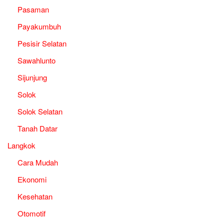
Pasaman
Payakumbuh
Pesisir Selatan
Sawahlunto
Sijunjung
Solok
Solok Selatan
Tanah Datar
Langkok
Cara Mudah
Ekonomi
Kesehatan
Otomotif