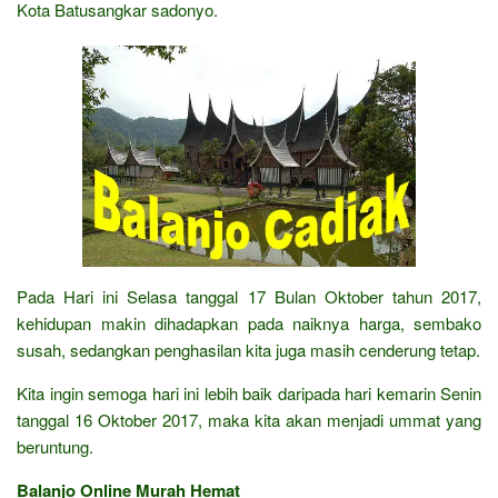
Kota Batusangkar sadonyo.
Pada Hari ini Selasa tanggal 17 Bulan Oktober tahun 2017,
kehidupan makin dihadapkan pada naiknya harga, sembako
susah, sedangkan penghasilan kita juga masih cenderung tetap.
Kita ingin semoga hari ini lebih baik daripada hari kemarin Senin
tanggal 16 Oktober 2017, maka kita akan menjadi ummat yang
beruntung.
Balanjo Online Murah Hemat