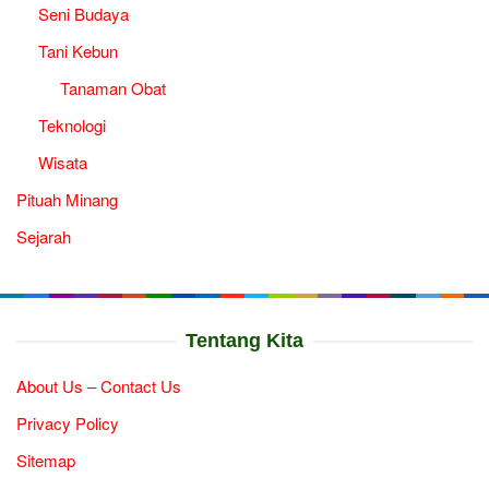
Seni Budaya
Tani Kebun
Tanaman Obat
Teknologi
Wisata
Pituah Minang
Sejarah
Tentang Kita
About Us – Contact Us
Privacy Policy
Sitemap