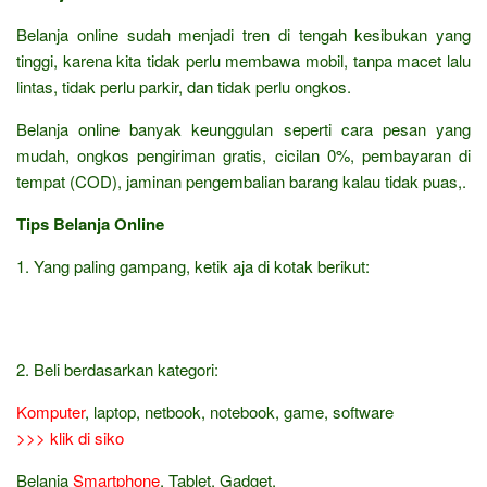
Belanja online sudah menjadi tren di tengah kesibukan yang
tinggi, karena kita tidak perlu membawa mobil, tanpa macet lalu
lintas, tidak perlu parkir, dan tidak perlu ongkos.
Belanja online banyak keunggulan seperti cara pesan yang
mudah, ongkos pengiriman gratis, cicilan 0%, pembayaran di
tempat (COD), jaminan pengembalian barang kalau tidak puas,.
Tips Belanja Online
1. Yang paling gampang, ketik aja di kotak berikut:
2. Beli berdasarkan kategori:
Komputer
, laptop, netbook, notebook, game, software
>>> klik di siko
Belanja
Smartphone
, Tablet, Gadget,