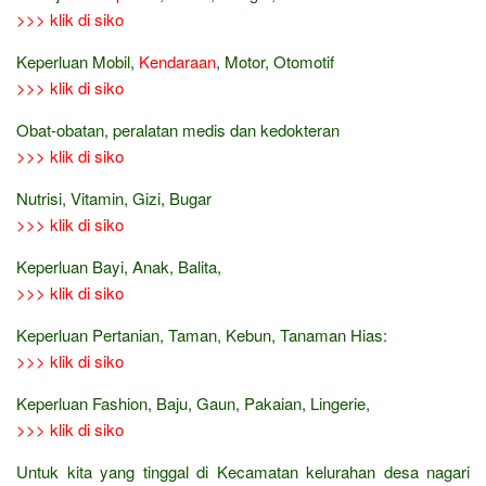
>>> klik di siko
Keperluan Mobil,
Kendaraan
, Motor, Otomotif
>>> klik di siko
Obat-obatan, peralatan medis dan kedokteran
>>> klik di siko
Nutrisi, Vitamin, Gizi, Bugar
>>> klik di siko
Keperluan Bayi, Anak, Balita,
>>> klik di siko
Keperluan Pertanian, Taman, Kebun, Tanaman Hias:
>>> klik di siko
Keperluan Fashion, Baju, Gaun, Pakaian, Lingerie,
>>> klik di siko
Untuk kita yang tinggal di Kecamatan kelurahan desa nagari