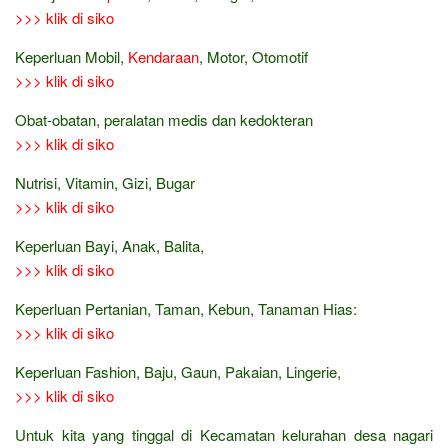
>>> klik di siko
Keperluan Mobil,
Kendaraan
, Motor, Otomotif
>>> klik di siko
Obat-obatan, peralatan medis dan kedokteran
>>> klik di siko
Nutrisi, Vitamin, Gizi, Bugar
>>> klik di siko
Keperluan Bayi, Anak, Balita,
>>> klik di siko
Keperluan Pertanian, Taman, Kebun, Tanaman Hias:
>>> klik di siko
Keperluan Fashion, Baju, Gaun, Pakaian, Lingerie,
>>> klik di siko
Untuk kita yang tinggal di Kecamatan kelurahan desa nagari