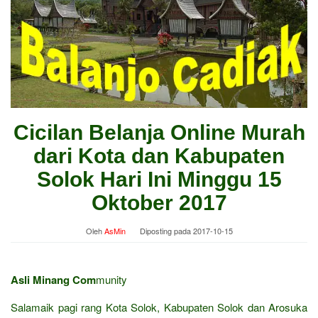
Cicilan Belanja Online Murah
dari Kota dan Kabupaten
Solok Hari Ini Minggu 15
Oktober 2017
Oleh
AsMin
Diposting pada
2017-10-15
Asli Minang Com
munity
Salamaik pagi rang Kota Solok, Kabupaten Solok dan Arosuka