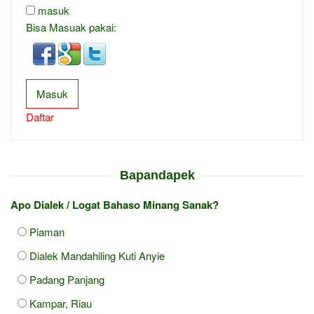
masuk
Bisa Masuak pakai:
Masuk
Daftar
Bapandapek
Apo Dialek / Logat Bahaso Minang Sanak?
Piaman
Dialek Mandahiling Kuti Anyie
Padang Panjang
Kampar, Riau