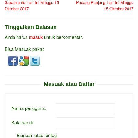
Sawahlunto Hari Ini Minggu 15
Padang Panjang Hari Ini Minggu
Oktober 2017
15 Oktober 2017
Tinggalkan Balasan
Anda harus
masuk
untuk berkomentar.
Bisa Masuak pakai:
Masuak atau Daftar
Nama pengguna:
Kata sandi:
Biarkan tetap ter-log