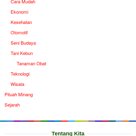
Cara Mudah
Ekonomi
Kesehatan
Otomotif
Seni Budaya
Tani Kebun
Tanaman Obat
Teknologi
Wisata
Pituah Minang
Sejarah
Tentang Kita