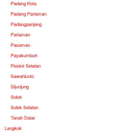
Padang Kota
Padang Pariaman
Padangpanjang
Pariaman
Pasaman
Payakumbuh
Pesisir Selatan
Sawahlunto
Sijunjung
Solok
Solok Selatan
Tanah Datar
Langkok