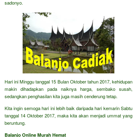
sadonyo.
Hari ini Minggu tanggal 15 Bulan Oktober tahun 2017, kehidupan
makin dihadapkan pada naiknya harga, sembako susah,
sedangkan penghasilan kita juga masih cenderung tetap.
Kita ingin semoga hari ini lebih baik daripada hari kemarin Sabtu
tanggal 14 Oktober 2017, maka kita akan menjadi ummat yang
beruntung.
Balanjo Online Murah Hemat