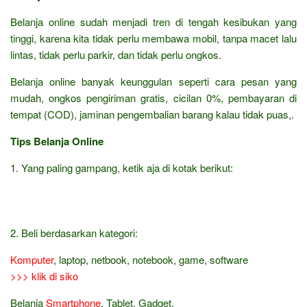
Belanja online sudah menjadi tren di tengah kesibukan yang
tinggi, karena kita tidak perlu membawa mobil, tanpa macet lalu
lintas, tidak perlu parkir, dan tidak perlu ongkos.
Belanja online banyak keunggulan seperti cara pesan yang
mudah, ongkos pengiriman gratis, cicilan 0%, pembayaran di
tempat (COD), jaminan pengembalian barang kalau tidak puas,.
Tips Belanja Online
1. Yang paling gampang, ketik aja di kotak berikut:
2. Beli berdasarkan kategori:
Komputer
, laptop, netbook, notebook, game, software
>>> klik di siko
Belanja
Smartphone
, Tablet, Gadget,