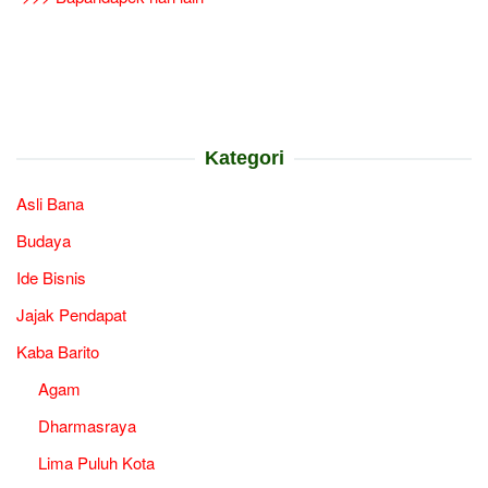
Kategori
Asli Bana
Budaya
Ide Bisnis
Jajak Pendapat
Kaba Barito
Agam
Dharmasraya
Lima Puluh Kota