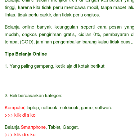
tinggi, karena kita tidak perlu membawa mobil, tanpa macet lalu
lintas, tidak perlu parkir, dan tidak perlu ongkos.
Belanja online banyak keunggulan seperti cara pesan yang
mudah, ongkos pengiriman gratis, cicilan 0%, pembayaran di
tempat (COD), jaminan pengembalian barang kalau tidak puas,.
Tips Belanja Online
1. Yang paling gampang, ketik aja di kotak berikut:
2. Beli berdasarkan kategori:
Komputer
, laptop, netbook, notebook, game, software
>>> klik di siko
Belanja
Smartphone
, Tablet, Gadget,
>>> klik di siko