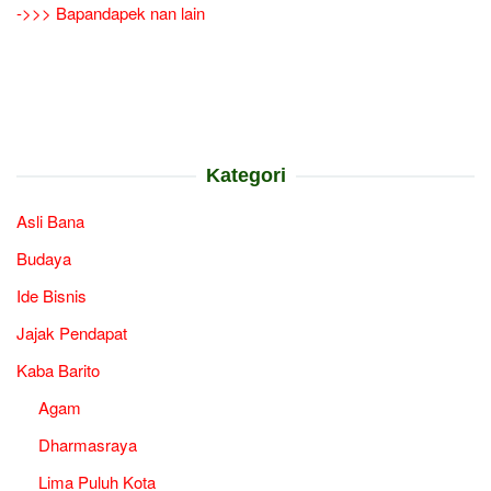
->>> Bapandapek nan lain
Kategori
Asli Bana
Budaya
Ide Bisnis
Jajak Pendapat
Kaba Barito
Agam
Dharmasraya
Lima Puluh Kota