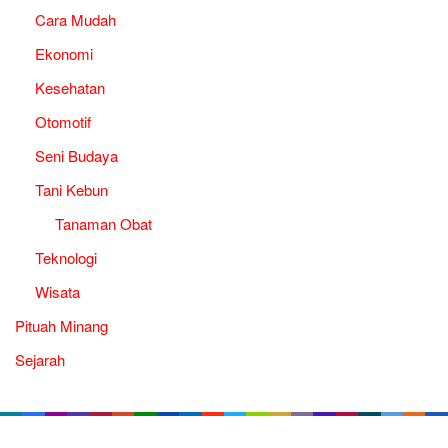
Cara Mudah
Ekonomi
Kesehatan
Otomotif
Seni Budaya
Tani Kebun
Tanaman Obat
Teknologi
Wisata
Pituah Minang
Sejarah