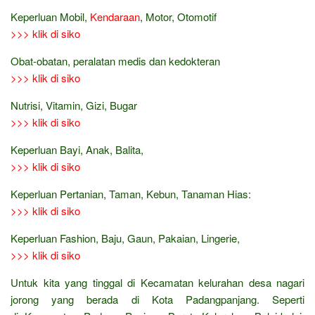
Keperluan Mobil,
Kendaraan
, Motor, Otomotif
>>> klik di siko
Obat-obatan, peralatan medis dan kedokteran
>>> klik di siko
Nutrisi, Vitamin, Gizi, Bugar
>>> klik di siko
Keperluan Bayi, Anak, Balita,
>>> klik di siko
Keperluan Pertanian, Taman, Kebun, Tanaman Hias:
>>> klik di siko
Keperluan Fashion, Baju, Gaun, Pakaian, Lingerie,
>>> klik di siko
Untuk kita yang tinggal di Kecamatan kelurahan desa nagari
jorong yang berada di Kota Padangpanjang. Seperti