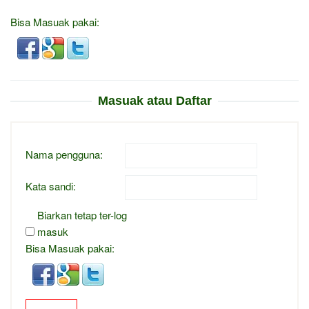
Bisa Masuak pakai:
Masuak atau Daftar
Nama pengguna:
Kata sandi:
Biarkan tetap ter-log
masuk
Bisa Masuak pakai: