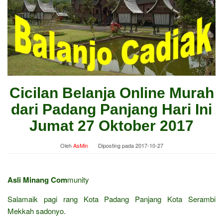
Cicilan Belanja Online Murah
dari Padang Panjang Hari Ini
Jumat 27 Oktober 2017
Oleh
AsMin
Diposting pada
2017-10-27
Asli Minang Com
munity
Salamaik pagi rang Kota Padang Panjang Kota Serambi
Mekkah sadonyo.