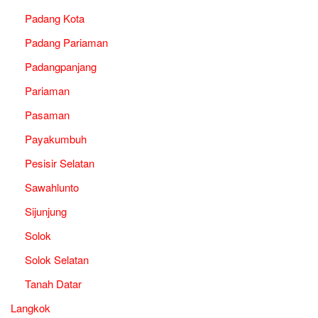
Padang Kota
Padang Pariaman
Padangpanjang
Pariaman
Pasaman
Payakumbuh
Pesisir Selatan
Sawahlunto
Sijunjung
Solok
Solok Selatan
Tanah Datar
Langkok