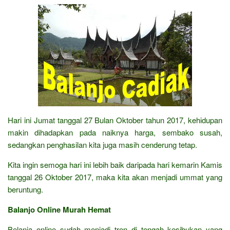
Hari ini Jumat tanggal 27 Bulan Oktober tahun 2017, kehidupan
makin dihadapkan pada naiknya harga, sembako susah,
sedangkan penghasilan kita juga masih cenderung tetap.
Kita ingin semoga hari ini lebih baik daripada hari kemarin Kamis
tanggal 26 Oktober 2017, maka kita akan menjadi ummat yang
beruntung.
Balanjo Online Murah Hemat
Belanja online sudah menjadi tren di tengah kesibukan yang