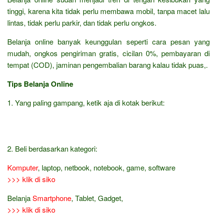
tinggi, karena kita tidak perlu membawa mobil, tanpa macet lalu
lintas, tidak perlu parkir, dan tidak perlu ongkos.
Belanja online banyak keunggulan seperti cara pesan yang
mudah, ongkos pengiriman gratis, cicilan 0%, pembayaran di
tempat (COD), jaminan pengembalian barang kalau tidak puas,.
Tips Belanja Online
1. Yang paling gampang, ketik aja di kotak berikut:
2. Beli berdasarkan kategori:
Komputer
, laptop, netbook, notebook, game, software
>>> klik di siko
Belanja
Smartphone
, Tablet, Gadget,
>>> klik di siko