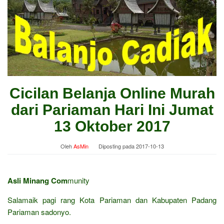
Cicilan Belanja Online Murah
dari Pariaman Hari Ini Jumat
13 Oktober 2017
Oleh
AsMin
Diposting pada
2017-10-13
Asli Minang Com
munity
Salamaik pagi rang Kota Pariaman dan Kabupaten Padang
Pariaman sadonyo.