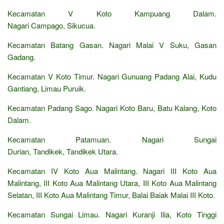
Kecamatan V Koto Kampuang Dalam.
Nagari Campago, Sikucua.
Kecamatan Batang Gasan. Nagari Malai V Suku, Gasan
Gadang.
Kecamatan V Koto Timur. Nagari Gunuang Padang Alai, Kudu
Gantiang, Limau Puruik.
Kecamatan Padang Sago. Nagari Koto Baru, Batu Kalang, Koto
Dalam.
Kecamatan Patamuan. Nagari Sungai
Durian, Tandikek, Tandikek Utara.
Kecamatan IV Koto Aua Malintang. Nagari III Koto Aua
Malintang, III Koto Aua Malintang Utara, III Koto Aua Malintang
Selatan, III Koto Aua Malintang Timur, Balai Baiak Malai III Koto.
Kecamatan Sungai Limau. Nagari Kuranji Ilia, Koto Tinggi