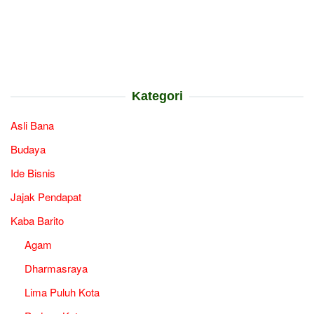
Kategori
Asli Bana
Budaya
Ide Bisnis
Jajak Pendapat
Kaba Barito
Agam
Dharmasraya
Lima Puluh Kota