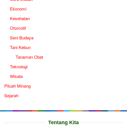
Ekonomi
Kesehatan
Otomotif
Seni Budaya
Tani Kebun
Tanaman Obat
Teknologi
Wisata
Pituah Minang
Sejarah
Tentang Kita