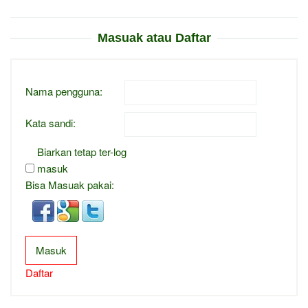
Masuak atau Daftar
Nama pengguna:
Kata sandi:
Biarkan tetap ter-log
masuk
Bisa Masuak pakai:
Masuk
Daftar