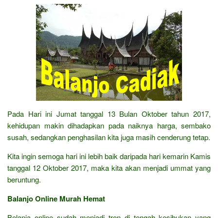
Pada Hari ini Jumat tanggal 13 Bulan Oktober tahun 2017,
kehidupan makin dihadapkan pada naiknya harga, sembako
susah, sedangkan penghasilan kita juga masih cenderung tetap.
Kita ingin semoga hari ini lebih baik daripada hari kemarin Kamis
tanggal 12 Oktober 2017, maka kita akan menjadi ummat yang
beruntung.
Balanjo Online Murah Hemat
Belanja online sudah menjadi tren di tengah kesibukan yang