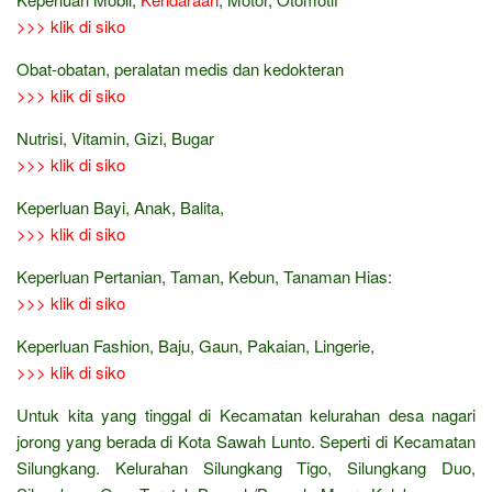
>>> klik di siko
Obat-obatan, peralatan medis dan kedokteran
>>> klik di siko
Nutrisi, Vitamin, Gizi, Bugar
>>> klik di siko
Keperluan Bayi, Anak, Balita,
>>> klik di siko
Keperluan Pertanian, Taman, Kebun, Tanaman Hias:
>>> klik di siko
Keperluan Fashion, Baju, Gaun, Pakaian, Lingerie,
>>> klik di siko
Untuk kita yang tinggal di Kecamatan kelurahan desa nagari
jorong yang berada di Kota Sawah Lunto. Seperti di Kecamatan
Silungkang. Kelurahan Silungkang Tigo, Silungkang Duo,