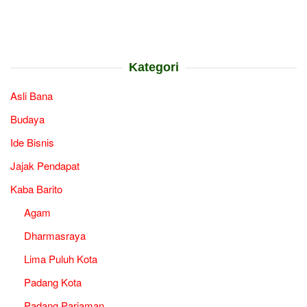
Kategori
Asli Bana
Budaya
Ide Bisnis
Jajak Pendapat
Kaba Barito
Agam
Dharmasraya
Lima Puluh Kota
Padang Kota
Padang Pariaman