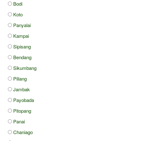
Bodi
Koto
Panyalai
Kampai
Sipisang
Bendang
Sikumbang
Piliang
Jambak
Payobada
Pitopang
Panai
Chaniago