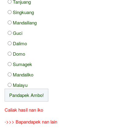
Tanjuang
Singkuang
Mandailiang
Guci
Dalimo
Domo
Sumagek
Mandaliko
Malayu
Caliak hasil nan iko
->>> Bapandapek nan lain