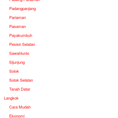
Padangpanjang
Pariaman
Pasaman
Payakumbuh
Pesisir Selatan
Sawahlunto
Sijunjung
Solok
Solok Selatan
Tanah Datar
Langkok
Cara Mudah
Ekonomi