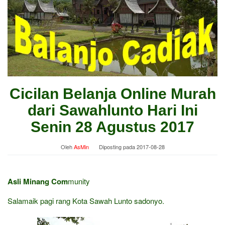
Cicilan Belanja Online Murah
dari Sawahlunto Hari Ini
Senin 28 Agustus 2017
Oleh
AsMin
Diposting pada
2017-08-28
Asli Minang Com
munity
Salamaik pagi rang Kota Sawah Lunto sadonyo.