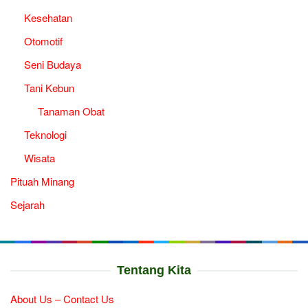
Kesehatan
Otomotif
Seni Budaya
Tani Kebun
Tanaman Obat
Teknologi
Wisata
Pituah Minang
Sejarah
Tentang Kita
About Us – Contact Us