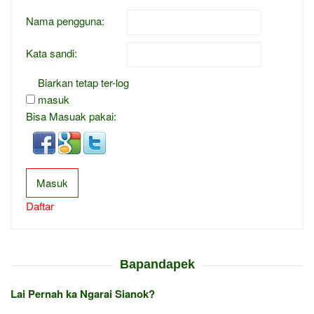
Nama pengguna:
Kata sandi:
Biarkan tetap ter-log
masuk
Bisa Masuak pakai:
Masuk
Daftar
Bapandapek
Lai Pernah ka Ngarai Sianok?