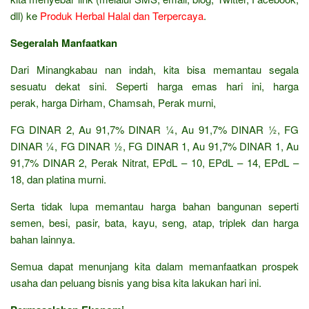
dll) ke
Produk Herbal Halal dan Terpercaya
.
Segeralah Manfaatkan
Dari Minangkabau nan indah, kita bisa memantau segala
sesuatu dekat sini. Seperti harga emas hari ini, harga
perak, harga Dirham, Chamsah, Perak murni,
FG DINAR 2, Au 91,7% DINAR ¼, Au 91,7% DINAR ½, FG
DINAR ¼, FG DINAR ½, FG DINAR 1, Au 91,7% DINAR 1, Au
91,7% DINAR 2, Perak Nitrat, EPdL – 10, EPdL – 14, EPdL –
18, dan platina murni.
Serta tidak lupa memantau harga bahan bangunan seperti
semen, besi, pasir, bata, kayu, seng, atap, triplek dan harga
bahan lainnya.
Semua dapat menunjang kita dalam memanfaatkan prospek
usaha dan peluang bisnis yang bisa kita lakukan hari ini.