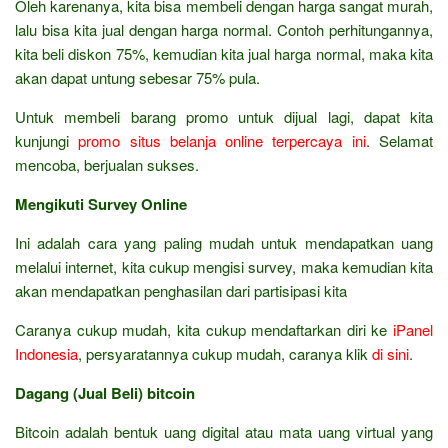
Oleh karenanya, kita bisa membeli dengan harga sangat murah,
lalu bisa kita jual dengan harga normal. Contoh perhitungannya,
kita beli diskon 75%, kemudian kita jual harga normal, maka kita
akan dapat untung sebesar 75% pula.
Untuk membeli barang promo untuk dijual lagi, dapat kita
kunjungi
promo situs belanja online terpercaya ini
. Selamat
mencoba, berjualan sukses.
Mengikuti Survey Online
Ini adalah cara yang paling mudah untuk mendapatkan uang
melalui internet, kita cukup mengisi survey, maka kemudian kita
akan mendapatkan penghasilan dari partisipasi kita
Caranya cukup mudah, kita cukup mendaftarkan diri ke
iPanel
Indonesia
, persyaratannya cukup mudah, caranya klik
di sini
.
Dagang (Jual Beli) bitcoin
Bitcoin adalah bentuk uang digital atau mata uang virtual yang