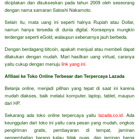
diciptakan dan disukseskan pada tahun 2009 oleh seseorang
dengan nama samaran Satoshi Nakamoto.
Selain itu, mata uang ini seperti halnya Rupiah atau Dollar,
namun hanya tersedia di dunia digital. Konsepnya mungkin
terdengar seperti eGold, walaupun sebenarnya jauh berbeda.
Dengan berdagang bitcoin, apakah menjual atau membeli dapat
dilakukan dengan mudah. Mari hasilkan uang virtual, caranya
yaitu cukup dengan menuju
link yang ini
.
Afiliasi ke Toko Online Terbesar dan Terpercaya Lazada
Belanja online, menjadi pilihan yang tepat di saat ini karena
mudah diakses, baik melalui komputer, laptop, tablet, maupun
dari HP.
Sekarang ada toko online terpercaya yaitu
lazada.co.id
. Ada
keunggulan dari toko ini yaitu cara pesan yang mudah, ongkos
pengiriman gratis, pembayaran di tempat, jaminan
pengembalian barang kalau tidak puas, dan jaminan harga