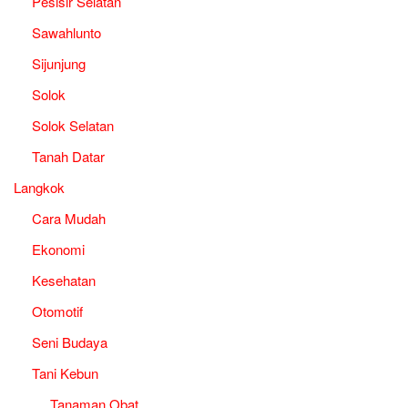
Pesisir Selatan
Sawahlunto
Sijunjung
Solok
Solok Selatan
Tanah Datar
Langkok
Cara Mudah
Ekonomi
Kesehatan
Otomotif
Seni Budaya
Tani Kebun
Tanaman Obat