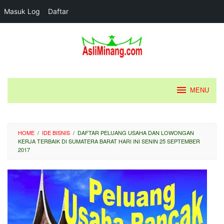
Masuk Log
Daftar
Loncat
ke
konten
MENU
HOME
/
IDE BISNIS
/
DAFTAR PELUANG USAHA DAN LOWONGAN
KERJA TERBAIK DI SUMATERA BARAT HARI INI SENIN 25 SEPTEMBER
2017