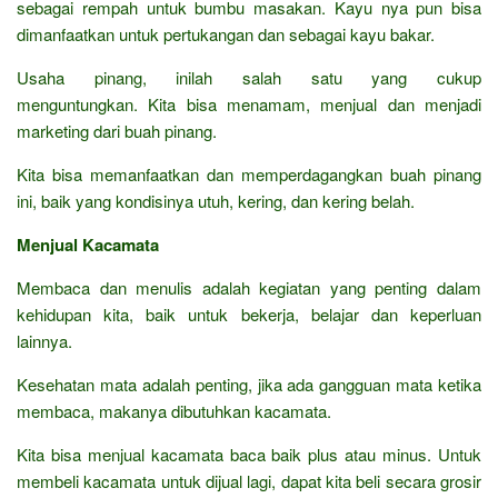
sebagai rempah untuk bumbu masakan. Kayu nya pun bisa
dimanfaatkan untuk pertukangan dan sebagai kayu bakar.
Usaha pinang, inilah salah satu yang cukup
menguntungkan. Kita bisa menamam, menjual dan menjadi
marketing dari buah pinang.
Kita bisa memanfaatkan dan memperdagangkan buah pinang
ini, baik yang kondisinya utuh, kering, dan kering belah.
Menjual Kacamata
Membaca dan menulis adalah kegiatan yang penting dalam
kehidupan kita, baik untuk bekerja, belajar dan keperluan
lainnya.
Kesehatan mata adalah penting, jika ada gangguan mata ketika
membaca, makanya dibutuhkan kacamata.
Kita bisa menjual kacamata baca baik plus atau minus. Untuk
membeli kacamata untuk dijual lagi, dapat kita beli secara grosir