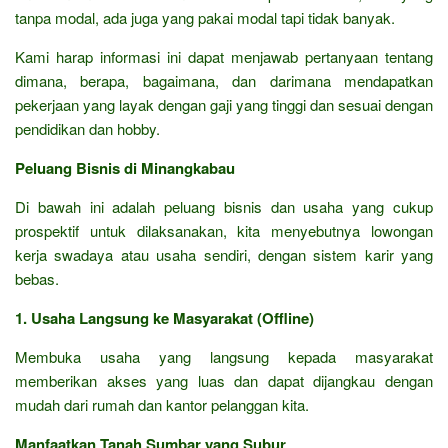
tanpa modal, ada juga yang pakai modal tapi tidak banyak.
Kami harap informasi ini dapat menjawab pertanyaan tentang
dimana, berapa, bagaimana, dan darimana mendapatkan
pekerjaan yang layak dengan gaji yang tinggi dan sesuai dengan
pendidikan dan hobby.
Peluang Bisnis di Minangkabau
Di bawah ini adalah peluang bisnis dan usaha yang cukup
prospektif untuk dilaksanakan, kita menyebutnya lowongan
kerja swadaya atau usaha sendiri, dengan sistem karir yang
bebas.
1. Usaha Langsung ke Masyarakat (Offline)
Membuka usaha yang langsung kepada masyarakat
memberikan akses yang luas dan dapat dijangkau dengan
mudah dari rumah dan kantor pelanggan kita.
Manfaatkan Tanah Sumbar yang Subur