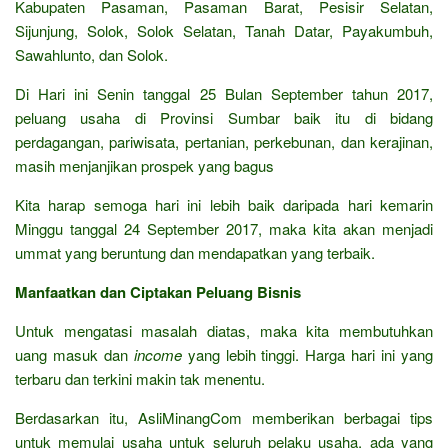
Kabupaten Pasaman, Pasaman Barat, Pesisir Selatan,
Sijunjung, Solok, Solok Selatan, Tanah Datar, Payakumbuh,
Sawahlunto, dan Solok.
Di Hari ini Senin tanggal 25 Bulan September tahun 2017,
peluang usaha di Provinsi Sumbar baik itu di bidang
perdagangan, pariwisata, pertanian, perkebunan, dan kerajinan,
masih menjanjikan prospek yang bagus
Kita harap semoga hari ini lebih baik daripada hari kemarin
Minggu tanggal 24 September 2017, maka kita akan menjadi
ummat yang beruntung dan mendapatkan yang terbaik.
Manfaatkan dan Ciptakan Peluang Bisnis
Untuk mengatasi masalah diatas, maka kita membutuhkan
uang masuk dan
income
yang lebih tinggi. Harga hari ini yang
terbaru dan terkini makin tak menentu.
Berdasarkan itu, AsliMinangCom memberikan berbagai tips
untuk memulai usaha untuk seluruh pelaku usaha, ada yang