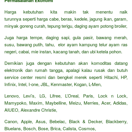
Permasalahan Ekonomi
Harga kebutuhan kita makin tak menentu naik
turunnya seperti harga cabe, beras, kedele, jagung ikan, garam,
minyak goreng curah, tepung terigu, daging ayam potong broiler,
Juga harga tempe, daging sapi, gula pasir, bawang merah,
susu, bawang putih, tahu, elor ayam kampung telur ayam ras
negeri, cabai, mie instan, kacang tanah, dan ubi ketela pohon.
Demikian juga dengan kebutuhan akan komoditas datang
elektronik dan rumah tangga, apalagi kalau rusak dan butuh
service center resmi dan bengkel merek seperti Hitachi, HP,
Infinix, Intel, I-one, JBL, Kenmaster, Kogan, L-Men,
Lenovo, Levi’s, LG, Lifree, L’Oreal, Paris, Lock n Lock,
Mamypoko, Maxim, Maybelline, Meizu, Merries, Acer, Adidas,
AIUEO, Alexandre Christie,
Canon, Apple, Asus, Bebelac, Black & Decker, Blackberry,
Bluelans, Bosch, Bose, Brica, Calista, Cosmos,