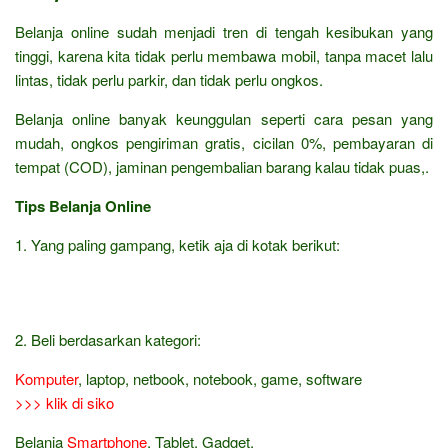
Belanja online sudah menjadi tren di tengah kesibukan yang
tinggi, karena kita tidak perlu membawa mobil, tanpa macet lalu
lintas, tidak perlu parkir, dan tidak perlu ongkos.
Belanja online banyak keunggulan seperti cara pesan yang
mudah, ongkos pengiriman gratis, cicilan 0%, pembayaran di
tempat (COD), jaminan pengembalian barang kalau tidak puas,.
Tips Belanja Online
1. Yang paling gampang, ketik aja di kotak berikut:
2. Beli berdasarkan kategori:
Komputer
, laptop, netbook, notebook, game, software
>>> klik di siko
Belanja
Smartphone
, Tablet, Gadget,