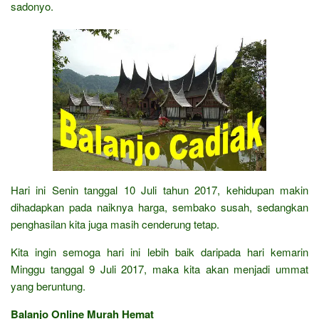
sadonyo.
Hari ini Senin tanggal 10 Juli tahun 2017, kehidupan makin
dihadapkan pada naiknya harga, sembako susah, sedangkan
penghasilan kita juga masih cenderung tetap.
Kita ingin semoga hari ini lebih baik daripada hari kemarin
Minggu tanggal 9 Juli 2017, maka kita akan menjadi ummat
yang beruntung.
Balanjo Online Murah Hemat