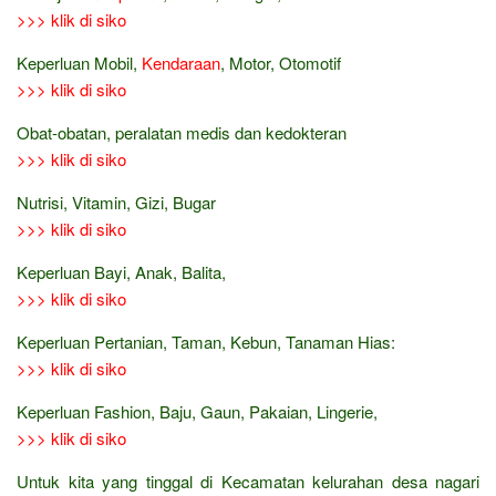
>>> klik di siko
Keperluan Mobil,
Kendaraan
, Motor, Otomotif
>>> klik di siko
Obat-obatan, peralatan medis dan kedokteran
>>> klik di siko
Nutrisi, Vitamin, Gizi, Bugar
>>> klik di siko
Keperluan Bayi, Anak, Balita,
>>> klik di siko
Keperluan Pertanian, Taman, Kebun, Tanaman Hias:
>>> klik di siko
Keperluan Fashion, Baju, Gaun, Pakaian, Lingerie,
>>> klik di siko
Untuk kita yang tinggal di Kecamatan kelurahan desa nagari