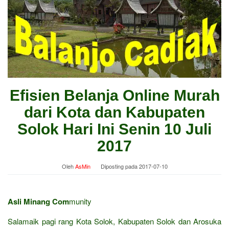
Efisien Belanja Online Murah
dari Kota dan Kabupaten
Solok Hari Ini Senin 10 Juli
2017
Oleh
AsMin
Diposting pada
2017-07-10
Asli Minang Com
munity
Salamaik pagi rang Kota Solok, Kabupaten Solok dan Arosuka