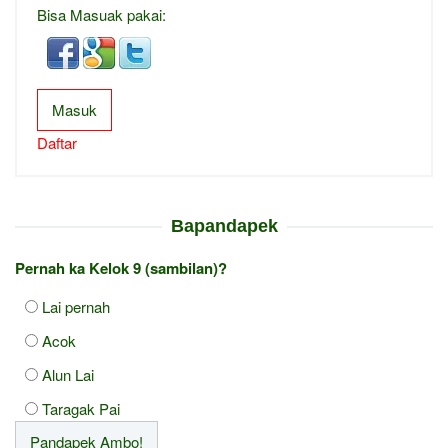
Bisa Masuak pakai:
Masuk
Daftar
Bapandapek
Pernah ka Kelok 9 (sambilan)?
Lai pernah
Acok
Alun Lai
Taragak Pai