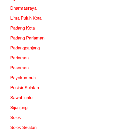
Dharmasraya
Lima Puluh Kota
Padang Kota
Padang Pariaman
Padangpanjang
Pariaman
Pasaman
Payakumbuh
Pesisir Selatan
Sawahlunto
Sijunjung
Solok
Solok Selatan