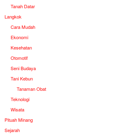
Tanah Datar
Langkok
Cara Mudah
Ekonomi
Kesehatan
Otomotif
Seni Budaya
Tani Kebun
Tanaman Obat
Teknologi
Wisata
Pituah Minang
Sejarah