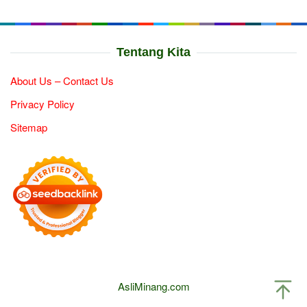
Tentang Kita
About Us – Contact Us
Privacy Policy
Sitemap
AsliMinang.com