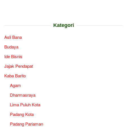
Kategori
Asli Bana
Budaya
Ide Bisnis
Jajak Pendapat
Kaba Barito
Agam
Dharmasraya
Lima Puluh Kota
Padang Kota
Padang Pariaman