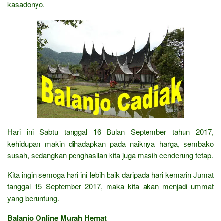
kasadonyo.
Hari ini Sabtu tanggal 16 Bulan September tahun 2017,
kehidupan makin dihadapkan pada naiknya harga, sembako
susah, sedangkan penghasilan kita juga masih cenderung tetap.
Kita ingin semoga hari ini lebih baik daripada hari kemarin Jumat
tanggal 15 September 2017, maka kita akan menjadi ummat
yang beruntung.
Balanjo Online Murah Hemat