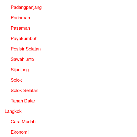
Padangpanjang
Pariaman
Pasaman
Payakumbuh
Pesisir Selatan
Sawahlunto
Sijunjung
Solok
Solok Selatan
Tanah Datar
Langkok
Cara Mudah
Ekonomi