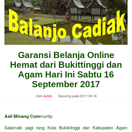
Garansi Belanja Online
Hemat dari Bukittinggi dan
Agam Hari Ini Sabtu 16
September 2017
Oleh
AsMin
Diposting pada
2017-09-16
Asli Minang Com
munity
Salamaik pagi rang Kota Bukiktinggi dan Kabupaten Agam