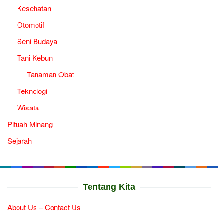
Kesehatan
Otomotif
Seni Budaya
Tani Kebun
Tanaman Obat
Teknologi
Wisata
Pituah Minang
Sejarah
Tentang Kita
About Us – Contact Us