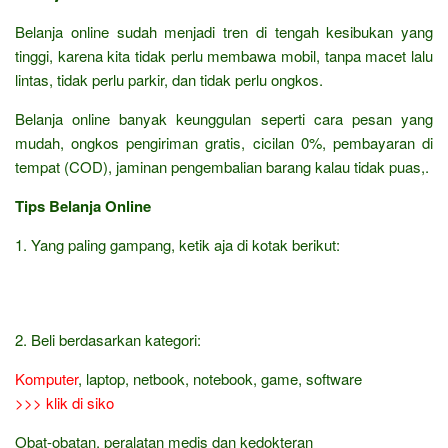
Belanja online sudah menjadi tren di tengah kesibukan yang
tinggi, karena kita tidak perlu membawa mobil, tanpa macet lalu
lintas, tidak perlu parkir, dan tidak perlu ongkos.
Belanja online banyak keunggulan seperti cara pesan yang
mudah, ongkos pengiriman gratis, cicilan 0%, pembayaran di
tempat (COD), jaminan pengembalian barang kalau tidak puas,.
Tips Belanja Online
1. Yang paling gampang, ketik aja di kotak berikut:
2. Beli berdasarkan kategori:
Komputer
, laptop, netbook, notebook, game, software
>>> klik di siko
Obat-obatan, peralatan medis dan kedokteran