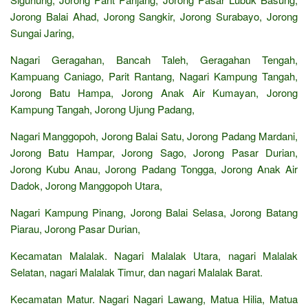
Jorong Balai Ahad, Jorong Sangkir, Jorong Surabayo, Jorong
Sungai Jaring,
Nagari Geragahan, Bancah Taleh, Geragahan Tengah,
Kampuang Caniago, Parit Rantang, Nagari Kampung Tangah,
Jorong Batu Hampa, Jorong Anak Air Kumayan, Jorong
Kampung Tangah, Jorong Ujung Padang,
Nagari Manggopoh, Jorong Balai Satu, Jorong Padang Mardani,
Jorong Batu Hampar, Jorong Sago, Jorong Pasar Durian,
Jorong Kubu Anau, Jorong Padang Tongga, Jorong Anak Air
Dadok, Jorong Manggopoh Utara,
Nagari Kampung Pinang, Jorong Balai Selasa, Jorong Batang
Piarau, Jorong Pasar Durian,
Kecamatan Malalak. Nagari Malalak Utara, nagari Malalak
Selatan, nagari Malalak Timur, dan nagari Malalak Barat.
Kecamatan Matur. Nagari Nagari Lawang, Matua Hilia, Matua