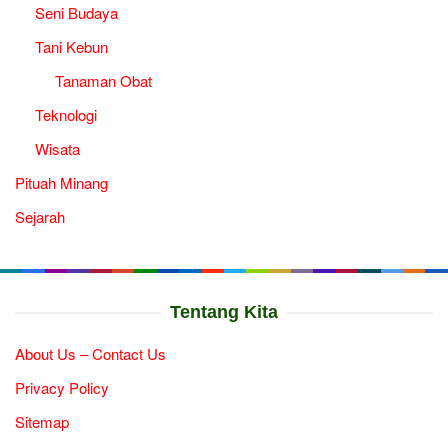
Seni Budaya
Tani Kebun
Tanaman Obat
Teknologi
Wisata
Pituah Minang
Sejarah
Tentang Kita
About Us – Contact Us
Privacy Policy
Sitemap