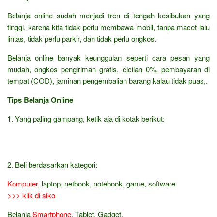
Belanja online sudah menjadi tren di tengah kesibukan yang
tinggi, karena kita tidak perlu membawa mobil, tanpa macet lalu
lintas, tidak perlu parkir, dan tidak perlu ongkos.
Belanja online banyak keunggulan seperti cara pesan yang
mudah, ongkos pengiriman gratis, cicilan 0%, pembayaran di
tempat (COD), jaminan pengembalian barang kalau tidak puas,.
Tips Belanja Online
1. Yang paling gampang, ketik aja di kotak berikut:
2. Beli berdasarkan kategori:
Komputer
, laptop, netbook, notebook, game, software
>>> klik di siko
Belanja
Smartphone
, Tablet, Gadget,