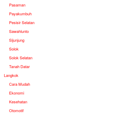
Pasaman
Payakumbuh
Pesisir Selatan
Sawahlunto
Sijunjung
Solok
Solok Selatan
Tanah Datar
Langkok
Cara Mudah
Ekonomi
Kesehatan
Otomotif