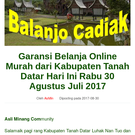
Garansi Belanja Online
Murah dari Kabupaten Tanah
Datar Hari Ini Rabu 30
Agustus Juli 2017
Oleh
AsMin
Diposting pada
2017-08-30
Asli Minang Com
munity
Salamaik pagi rang Kabupaten Tanah Datar Luhak Nan Tuo dan