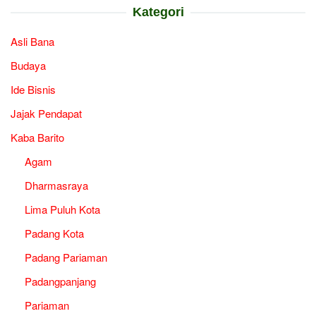
Kategori
Asli Bana
Budaya
Ide Bisnis
Jajak Pendapat
Kaba Barito
Agam
Dharmasraya
Lima Puluh Kota
Padang Kota
Padang Pariaman
Padangpanjang
Pariaman