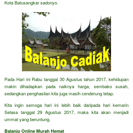
Kota Batusangkar sadonyo.
Pada Hari ini Rabu tanggal 30 Agustus tahun 2017, kehidupan
makin dihadapkan pada naiknya harga, sembako susah,
sedangkan penghasilan kita juga masih cenderung tetap.
Kita ingin semoga hari ini lebih baik daripada hari kemarin
Selasa tanggal 29 Agustus 2017, maka kita akan menjadi
ummat yang beruntung.
Balanjo Online Murah Hemat