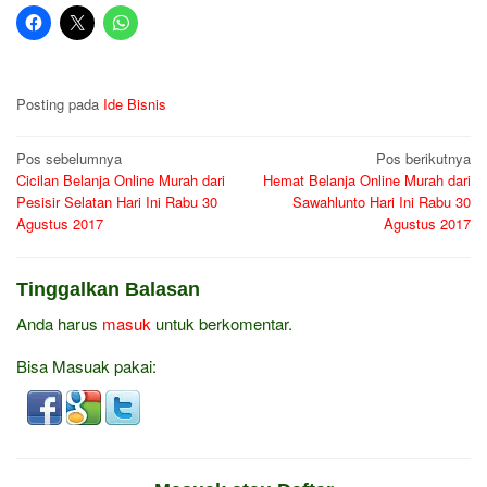
Posting pada
Ide Bisnis
Navigasi
Pos sebelumnya
Pos berikutnya
Cicilan Belanja Online Murah dari
Hemat Belanja Online Murah dari
pos
Pesisir Selatan Hari Ini Rabu 30
Sawahlunto Hari Ini Rabu 30
Agustus 2017
Agustus 2017
Tinggalkan Balasan
Anda harus
masuk
untuk berkomentar.
Bisa Masuak pakai: