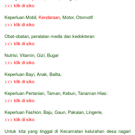
>>> klik di siko
Keperluan Mobil,
Kendaraan
, Motor, Otomotif
>>> klik di siko
Obat-obatan, peralatan medis dan kedokteran
>>> klik di siko
Nutrisi, Vitamin, Gizi, Bugar
>>> klik di siko
Keperluan Bayi, Anak, Balita,
>>> klik di siko
Keperluan Pertanian, Taman, Kebun, Tanaman Hias:
>>> klik di siko
Keperluan Fashion, Baju, Gaun, Pakaian, Lingerie,
>>> klik di siko
Untuk kita yang tinggal di Kecamatan kelurahan desa nagari