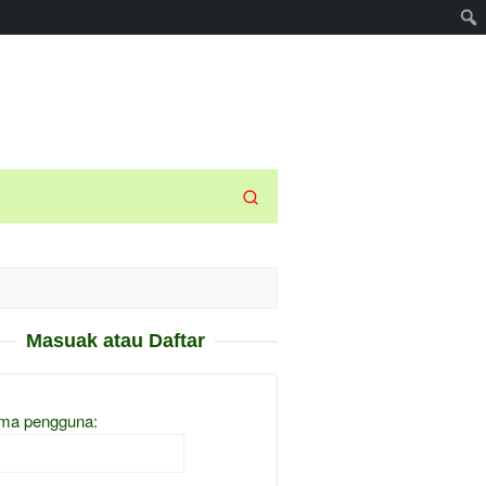
Masuak atau Daftar
ma pengguna: