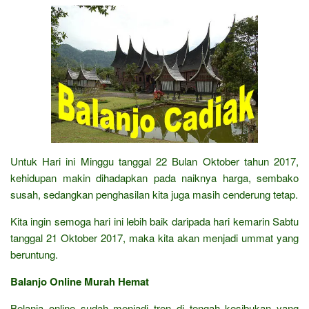
Untuk Hari ini Minggu tanggal 22 Bulan Oktober tahun 2017,
kehidupan makin dihadapkan pada naiknya harga, sembako
susah, sedangkan penghasilan kita juga masih cenderung tetap.
Kita ingin semoga hari ini lebih baik daripada hari kemarin Sabtu
tanggal 21 Oktober 2017, maka kita akan menjadi ummat yang
beruntung.
Balanjo Online Murah Hemat
Belanja online sudah menjadi tren di tengah kesibukan yang