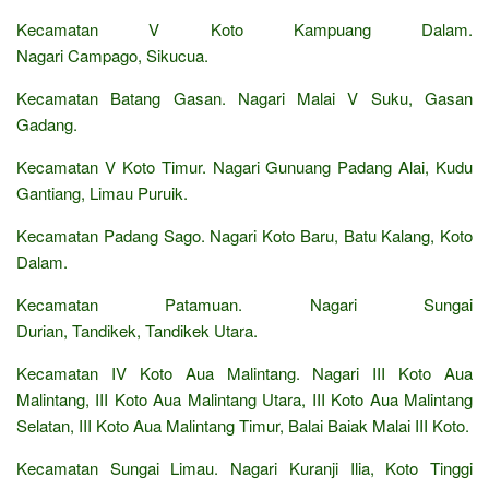
Kecamatan V Koto Kampuang Dalam.
Nagari Campago, Sikucua.
Kecamatan Batang Gasan. Nagari Malai V Suku, Gasan
Gadang.
Kecamatan V Koto Timur. Nagari Gunuang Padang Alai, Kudu
Gantiang, Limau Puruik.
Kecamatan Padang Sago. Nagari Koto Baru, Batu Kalang, Koto
Dalam.
Kecamatan Patamuan. Nagari Sungai
Durian, Tandikek, Tandikek Utara.
Kecamatan IV Koto Aua Malintang. Nagari III Koto Aua
Malintang, III Koto Aua Malintang Utara, III Koto Aua Malintang
Selatan, III Koto Aua Malintang Timur, Balai Baiak Malai III Koto.
Kecamatan Sungai Limau. Nagari Kuranji Ilia, Koto Tinggi