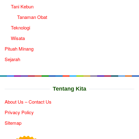
Tani Kebun
Tanaman Obat
Teknologi
Wisata
Pituah Minang
Sejarah
Tentang Kita
About Us – Contact Us
Privacy Policy
Sitemap