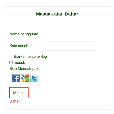
Masuak atau Daftar
Nama pengguna:
Kata sandi:
Biarkan tetap ter-log
masuk
Bisa Masuak pakai:
Masuk
Daftar