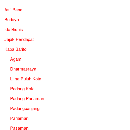
Asli Bana
Budaya
Ide Bisnis
Jajak Pendapat
Kaba Barito
Agam
Dharmasraya
Lima Puluh Kota
Padang Kota
Padang Pariaman
Padangpanjang
Pariaman
Pasaman