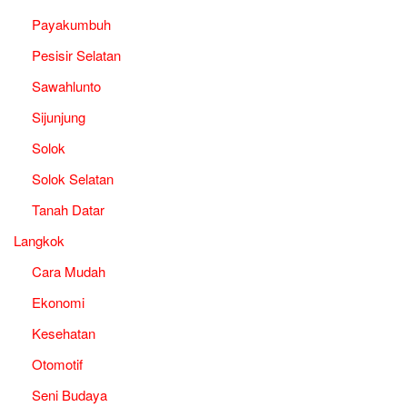
Payakumbuh
Pesisir Selatan
Sawahlunto
Sijunjung
Solok
Solok Selatan
Tanah Datar
Langkok
Cara Mudah
Ekonomi
Kesehatan
Otomotif
Seni Budaya