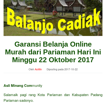
Garansi Belanja Online
Murah dari Pariaman Hari Ini
Minggu 22 Oktober 2017
Oleh
AsMin
Diposting pada
2017-10-22
Asli Minang Com
munity
Salamaik pagi rang Kota Pariaman dan Kabupaten Padang
Pariaman sadonyo.