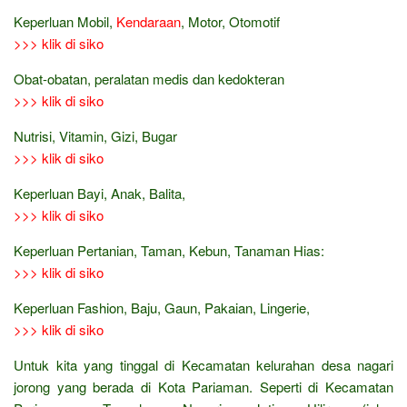
Keperluan Mobil,
Kendaraan
, Motor, Otomotif
>>> klik di siko
Obat-obatan, peralatan medis dan kedokteran
>>> klik di siko
Nutrisi, Vitamin, Gizi, Bugar
>>> klik di siko
Keperluan Bayi, Anak, Balita,
>>> klik di siko
Keperluan Pertanian, Taman, Kebun, Tanaman Hias:
>>> klik di siko
Keperluan Fashion, Baju, Gaun, Pakaian, Lingerie,
>>> klik di siko
Untuk kita yang tinggal di Kecamatan kelurahan desa nagari
jorong yang berada di Kota Pariaman. Seperti di Kecamatan