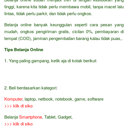
tinggi, karena kita tidak perlu membawa mobil, tanpa macet lalu
lintas, tidak perlu parkir, dan tidak perlu ongkos.
Belanja online banyak keunggulan seperti cara pesan yang
mudah, ongkos pengiriman gratis, cicilan 0%, pembayaran di
tempat (COD), jaminan pengembalian barang kalau tidak puas,.
Tips Belanja Online
1. Yang paling gampang, ketik aja di kotak berikut:
2. Beli berdasarkan kategori:
Komputer
, laptop, netbook, notebook, game, software
>>> klik di siko
Belanja
Smartphone
, Tablet, Gadget,
>>> klik di siko