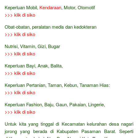
Keperluan Mobil,
Kendaraan
, Motor, Otomotif
>>> klik di siko
Obat-obatan, peralatan medis dan kedokteran
>>> klik di siko
Nutrisi, Vitamin, Gizi, Bugar
>>> klik di siko
Keperluan Bayi, Anak, Balita,
>>> klik di siko
Keperluan Pertanian, Taman, Kebun, Tanaman Hias:
>>> klik di siko
Keperluan Fashion, Baju, Gaun, Pakaian, Lingerie,
>>> klik di siko
Untuk kita yang tinggal di Kecamatan kelurahan desa nagari
jorong yang berada di Kabupaten Pasaman Barat. Seperti