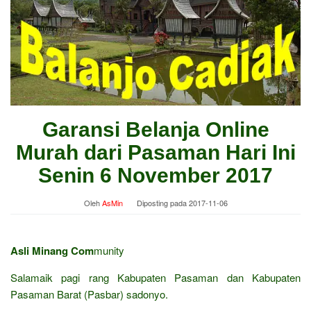
Garansi Belanja Online
Murah dari Pasaman Hari Ini
Senin 6 November 2017
Oleh
AsMin
Diposting pada
2017-11-06
Asli Minang Com
munity
Salamaik pagi rang Kabupaten Pasaman dan Kabupaten
Pasaman Barat (Pasbar) sadonyo.