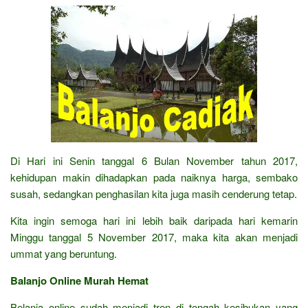
Di Hari ini Senin tanggal 6 Bulan November tahun 2017,
kehidupan makin dihadapkan pada naiknya harga, sembako
susah, sedangkan penghasilan kita juga masih cenderung tetap.
Kita ingin semoga hari ini lebih baik daripada hari kemarin
Minggu tanggal 5 November 2017, maka kita akan menjadi
ummat yang beruntung.
Balanjo Online Murah Hemat
Belanja online sudah menjadi tren di tengah kesibukan yang