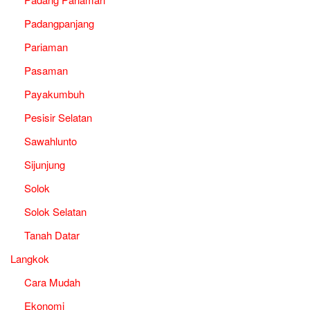
Padangpanjang
Pariaman
Pasaman
Payakumbuh
Pesisir Selatan
Sawahlunto
Sijunjung
Solok
Solok Selatan
Tanah Datar
Langkok
Cara Mudah
Ekonomi