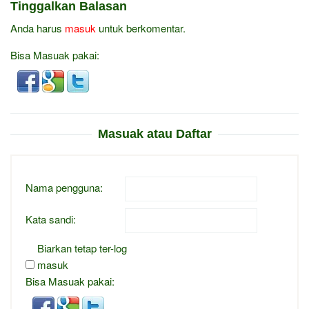
Tinggalkan Balasan
Anda harus
masuk
untuk berkomentar.
Bisa Masuak pakai:
Masuak atau Daftar
Nama pengguna:
Kata sandi:
Biarkan tetap ter-log
masuk
Bisa Masuak pakai: