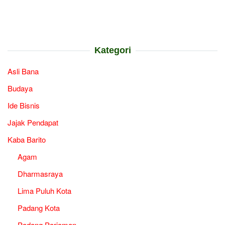
Kategori
Asli Bana
Budaya
Ide Bisnis
Jajak Pendapat
Kaba Barito
Agam
Dharmasraya
Lima Puluh Kota
Padang Kota
Padang Pariaman