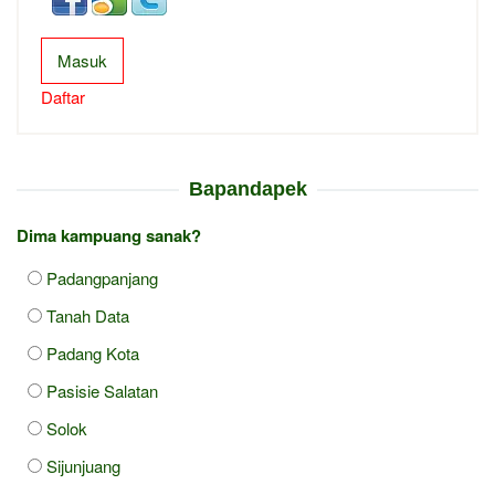
Masuk
Daftar
Bapandapek
Dima kampuang sanak?
Padangpanjang
Tanah Data
Padang Kota
Pasisie Salatan
Solok
Sijunjuang