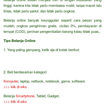
tinggi, karena kita tidak perlu membawa mobil, tanpa macet lalu
lintas, tidak perlu parkir, dan tidak perlu ongkos.
Belanja online banyak keunggulan seperti cara pesan yang
mudah, ongkos pengiriman gratis, cicilan 0%, pembayaran di
tempat (COD), jaminan pengembalian barang kalau tidak puas,.
Tips Belanja Online
1. Yang paling gampang, ketik aja di kotak berikut:
2. Beli berdasarkan kategori:
Komputer
, laptop, netbook, notebook, game, software
>>> klik di siko
Belanja
Smartphone
, Tablet, Gadget,
>>> klik di siko