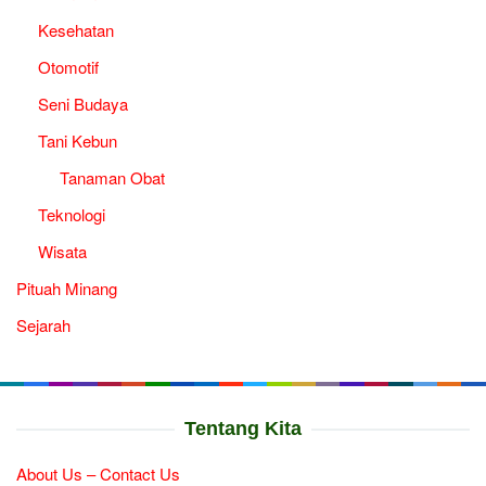
Kesehatan
Otomotif
Seni Budaya
Tani Kebun
Tanaman Obat
Teknologi
Wisata
Pituah Minang
Sejarah
Tentang Kita
About Us – Contact Us