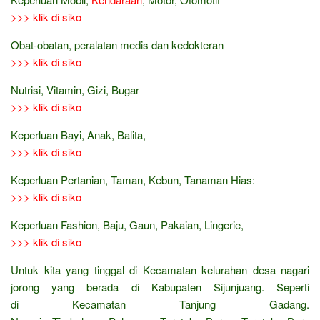
>>> klik di siko
Obat-obatan, peralatan medis dan kedokteran
>>> klik di siko
Nutrisi, Vitamin, Gizi, Bugar
>>> klik di siko
Keperluan Bayi, Anak, Balita,
>>> klik di siko
Keperluan Pertanian, Taman, Kebun, Tanaman Hias:
>>> klik di siko
Keperluan Fashion, Baju, Gaun, Pakaian, Lingerie,
>>> klik di siko
Untuk kita yang tinggal di Kecamatan kelurahan desa nagari
jorong yang berada di Kabupaten Sijunjuang. Seperti
di Kecamatan Tanjung Gadang.