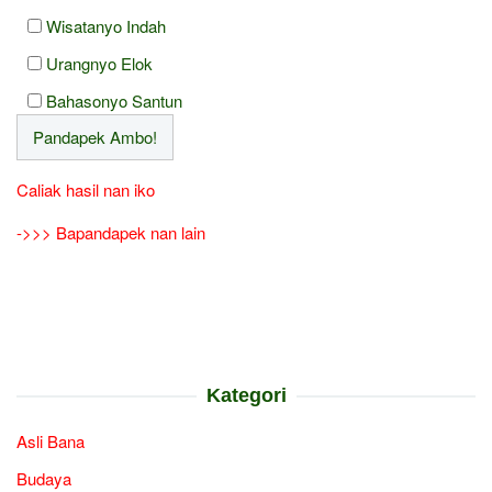
Wisatanyo Indah
Urangnyo Elok
Bahasonyo Santun
Caliak hasil nan iko
->>> Bapandapek nan lain
Kategori
Asli Bana
Budaya