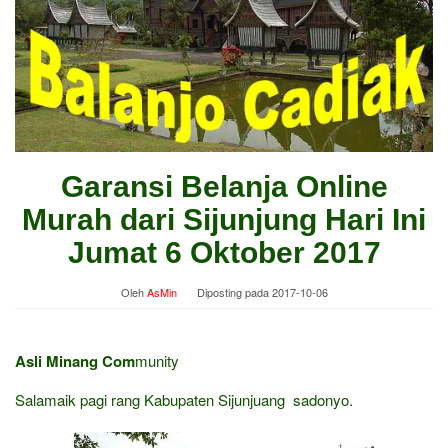
Garansi Belanja Online
Murah dari Sijunjung Hari Ini
Jumat 6 Oktober 2017
Oleh
AsMin
Diposting pada
2017-10-06
Asli Minang Com
munity
Salamaik pagi rang Kabupaten Sijunjuang sadonyo.