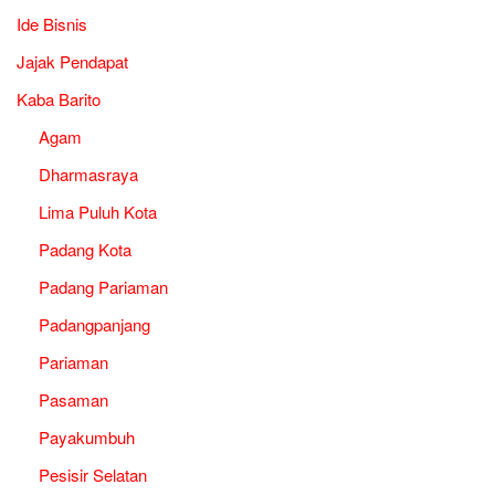
Ide Bisnis
Jajak Pendapat
Kaba Barito
Agam
Dharmasraya
Lima Puluh Kota
Padang Kota
Padang Pariaman
Padangpanjang
Pariaman
Pasaman
Payakumbuh
Pesisir Selatan