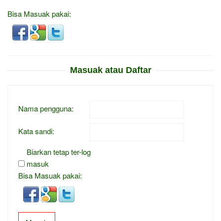
Bisa Masuak pakai:
Masuak atau Daftar
Nama pengguna:
Kata sandi:
Biarkan tetap ter-log
masuk
Bisa Masuak pakai: