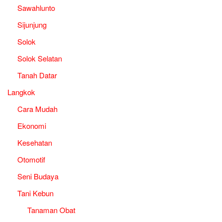
Sawahlunto
Sijunjung
Solok
Solok Selatan
Tanah Datar
Langkok
Cara Mudah
Ekonomi
Kesehatan
Otomotif
Seni Budaya
Tani Kebun
Tanaman Obat