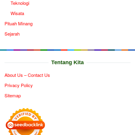
Teknologi
Wisata
Pituah Minang
Sejarah
Tentang Kita
About Us – Contact Us
Privacy Policy
Sitemap