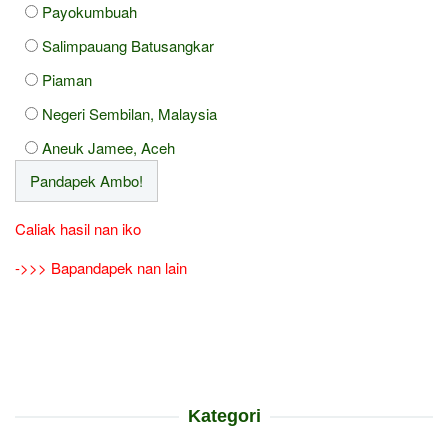
Payokumbuah
Salimpauang Batusangkar
Piaman
Negeri Sembilan, Malaysia
Aneuk Jamee, Aceh
Caliak hasil nan iko
->>> Bapandapek nan lain
Kategori