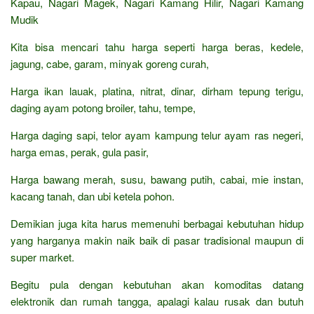
Kapau, Nagari Magek, Nagari Kamang Hilir, Nagari Kamang
Mudik
Kita bisa mencari tahu harga seperti harga beras, kedele,
jagung, cabe, garam, minyak goreng curah,
Harga ikan lauak, platina, nitrat, dinar, dirham tepung terigu,
daging ayam potong broiler, tahu, tempe,
Harga daging sapi, telor ayam kampung telur ayam ras negeri,
harga emas, perak, gula pasir,
Harga bawang merah, susu, bawang putih, cabai, mie instan,
kacang tanah, dan ubi ketela pohon.
Demikian juga kita harus memenuhi berbagai kebutuhan hidup
yang harganya makin naik baik di pasar tradisional maupun di
super market.
Begitu pula dengan kebutuhan akan komoditas datang
elektronik dan rumah tangga, apalagi kalau rusak dan butuh