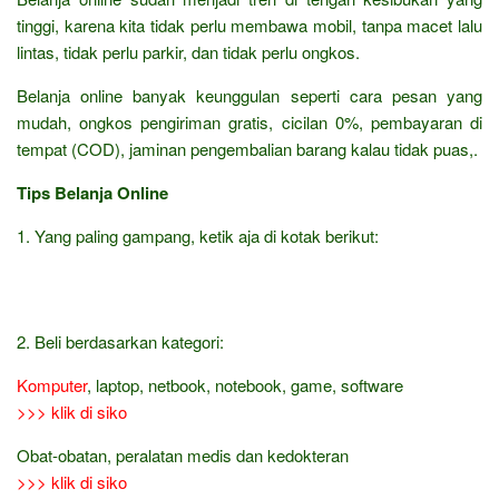
tinggi, karena kita tidak perlu membawa mobil, tanpa macet lalu
lintas, tidak perlu parkir, dan tidak perlu ongkos.
Belanja online banyak keunggulan seperti cara pesan yang
mudah, ongkos pengiriman gratis, cicilan 0%, pembayaran di
tempat (COD), jaminan pengembalian barang kalau tidak puas,.
Tips Belanja Online
1. Yang paling gampang, ketik aja di kotak berikut:
2. Beli berdasarkan kategori:
Komputer
, laptop, netbook, notebook, game, software
>>> klik di siko
Obat-obatan, peralatan medis dan kedokteran
>>> klik di siko