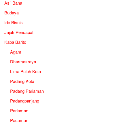
Asli Bana
Budaya
Ide Bisnis
Jajak Pendapat
Kaba Barito
Agam
Dharmasraya
Lima Puluh Kota
Padang Kota
Padang Pariaman
Padangpanjang
Pariaman
Pasaman