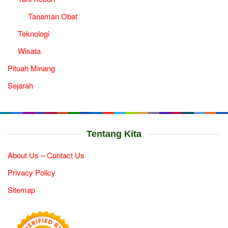
Tanaman Obat
Teknologi
Wisata
Pituah Minang
Sejarah
Tentang Kita
About Us – Contact Us
Privacy Policy
Sitemap