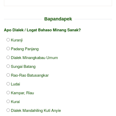
Bapandapek
Apo Dialek / Logat Bahaso Minang Sanak?
Kuranji
Padang Panjang
Dialek Minangkabau Umum
Sungai Batang
Rao-Rao Batusangkar
Ludai
Kampar, Riau
Kurai
Dialek Mandahiling Kuti Anyie