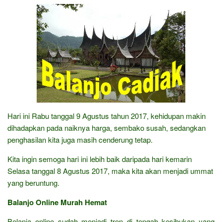
Hari ini Rabu tanggal 9 Agustus tahun 2017, kehidupan makin
dihadapkan pada naiknya harga, sembako susah, sedangkan
penghasilan kita juga masih cenderung tetap.
Kita ingin semoga hari ini lebih baik daripada hari kemarin
Selasa tanggal 8 Agustus 2017, maka kita akan menjadi ummat
yang beruntung.
Balanjo Online Murah Hemat
Belanja online sudah menjadi tren di tengah kesibukan yang