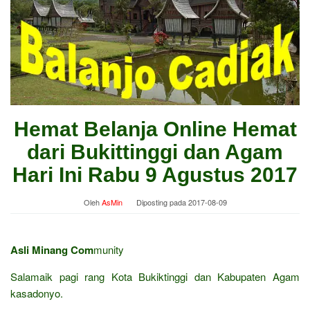
Hemat Belanja Online Hemat
dari Bukittinggi dan Agam
Hari Ini Rabu 9 Agustus 2017
Oleh
AsMin
Diposting pada
2017-08-09
Asli Minang Com
munity
Salamaik pagi rang Kota Bukiktinggi dan Kabupaten Agam
kasadonyo.