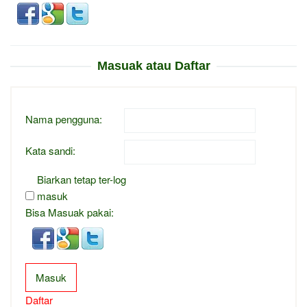
Masuak atau Daftar
Nama pengguna:
Kata sandi:
Biarkan tetap ter-log
masuk
Bisa Masuak pakai:
Masuk
Daftar