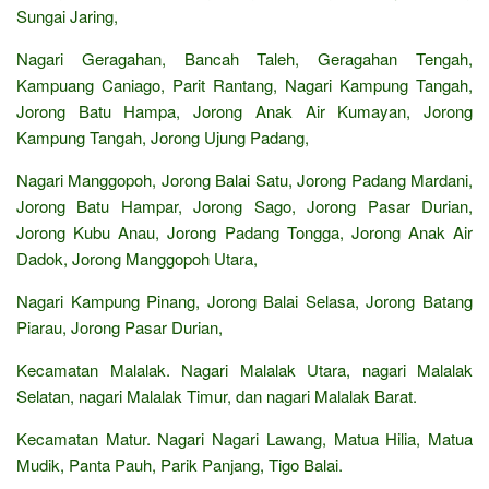
Sungai Jaring,
Nagari Geragahan, Bancah Taleh, Geragahan Tengah,
Kampuang Caniago, Parit Rantang, Nagari Kampung Tangah,
Jorong Batu Hampa, Jorong Anak Air Kumayan, Jorong
Kampung Tangah, Jorong Ujung Padang,
Nagari Manggopoh, Jorong Balai Satu, Jorong Padang Mardani,
Jorong Batu Hampar, Jorong Sago, Jorong Pasar Durian,
Jorong Kubu Anau, Jorong Padang Tongga, Jorong Anak Air
Dadok, Jorong Manggopoh Utara,
Nagari Kampung Pinang, Jorong Balai Selasa, Jorong Batang
Piarau, Jorong Pasar Durian,
Kecamatan Malalak. Nagari Malalak Utara, nagari Malalak
Selatan, nagari Malalak Timur, dan nagari Malalak Barat.
Kecamatan Matur. Nagari Nagari Lawang, Matua Hilia, Matua
Mudik, Panta Pauh, Parik Panjang, Tigo Balai.