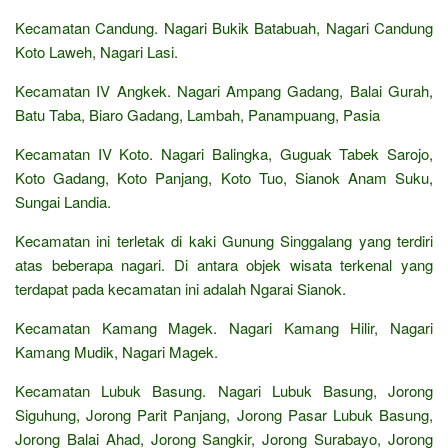
Kecamatan Candung. Nagari Bukik Batabuah, Nagari Candung
Koto Laweh, Nagari Lasi.
Kecamatan IV Angkek. Nagari Ampang Gadang, Balai Gurah,
Batu Taba, Biaro Gadang, Lambah, Panampuang, Pasia
Kecamatan IV Koto. Nagari Balingka, Guguak Tabek Sarojo,
Koto Gadang, Koto Panjang, Koto Tuo, Sianok Anam Suku,
Sungai Landia.
Kecamatan ini terletak di kaki Gunung Singgalang yang terdiri
atas beberapa nagari. Di antara objek wisata terkenal yang
terdapat pada kecamatan ini adalah Ngarai Sianok.
Kecamatan Kamang Magek. Nagari Kamang Hilir, Nagari
Kamang Mudik, Nagari Magek.
Kecamatan Lubuk Basung. Nagari Lubuk Basung, Jorong
Siguhung, Jorong Parit Panjang, Jorong Pasar Lubuk Basung,
Jorong Balai Ahad, Jorong Sangkir, Jorong Surabayo, Jorong