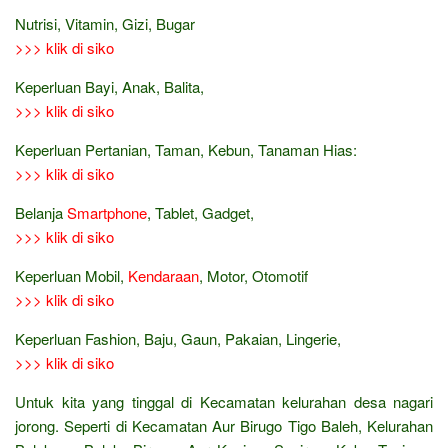
Nutrisi, Vitamin, Gizi, Bugar
>>> klik di siko
Keperluan Bayi, Anak, Balita,
>>> klik di siko
Keperluan Pertanian, Taman, Kebun, Tanaman Hias:
>>> klik di siko
Belanja
Smartphone
, Tablet, Gadget,
>>> klik di siko
Keperluan Mobil,
Kendaraan
, Motor, Otomotif
>>> klik di siko
Keperluan Fashion, Baju, Gaun, Pakaian, Lingerie,
>>> klik di siko
Untuk kita yang tinggal di Kecamatan kelurahan desa nagari
jorong. Seperti di Kecamatan Aur Birugo Tigo Baleh, Kelurahan