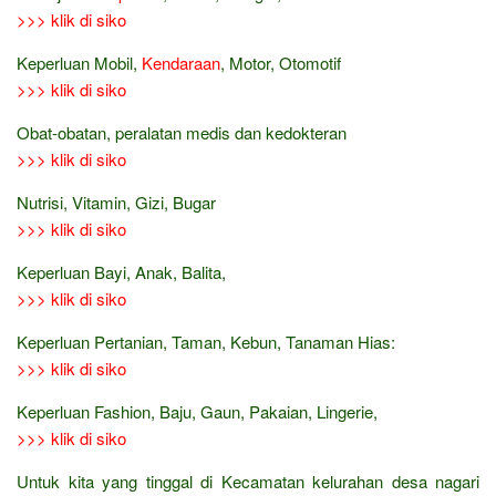
>>> klik di siko
Keperluan Mobil,
Kendaraan
, Motor, Otomotif
>>> klik di siko
Obat-obatan, peralatan medis dan kedokteran
>>> klik di siko
Nutrisi, Vitamin, Gizi, Bugar
>>> klik di siko
Keperluan Bayi, Anak, Balita,
>>> klik di siko
Keperluan Pertanian, Taman, Kebun, Tanaman Hias:
>>> klik di siko
Keperluan Fashion, Baju, Gaun, Pakaian, Lingerie,
>>> klik di siko
Untuk kita yang tinggal di Kecamatan kelurahan desa nagari