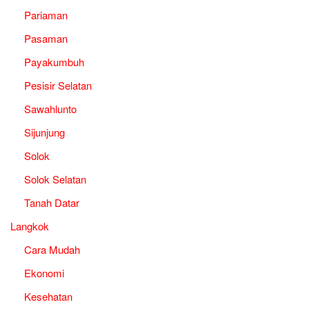
Pariaman
Pasaman
Payakumbuh
Pesisir Selatan
Sawahlunto
Sijunjung
Solok
Solok Selatan
Tanah Datar
Langkok
Cara Mudah
Ekonomi
Kesehatan