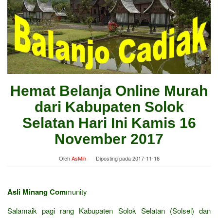
Hemat Belanja Online Murah
dari Kabupaten Solok
Selatan Hari Ini Kamis 16
November 2017
Oleh
AsMin
Diposting pada
2017-11-16
Asli Minang Com
munity
Salamaik pagi rang Kabupaten Solok Selatan (Solsel) dan