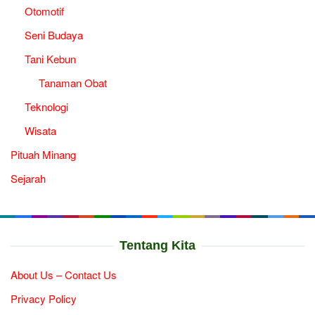
Otomotif
Seni Budaya
Tani Kebun
Tanaman Obat
Teknologi
Wisata
Pituah Minang
Sejarah
Tentang Kita
About Us – Contact Us
Privacy Policy