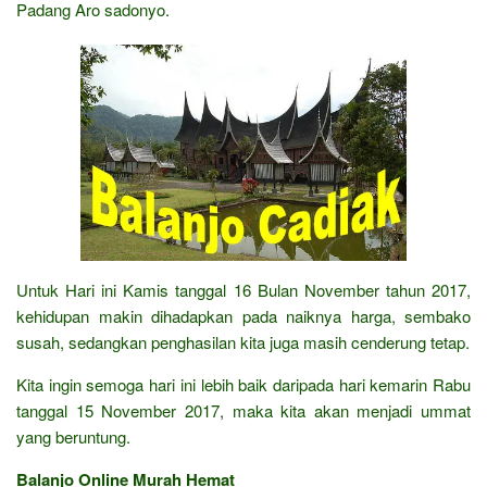
Padang Aro sadonyo.
Untuk Hari ini Kamis tanggal 16 Bulan November tahun 2017,
kehidupan makin dihadapkan pada naiknya harga, sembako
susah, sedangkan penghasilan kita juga masih cenderung tetap.
Kita ingin semoga hari ini lebih baik daripada hari kemarin Rabu
tanggal 15 November 2017, maka kita akan menjadi ummat
yang beruntung.
Balanjo Online Murah Hemat