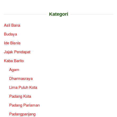
Kategori
Asli Bana
Budaya
Ide Bisnis
Jajak Pendapat
Kaba Barito
Agam
Dharmasraya
Lima Puluh Kota
Padang Kota
Padang Pariaman
Padangpanjang