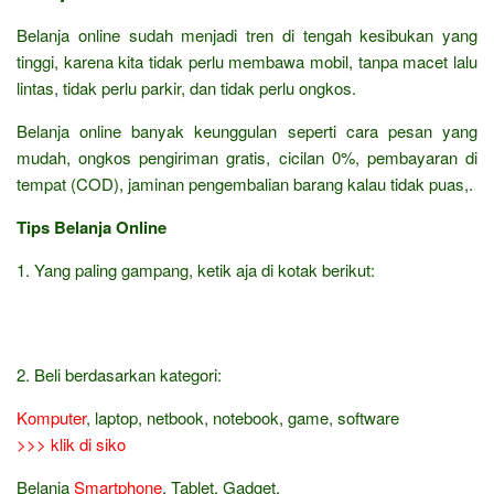
Belanja online sudah menjadi tren di tengah kesibukan yang
tinggi, karena kita tidak perlu membawa mobil, tanpa macet lalu
lintas, tidak perlu parkir, dan tidak perlu ongkos.
Belanja online banyak keunggulan seperti cara pesan yang
mudah, ongkos pengiriman gratis, cicilan 0%, pembayaran di
tempat (COD), jaminan pengembalian barang kalau tidak puas,.
Tips Belanja Online
1. Yang paling gampang, ketik aja di kotak berikut:
2. Beli berdasarkan kategori:
Komputer
, laptop, netbook, notebook, game, software
>>> klik di siko
Belanja
Smartphone
, Tablet, Gadget,