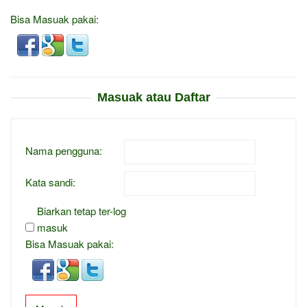
Bisa Masuak pakai:
Masuak atau Daftar
Nama pengguna:
Kata sandi:
Biarkan tetap ter-log
masuk
Bisa Masuak pakai: