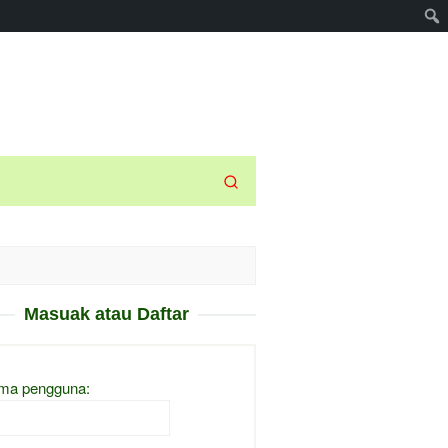
Masuak atau Daftar
ma pengguna: