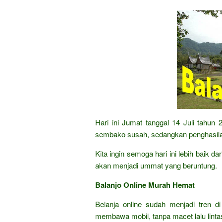
Hari ini Jumat tanggal 14 Juli tahun
sembako susah, sedangkan penghasilan
Kita ingin semoga hari ini lebih baik d
akan menjadi ummat yang beruntung.
Balanjo Online Murah Hemat
Belanja online sudah menjadi tren di
membawa mobil, tanpa macet lalu lintas,