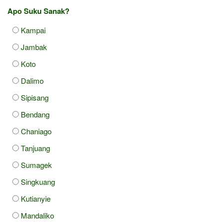
Apo Suku Sanak?
Kampai
Jambak
Koto
Dalimo
Sipisang
Bendang
Chaniago
Tanjuang
Sumagek
Singkuang
Kutianyie
Mandaliko