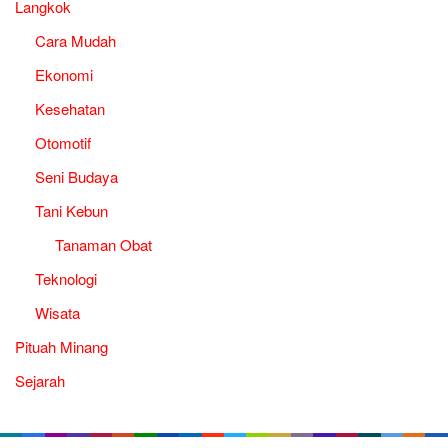
Langkok
Cara Mudah
Ekonomi
Kesehatan
Otomotif
Seni Budaya
Tani Kebun
Tanaman Obat
Teknologi
Wisata
Pituah Minang
Sejarah