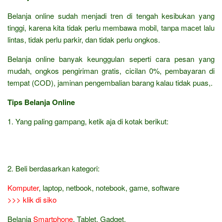
Belanja online sudah menjadi tren di tengah kesibukan yang
tinggi, karena kita tidak perlu membawa mobil, tanpa macet lalu
lintas, tidak perlu parkir, dan tidak perlu ongkos.
Belanja online banyak keunggulan seperti cara pesan yang
mudah, ongkos pengiriman gratis, cicilan 0%, pembayaran di
tempat (COD), jaminan pengembalian barang kalau tidak puas,.
Tips Belanja Online
1. Yang paling gampang, ketik aja di kotak berikut:
2. Beli berdasarkan kategori:
Komputer
, laptop, netbook, notebook, game, software
>>> klik di siko
Belanja
Smartphone
, Tablet, Gadget,