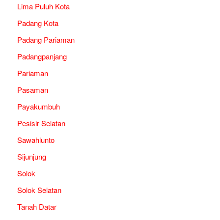
Lima Puluh Kota
Padang Kota
Padang Pariaman
Padangpanjang
Pariaman
Pasaman
Payakumbuh
Pesisir Selatan
Sawahlunto
Sijunjung
Solok
Solok Selatan
Tanah Datar