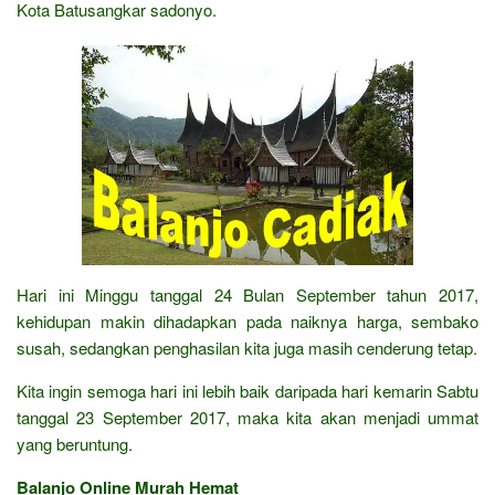
Kota Batusangkar sadonyo.
Hari ini Minggu tanggal 24 Bulan September tahun 2017,
kehidupan makin dihadapkan pada naiknya harga, sembako
susah, sedangkan penghasilan kita juga masih cenderung tetap.
Kita ingin semoga hari ini lebih baik daripada hari kemarin Sabtu
tanggal 23 September 2017, maka kita akan menjadi ummat
yang beruntung.
Balanjo Online Murah Hemat