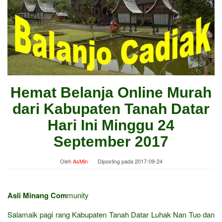
Hemat Belanja Online Murah
dari Kabupaten Tanah Datar
Hari Ini Minggu 24
September 2017
Oleh
AsMin
Diposting pada
2017-09-24
Asli Minang Com
munity
Salamaik pagi rang Kabupaten Tanah Datar Luhak Nan Tuo dan