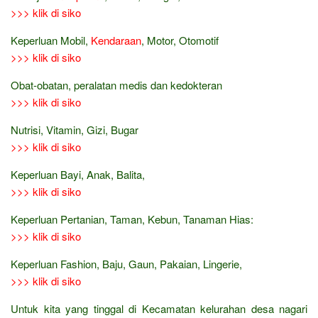
>>> klik di siko
Keperluan Mobil,
Kendaraan
, Motor, Otomotif
>>> klik di siko
Obat-obatan, peralatan medis dan kedokteran
>>> klik di siko
Nutrisi, Vitamin, Gizi, Bugar
>>> klik di siko
Keperluan Bayi, Anak, Balita,
>>> klik di siko
Keperluan Pertanian, Taman, Kebun, Tanaman Hias:
>>> klik di siko
Keperluan Fashion, Baju, Gaun, Pakaian, Lingerie,
>>> klik di siko
Untuk kita yang tinggal di Kecamatan kelurahan desa nagari