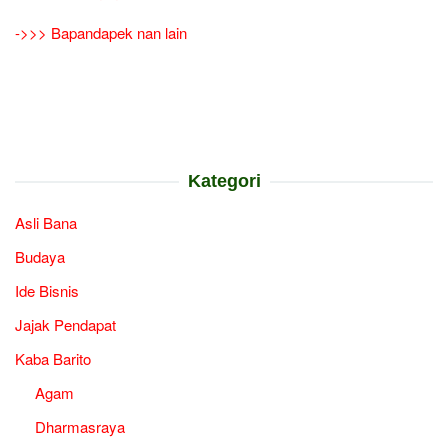
->>> Bapandapek nan lain
Kategori
Asli Bana
Budaya
Ide Bisnis
Jajak Pendapat
Kaba Barito
Agam
Dharmasraya