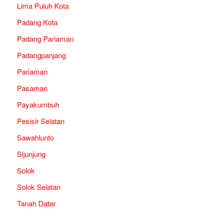
Lima Puluh Kota
Padang Kota
Padang Pariaman
Padangpanjang
Pariaman
Pasaman
Payakumbuh
Pesisir Selatan
Sawahlunto
Sijunjung
Solok
Solok Selatan
Tanah Datar