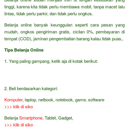
tinggi, karena kita tidak perlu membawa mobil, tanpa macet lalu
lintas, tidak perlu parkir, dan tidak perlu ongkos.
Belanja online banyak keunggulan seperti cara pesan yang
mudah, ongkos pengiriman gratis, cicilan 0%, pembayaran di
tempat (COD), jaminan pengembalian barang kalau tidak puas,.
Tips Belanja Online
1. Yang paling gampang, ketik aja di kotak berikut:
2. Beli berdasarkan kategori:
Komputer
, laptop, netbook, notebook, game, software
>>> klik di siko
Belanja
Smartphone
, Tablet, Gadget,
>>> klik di siko