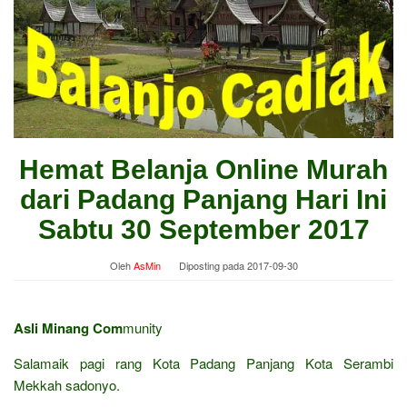
Hemat Belanja Online Murah
dari Padang Panjang Hari Ini
Sabtu 30 September 2017
Oleh
AsMin
Diposting pada
2017-09-30
Asli Minang Com
munity
Salamaik pagi rang Kota Padang Panjang Kota Serambi
Mekkah sadonyo.