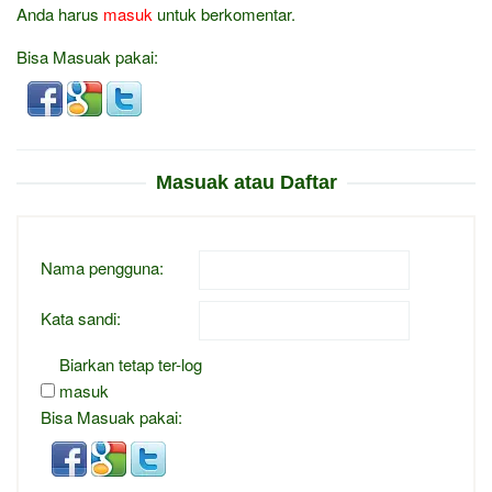
Anda harus
masuk
untuk berkomentar.
Bisa Masuak pakai:
Masuak atau Daftar
Nama pengguna:
Kata sandi:
Biarkan tetap ter-log
masuk
Bisa Masuak pakai: