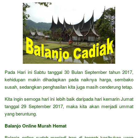
Pada Hari ini Sabtu tanggal 30 Bulan September tahun 2017,
kehidupan makin dihadapkan pada naiknya harga, sembako
susah, sedangkan penghasilan kita juga masih cenderung tetap.
Kita ingin semoga hari ini lebih baik daripada hari kemarin Jumat
tanggal 29 September 2017, maka kita akan menjadi ummat
yang beruntung.
Balanjo Online Murah Hemat
Belanja online sudah menjadi tren di tengah kesibukan yang