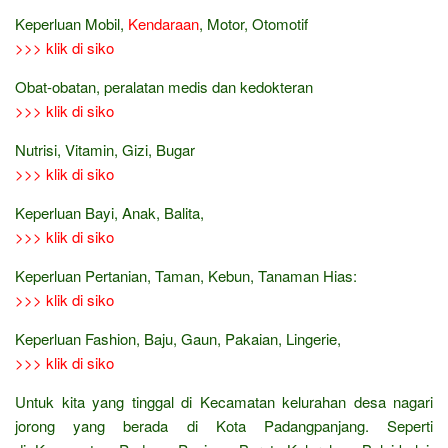
Keperluan Mobil,
Kendaraan
, Motor, Otomotif
>>> klik di siko
Obat-obatan, peralatan medis dan kedokteran
>>> klik di siko
Nutrisi, Vitamin, Gizi, Bugar
>>> klik di siko
Keperluan Bayi, Anak, Balita,
>>> klik di siko
Keperluan Pertanian, Taman, Kebun, Tanaman Hias:
>>> klik di siko
Keperluan Fashion, Baju, Gaun, Pakaian, Lingerie,
>>> klik di siko
Untuk kita yang tinggal di Kecamatan kelurahan desa nagari
jorong yang berada di Kota Padangpanjang. Seperti