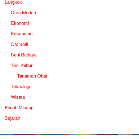
Langkok
Cara Mudah
Ekonomi
Kesehatan
Otomotif
Seni Budaya
Tani Kebun
Tanaman Obat
Teknologi
Wisata
Pituah Minang
Sejarah