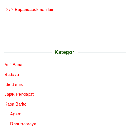
->>> Bapandapek nan lain
Kategori
Asli Bana
Budaya
Ide Bisnis
Jajak Pendapat
Kaba Barito
Agam
Dharmasraya