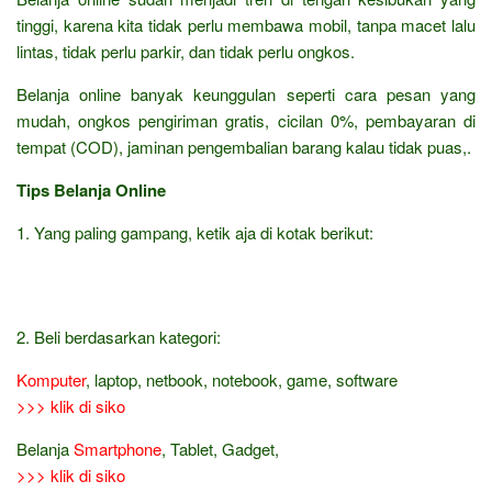
tinggi, karena kita tidak perlu membawa mobil, tanpa macet lalu
lintas, tidak perlu parkir, dan tidak perlu ongkos.
Belanja online banyak keunggulan seperti cara pesan yang
mudah, ongkos pengiriman gratis, cicilan 0%, pembayaran di
tempat (COD), jaminan pengembalian barang kalau tidak puas,.
Tips Belanja Online
1. Yang paling gampang, ketik aja di kotak berikut:
2. Beli berdasarkan kategori:
Komputer
, laptop, netbook, notebook, game, software
>>> klik di siko
Belanja
Smartphone
, Tablet, Gadget,
>>> klik di siko