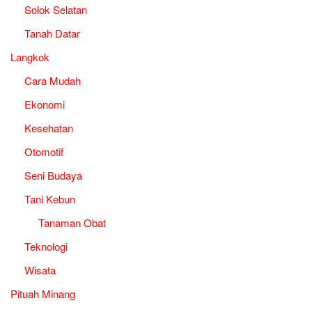
Solok Selatan
Tanah Datar
Langkok
Cara Mudah
Ekonomi
Kesehatan
Otomotif
Seni Budaya
Tani Kebun
Tanaman Obat
Teknologi
Wisata
Pituah Minang