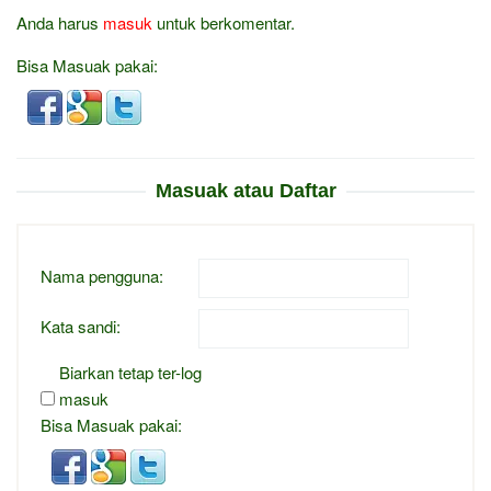
Anda harus
masuk
untuk berkomentar.
Bisa Masuak pakai:
Masuak atau Daftar
Nama pengguna:
Kata sandi:
Biarkan tetap ter-log
masuk
Bisa Masuak pakai: