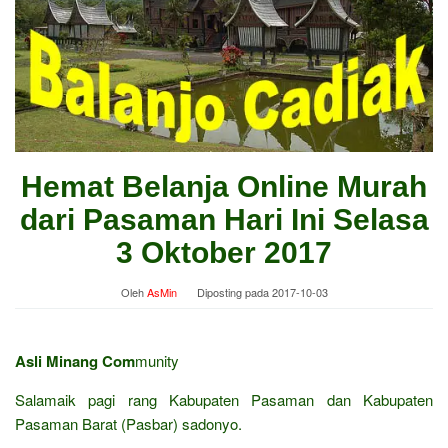
Hemat Belanja Online Murah
dari Pasaman Hari Ini Selasa
3 Oktober 2017
Oleh
AsMin
Diposting pada
2017-10-03
Asli Minang Com
munity
Salamaik pagi rang Kabupaten Pasaman dan Kabupaten
Pasaman Barat (Pasbar) sadonyo.