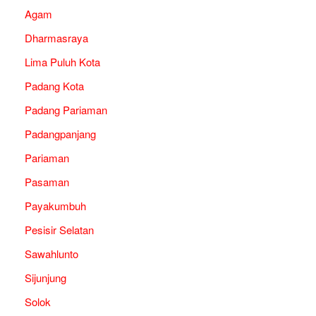
Agam
Dharmasraya
Lima Puluh Kota
Padang Kota
Padang Pariaman
Padangpanjang
Pariaman
Pasaman
Payakumbuh
Pesisir Selatan
Sawahlunto
Sijunjung
Solok