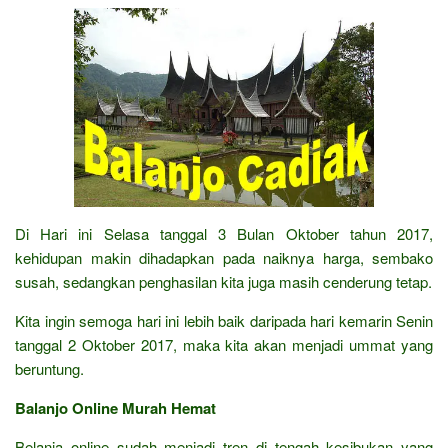
Di Hari ini Selasa tanggal 3 Bulan Oktober tahun 2017,
kehidupan makin dihadapkan pada naiknya harga, sembako
susah, sedangkan penghasilan kita juga masih cenderung tetap.
Kita ingin semoga hari ini lebih baik daripada hari kemarin Senin
tanggal 2 Oktober 2017, maka kita akan menjadi ummat yang
beruntung.
Balanjo Online Murah Hemat
Belanja online sudah menjadi tren di tengah kesibukan yang