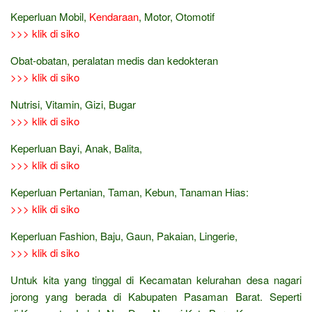
Keperluan Mobil,
Kendaraan
, Motor, Otomotif
>>> klik di siko
Obat-obatan, peralatan medis dan kedokteran
>>> klik di siko
Nutrisi, Vitamin, Gizi, Bugar
>>> klik di siko
Keperluan Bayi, Anak, Balita,
>>> klik di siko
Keperluan Pertanian, Taman, Kebun, Tanaman Hias:
>>> klik di siko
Keperluan Fashion, Baju, Gaun, Pakaian, Lingerie,
>>> klik di siko
Untuk kita yang tinggal di Kecamatan kelurahan desa nagari
jorong yang berada di Kabupaten Pasaman Barat. Seperti