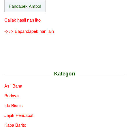
Caliak hasil nan iko
->>> Bapandapek nan lain
Kategori
Asli Bana
Budaya
Ide Bisnis
Jajak Pendapat
Kaba Barito