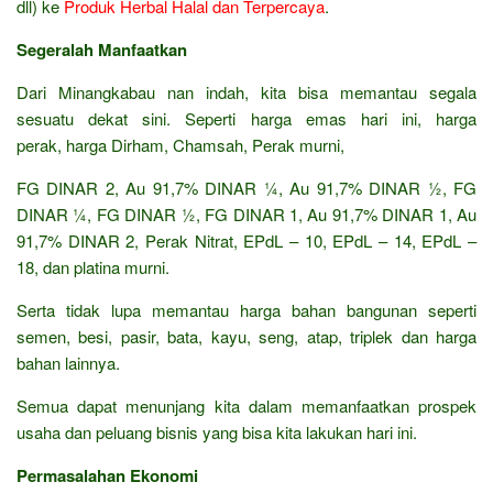
dll) ke
Produk Herbal Halal dan Terpercaya
.
Segeralah Manfaatkan
Dari Minangkabau nan indah, kita bisa memantau segala
sesuatu dekat sini. Seperti harga emas hari ini, harga
perak, harga Dirham, Chamsah, Perak murni,
FG DINAR 2, Au 91,7% DINAR ¼, Au 91,7% DINAR ½, FG
DINAR ¼, FG DINAR ½, FG DINAR 1, Au 91,7% DINAR 1, Au
91,7% DINAR 2, Perak Nitrat, EPdL – 10, EPdL – 14, EPdL –
18, dan platina murni.
Serta tidak lupa memantau harga bahan bangunan seperti
semen, besi, pasir, bata, kayu, seng, atap, triplek dan harga
bahan lainnya.
Semua dapat menunjang kita dalam memanfaatkan prospek
usaha dan peluang bisnis yang bisa kita lakukan hari ini.
Permasalahan Ekonomi