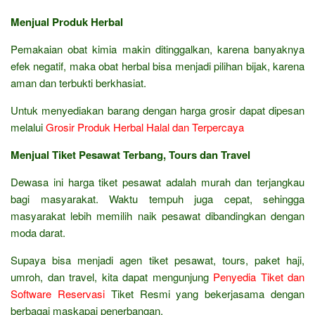
Menjual Produk Herbal
Pemakaian obat kimia makin ditinggalkan, karena banyaknya
efek negatif, maka obat herbal bisa menjadi pilihan bijak, karena
aman dan terbukti berkhasiat.
Untuk menyediakan barang dengan harga grosir dapat dipesan
melalui
Grosir Produk Herbal Halal dan Terpercaya
Menjual Tiket Pesawat Terbang, Tours dan Travel
Dewasa ini harga tiket pesawat adalah murah dan terjangkau
bagi masyarakat. Waktu tempuh juga cepat, sehingga
masyarakat lebih memilih naik pesawat dibandingkan dengan
moda darat.
Supaya bisa menjadi agen tiket pesawat, tours, paket haji,
umroh, dan travel, kita dapat mengunjung
Penyedia Tiket dan
Software Reservasi
Tiket Resmi yang bekerjasama dengan
berbagai maskapai penerbangan.