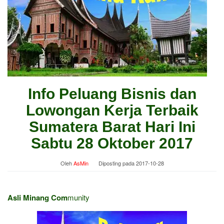
Info Peluang Bisnis dan
Lowongan Kerja Terbaik
Sumatera Barat Hari Ini
Sabtu 28 Oktober 2017
Oleh
AsMin
Diposting pada
2017-10-28
Asli Minang Com
munity