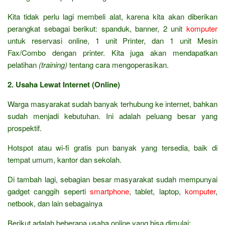
Kita tidak perlu lagi membeli alat, karena kita akan diberikan
perangkat sebagai berikut: spanduk, banner, 2 unit
komputer
untuk reservasi online, 1 unit Printer, dan 1 unit Mesin
Fax/Combo dengan printer. Kita juga akan mendapatkan
pelatihan
(training)
tentang cara mengoperasikan.
2. Usaha Lewat Internet (Online)
Warga masyarakat sudah banyak terhubung ke internet, bahkan
sudah menjadi kebutuhan. Ini adalah peluang besar yang
prospektif.
Hotspot atau wi-fi gratis pun banyak yang tersedia, baik di
tempat umum, kantor dan sekolah.
Di tambah lagi, sebagian besar masyarakat sudah mempunyai
gadget canggih seperti
smartphone
, tablet, laptop,
komputer
,
netbook, dan lain sebagainya
Berikut adalah beberapa usaha online yang bisa dimulai: