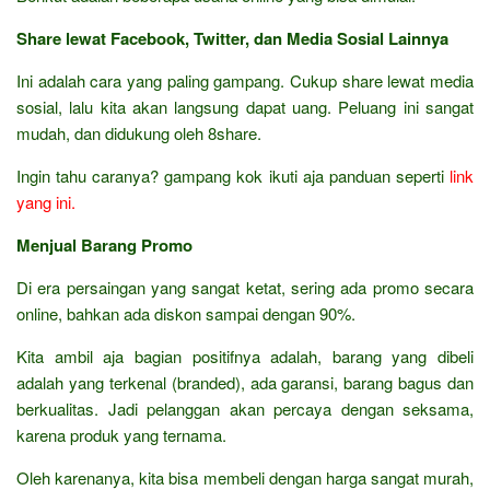
Share lewat Facebook, Twitter, dan Media Sosial Lainnya
Ini adalah cara yang paling gampang. Cukup share lewat media
sosial, lalu kita akan langsung dapat uang. Peluang ini sangat
mudah, dan didukung oleh 8share.
Ingin tahu caranya? gampang kok ikuti aja panduan seperti
link
yang ini.
Menjual Barang Promo
Di era persaingan yang sangat ketat, sering ada promo secara
online, bahkan ada diskon sampai dengan 90%.
Kita ambil aja bagian positifnya adalah, barang yang dibeli
adalah yang terkenal (branded), ada garansi, barang bagus dan
berkualitas. Jadi pelanggan akan percaya dengan seksama,
karena produk yang ternama.
Oleh karenanya, kita bisa membeli dengan harga sangat murah,