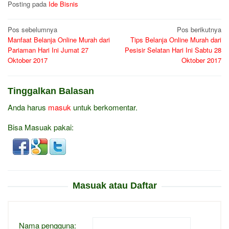
Posting pada
Ide Bisnis
Navigasi
Pos sebelumnya
Pos berikutnya
Manfaat Belanja Online Murah dari
Tips Belanja Online Murah dari
pos
Pariaman Hari Ini Jumat 27
Pesisir Selatan Hari Ini Sabtu 28
Oktober 2017
Oktober 2017
Tinggalkan Balasan
Anda harus
masuk
untuk berkomentar.
Bisa Masuak pakai:
Masuak atau Daftar
Nama pengguna: