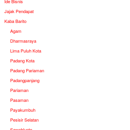
Ide Bisnis
Jajak Pendapat
Kaba Barito
Agam
Dharmasraya
Lima Puluh Kota
Padang Kota
Padang Pariaman
Padangpanjang
Pariaman
Pasaman
Payakumbuh
Pesisir Selatan
Sawahlunto