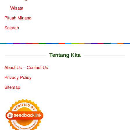
Wisata
Pituah Minang
Sejarah
Tentang Kita
About Us – Contact Us
Privacy Policy
Sitemap