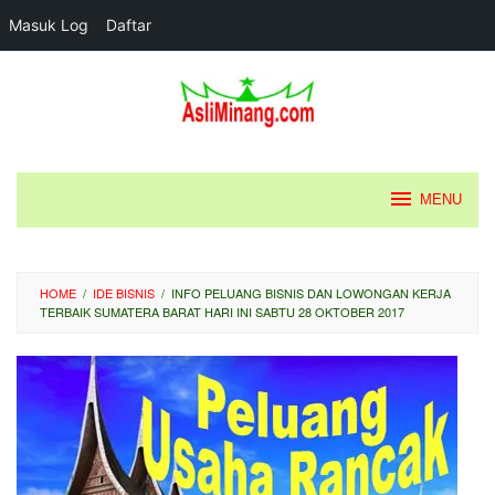
Masuk Log
Daftar
Loncat
ke
konten
MENU
HOME
/
IDE BISNIS
/
INFO PELUANG BISNIS DAN LOWONGAN KERJA
TERBAIK SUMATERA BARAT HARI INI SABTU 28 OKTOBER 2017