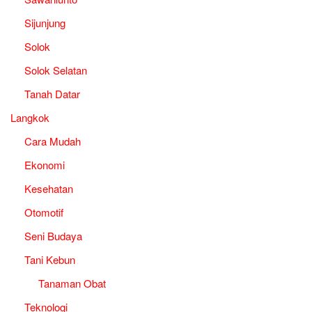
Sijunjung
Solok
Solok Selatan
Tanah Datar
Langkok
Cara Mudah
Ekonomi
Kesehatan
Otomotif
Seni Budaya
Tani Kebun
Tanaman Obat
Teknologi