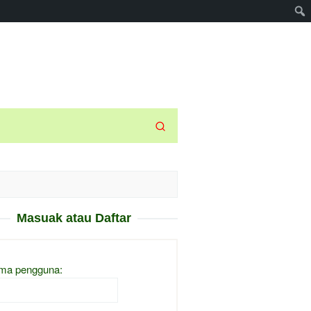
Masuak atau Daftar
ma pengguna: