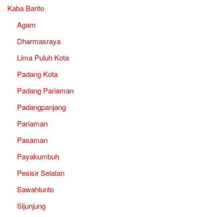
Kaba Barito
Agam
Dharmasraya
Lima Puluh Kota
Padang Kota
Padang Pariaman
Padangpanjang
Pariaman
Pasaman
Payakumbuh
Pesisir Selatan
Sawahlunto
Sijunjung