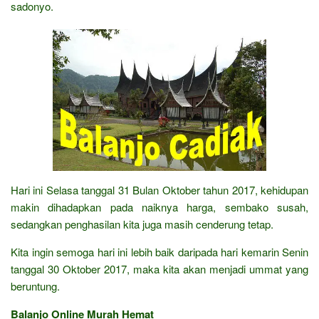
sadonyo.
Hari ini Selasa tanggal 31 Bulan Oktober tahun 2017, kehidupan
makin dihadapkan pada naiknya harga, sembako susah,
sedangkan penghasilan kita juga masih cenderung tetap.
Kita ingin semoga hari ini lebih baik daripada hari kemarin Senin
tanggal 30 Oktober 2017, maka kita akan menjadi ummat yang
beruntung.
Balanjo Online Murah Hemat