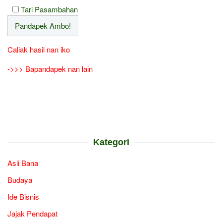
Tari Pasambahan
Caliak hasil nan iko
->>> Bapandapek nan lain
Kategori
Asli Bana
Budaya
Ide Bisnis
Jajak Pendapat