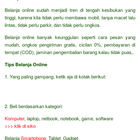
Belanja online sudah menjadi tren di tengah kesibukan yang
tinggi, karena kita tidak perlu membawa mobil, tanpa macet lalu
lintas, tidak perlu parkir, dan tidak perlu ongkos.
Belanja online banyak keunggulan seperti cara pesan yang
mudah, ongkos pengiriman gratis, cicilan 0%, pembayaran di
tempat (COD), jaminan pengembalian barang kalau tidak puas,.
Tips Belanja Online
1. Yang paling gampang, ketik aja di kotak berikut:
2. Beli berdasarkan kategori:
Komputer
, laptop, netbook, notebook, game, software
>>> klik di siko
Belanja
Smartphone
, Tablet, Gadget,