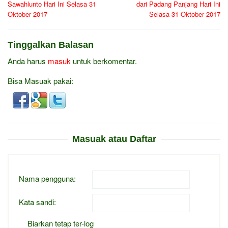
Sawahlunto Hari Ini Selasa 31
dari Padang Panjang Hari Ini
Oktober 2017
Selasa 31 Oktober 2017
Tinggalkan Balasan
Anda harus
masuk
untuk berkomentar.
Bisa Masuak pakai:
Masuak atau Daftar
Nama pengguna:
Kata sandi:
Biarkan tetap ter-log