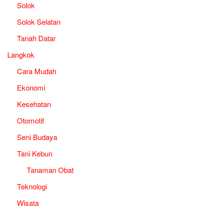
Solok
Solok Selatan
Tanah Datar
Langkok
Cara Mudah
Ekonomi
Kesehatan
Otomotif
Seni Budaya
Tani Kebun
Tanaman Obat
Teknologi
Wisata