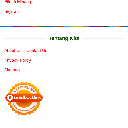
Pituah Minang
Sejarah
Tentang Kita
About Us – Contact Us
Privacy Policy
Sitemap