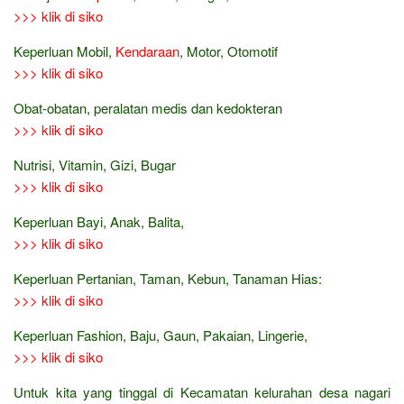
>>> klik di siko
Keperluan Mobil,
Kendaraan
, Motor, Otomotif
>>> klik di siko
Obat-obatan, peralatan medis dan kedokteran
>>> klik di siko
Nutrisi, Vitamin, Gizi, Bugar
>>> klik di siko
Keperluan Bayi, Anak, Balita,
>>> klik di siko
Keperluan Pertanian, Taman, Kebun, Tanaman Hias:
>>> klik di siko
Keperluan Fashion, Baju, Gaun, Pakaian, Lingerie,
>>> klik di siko
Untuk kita yang tinggal di Kecamatan kelurahan desa nagari