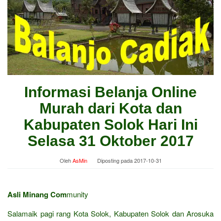
Informasi Belanja Online
Murah dari Kota dan
Kabupaten Solok Hari Ini
Selasa 31 Oktober 2017
Oleh
AsMin
Diposting pada
2017-10-31
Asli Minang Com
munity
Salamaik pagi rang Kota Solok, Kabupaten Solok dan Arosuka