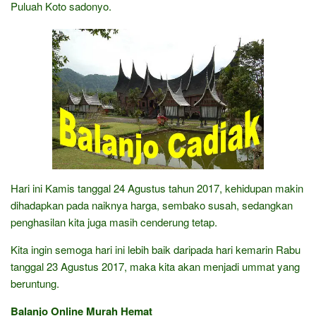
Puluah Koto sadonyo.
Hari ini Kamis tanggal 24 Agustus tahun 2017, kehidupan makin
dihadapkan pada naiknya harga, sembako susah, sedangkan
penghasilan kita juga masih cenderung tetap.
Kita ingin semoga hari ini lebih baik daripada hari kemarin Rabu
tanggal 23 Agustus 2017, maka kita akan menjadi ummat yang
beruntung.
Balanjo Online Murah Hemat