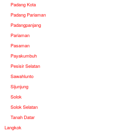
Padang Kota
Padang Pariaman
Padangpanjang
Pariaman
Pasaman
Payakumbuh
Pesisir Selatan
Sawahlunto
Sijunjung
Solok
Solok Selatan
Tanah Datar
Langkok