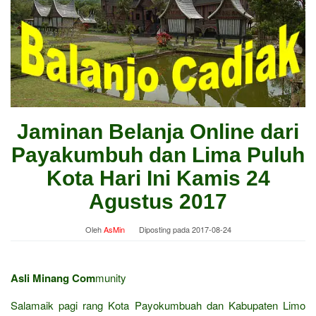
Jaminan Belanja Online dari
Payakumbuh dan Lima Puluh
Kota Hari Ini Kamis 24
Agustus 2017
Oleh
AsMin
Diposting pada
2017-08-24
Asli Minang Com
munity
Salamaik pagi rang Kota Payokumbuah dan Kabupaten Limo