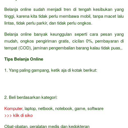
Belanja online sudah menjadi tren di tengah kesibukan yang
tinggi, karena kita tidak perlu membawa mobil, tanpa macet lalu
lintas, tidak perlu parkir, dan tidak perlu ongkos.
Belanja online banyak keunggulan seperti cara pesan yang
mudah, ongkos pengiriman gratis, cicilan 0%, pembayaran di
tempat (COD), jaminan pengembalian barang kalau tidak puas,.
Tips Belanja Online
1. Yang paling gampang, ketik aja di kotak berikut:
2. Beli berdasarkan kategori:
Komputer
, laptop, netbook, notebook, game, software
>>> klik di siko
Obat-obatan, peralatan medis dan kedokteran