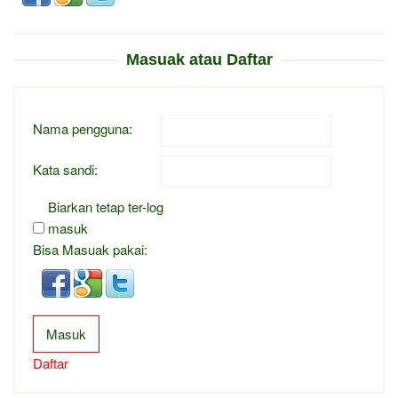
Masuak atau Daftar
Nama pengguna:
Kata sandi:
Biarkan tetap ter-log
masuk
Bisa Masuak pakai:
Masuk
Daftar