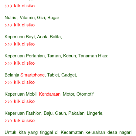
>>> klik di siko
Nutrisi, Vitamin, Gizi, Bugar
>>> klik di siko
Keperluan Bayi, Anak, Balita,
>>> klik di siko
Keperluan Pertanian, Taman, Kebun, Tanaman Hias:
>>> klik di siko
Belanja
Smartphone
, Tablet, Gadget,
>>> klik di siko
Keperluan Mobil,
Kendaraan
, Motor, Otomotif
>>> klik di siko
Keperluan Fashion, Baju, Gaun, Pakaian, Lingerie,
>>> klik di siko
Untuk kita yang tinggal di Kecamatan kelurahan desa nagari