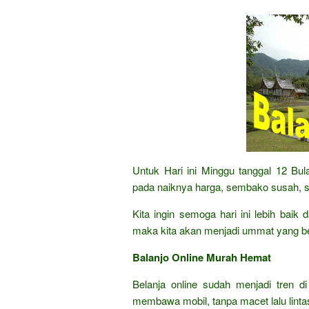
Untuk Hari ini Minggu tanggal 12 B
pada naiknya harga, sembako susah, s
Kita ingin semoga hari ini lebih bai
maka kita akan menjadi ummat yang b
Balanjo Online Murah Hemat
Belanja online sudah menjadi tren di
membawa mobil, tanpa macet lalu lintas,