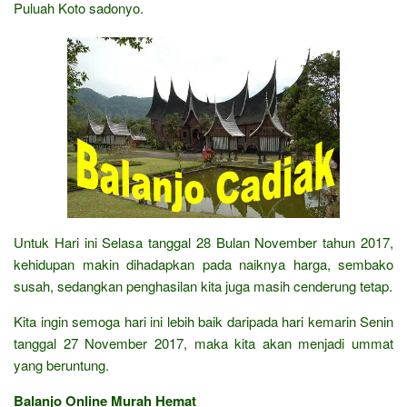
Puluah Koto sadonyo.
Untuk Hari ini Selasa tanggal 28 Bulan November tahun 2017,
kehidupan makin dihadapkan pada naiknya harga, sembako
susah, sedangkan penghasilan kita juga masih cenderung tetap.
Kita ingin semoga hari ini lebih baik daripada hari kemarin Senin
tanggal 27 November 2017, maka kita akan menjadi ummat
yang beruntung.
Balanjo Online Murah Hemat