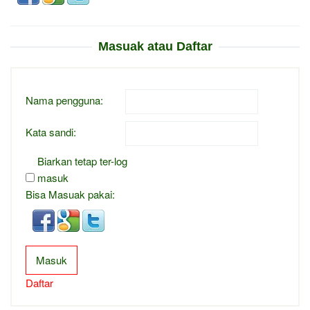
Masuak atau Daftar
Nama pengguna:
Kata sandi:
Biarkan tetap ter-log
masuk
Bisa Masuak pakai:
Masuk
Daftar