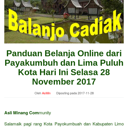
Panduan Belanja Online dari
Payakumbuh dan Lima Puluh
Kota Hari Ini Selasa 28
November 2017
Oleh
AsMin
Diposting pada
2017-11-28
Asli Minang Com
munity
Salamaik pagi rang Kota Payokumbuah dan Kabupaten Limo