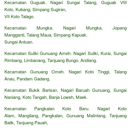
Kecamatan Guguak. Nagari Sungai Talang, Guguak VIII
Koto, Kubang, Simpang Sugiran,
VII Koto Talago.
Kecamatan Mungka. Nagari Mungka, Jopang
Mangganti, Talang Maua, Simpang Kapuak,
Sungai Antuan.
Kecamatan Suliki Gunuang Ameh. Nagari Suliki, Kurai, Sungai
Rimbang, Limbanang, Tanjuang Bungo, Andiang.
Kecamatan Gunuang Omeh. Nagari Koto Tinggi, Talang
Anau, Pandam Gadang.
Kecamatan Bukik Barisan. Nagari Baruah Gunuang, Sungai
Naniang, Koto Tangah, Banja Loweh, Maek.
Kecamatan Pangkalan Koto Baru. Nagari Koto
Alam, Mangilang, Pangkalan, Gunuang Malintang, Tanjuang
Balik, Tanjuang Pauah,