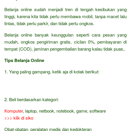
Belanja online sudah menjadi tren di tengah kesibukan yang
tinggi, karena kita tidak perlu membawa mobil, tanpa macet lalu
lintas, tidak perlu parkir, dan tidak perlu ongkos.
Belanja online banyak keunggulan seperti cara pesan yang
mudah, ongkos pengiriman gratis, cicilan 0%, pembayaran di
tempat (COD), jaminan pengembalian barang kalau tidak puas,.
Tips Belanja Online
1. Yang paling gampang, ketik aja di kotak berikut:
2. Beli berdasarkan kategori:
Komputer
, laptop, netbook, notebook, game, software
>>> klik di siko
Obat-obatan, peralatan medis dan kedokteran