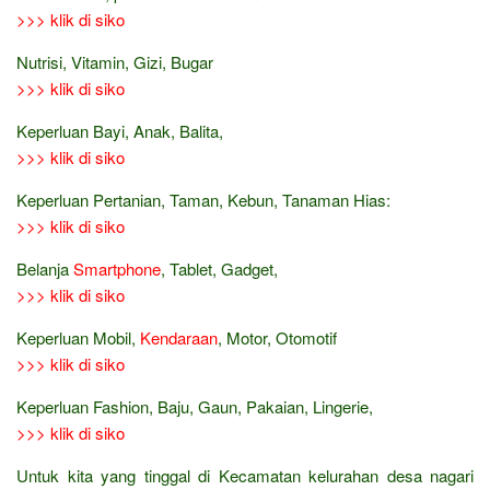
>>> klik di siko
Nutrisi, Vitamin, Gizi, Bugar
>>> klik di siko
Keperluan Bayi, Anak, Balita,
>>> klik di siko
Keperluan Pertanian, Taman, Kebun, Tanaman Hias:
>>> klik di siko
Belanja
Smartphone
, Tablet, Gadget,
>>> klik di siko
Keperluan Mobil,
Kendaraan
, Motor, Otomotif
>>> klik di siko
Keperluan Fashion, Baju, Gaun, Pakaian, Lingerie,
>>> klik di siko
Untuk kita yang tinggal di Kecamatan kelurahan desa nagari