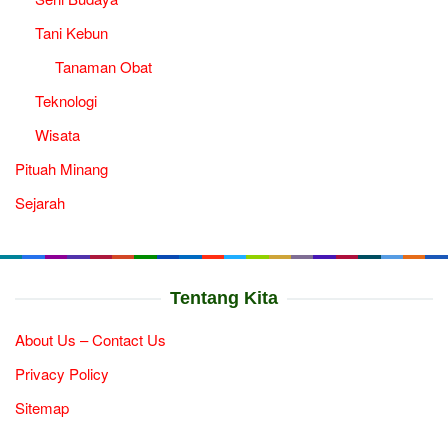
Tani Kebun
Tanaman Obat
Teknologi
Wisata
Pituah Minang
Sejarah
Tentang Kita
About Us – Contact Us
Privacy Policy
Sitemap