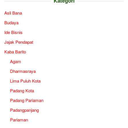
Kategori
Asli Bana
Budaya
Ide Bisnis
Jajak Pendapat
Kaba Barito
Agam
Dharmasraya
Lima Puluh Kota
Padang Kota
Padang Pariaman
Padangpanjang
Pariaman