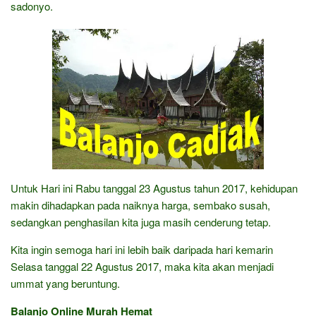
sadonyo.
Untuk Hari ini Rabu tanggal 23 Agustus tahun 2017, kehidupan
makin dihadapkan pada naiknya harga, sembako susah,
sedangkan penghasilan kita juga masih cenderung tetap.
Kita ingin semoga hari ini lebih baik daripada hari kemarin
Selasa tanggal 22 Agustus 2017, maka kita akan menjadi
ummat yang beruntung.
Balanjo Online Murah Hemat