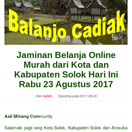
Jaminan Belanja Online
Murah dari Kota dan
Kabupaten Solok Hari Ini
Rabu 23 Agustus 2017
Oleh
AsMin
Diposting pada
2017-08-23
Asli Minang Com
munity
Salamaik pagi rang Kota Solok, Kabupaten Solok dan Arosuka