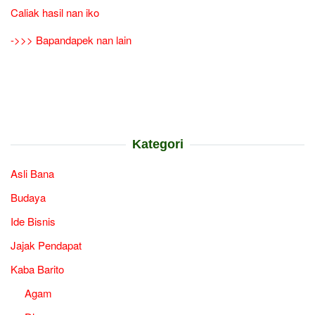
Caliak hasil nan iko
->>> Bapandapek nan lain
Kategori
Asli Bana
Budaya
Ide Bisnis
Jajak Pendapat
Kaba Barito
Agam