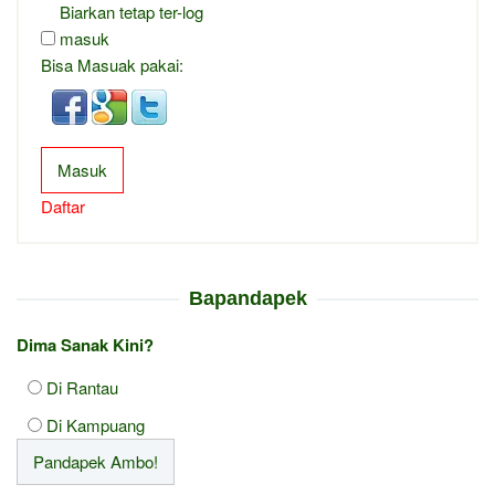
Biarkan tetap ter-log
masuk
Bisa Masuak pakai:
Masuk
Daftar
Bapandapek
Dima Sanak Kini?
Di Rantau
Di Kampuang