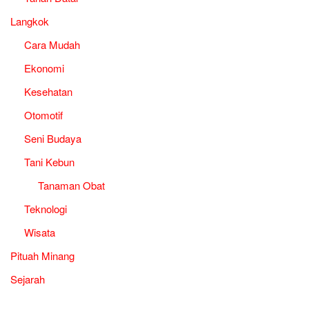
Langkok
Cara Mudah
Ekonomi
Kesehatan
Otomotif
Seni Budaya
Tani Kebun
Tanaman Obat
Teknologi
Wisata
Pituah Minang
Sejarah