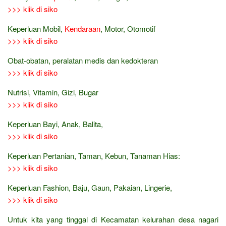
>>> klik di siko
Keperluan Mobil,
Kendaraan
, Motor, Otomotif
>>> klik di siko
Obat-obatan, peralatan medis dan kedokteran
>>> klik di siko
Nutrisi, Vitamin, Gizi, Bugar
>>> klik di siko
Keperluan Bayi, Anak, Balita,
>>> klik di siko
Keperluan Pertanian, Taman, Kebun, Tanaman Hias:
>>> klik di siko
Keperluan Fashion, Baju, Gaun, Pakaian, Lingerie,
>>> klik di siko
Untuk kita yang tinggal di Kecamatan kelurahan desa nagari