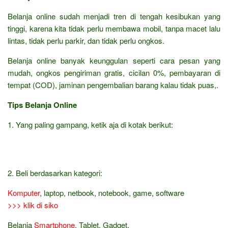
Belanja online sudah menjadi tren di tengah kesibukan yang
tinggi, karena kita tidak perlu membawa mobil, tanpa macet lalu
lintas, tidak perlu parkir, dan tidak perlu ongkos.
Belanja online banyak keunggulan seperti cara pesan yang
mudah, ongkos pengiriman gratis, cicilan 0%, pembayaran di
tempat (COD), jaminan pengembalian barang kalau tidak puas,.
Tips Belanja Online
1. Yang paling gampang, ketik aja di kotak berikut:
2. Beli berdasarkan kategori:
Komputer
, laptop, netbook, notebook, game, software
>>> klik di siko
Belanja
Smartphone
, Tablet, Gadget,