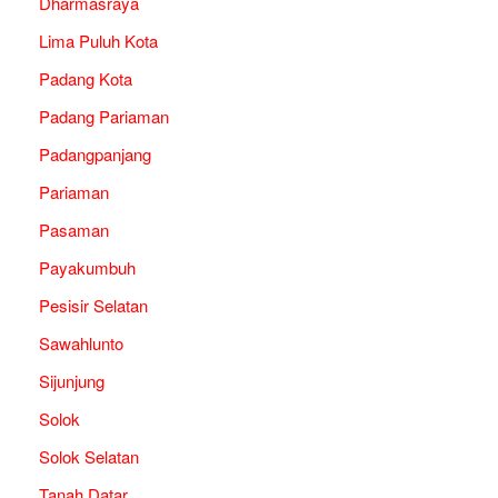
Dharmasraya
Lima Puluh Kota
Padang Kota
Padang Pariaman
Padangpanjang
Pariaman
Pasaman
Payakumbuh
Pesisir Selatan
Sawahlunto
Sijunjung
Solok
Solok Selatan
Tanah Datar