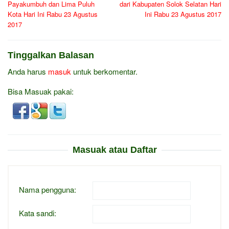
Payakumbuh dan Lima Puluh
dari Kabupaten Solok Selatan Hari
Kota Hari Ini Rabu 23 Agustus
Ini Rabu 23 Agustus 2017
2017
Tinggalkan Balasan
Anda harus
masuk
untuk berkomentar.
Bisa Masuak pakai:
Masuak atau Daftar
Nama pengguna:
Kata sandi: