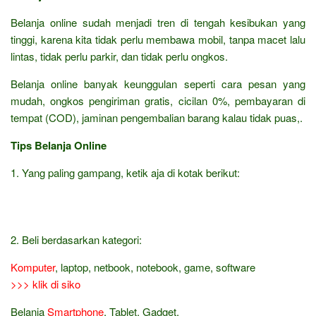
Belanja online sudah menjadi tren di tengah kesibukan yang
tinggi, karena kita tidak perlu membawa mobil, tanpa macet lalu
lintas, tidak perlu parkir, dan tidak perlu ongkos.
Belanja online banyak keunggulan seperti cara pesan yang
mudah, ongkos pengiriman gratis, cicilan 0%, pembayaran di
tempat (COD), jaminan pengembalian barang kalau tidak puas,.
Tips Belanja Online
1. Yang paling gampang, ketik aja di kotak berikut:
2. Beli berdasarkan kategori:
Komputer
, laptop, netbook, notebook, game, software
>>> klik di siko
Belanja
Smartphone
, Tablet, Gadget,