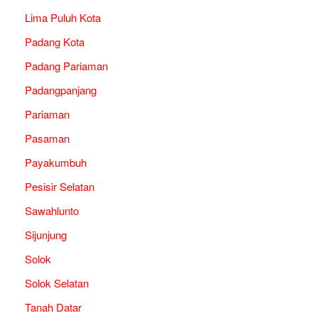
Lima Puluh Kota
Padang Kota
Padang Pariaman
Padangpanjang
Pariaman
Pasaman
Payakumbuh
Pesisir Selatan
Sawahlunto
Sijunjung
Solok
Solok Selatan
Tanah Datar