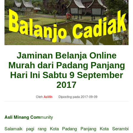
Jaminan Belanja Online
Murah dari Padang Panjang
Hari Ini Sabtu 9 September
2017
Oleh
AsMin
Diposting pada
2017-09-09
Asli Minang Com
munity
Salamaik pagi rang Kota Padang Panjang Kota Serambi