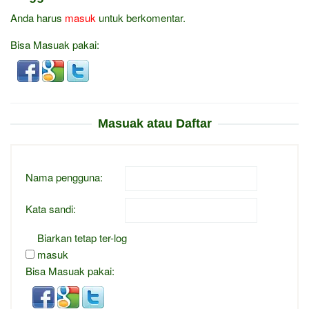
Anda harus
masuk
untuk berkomentar.
Bisa Masuak pakai:
Masuak atau Daftar
Nama pengguna:
Kata sandi:
Biarkan tetap ter-log
masuk
Bisa Masuak pakai: