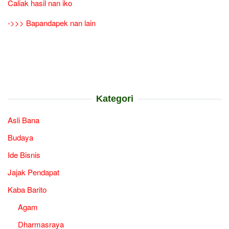
Caliak hasil nan iko
->>> Bapandapek nan lain
Kategori
Asli Bana
Budaya
Ide Bisnis
Jajak Pendapat
Kaba Barito
Agam
Dharmasraya