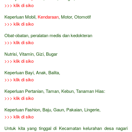
>>> klik di siko
Keperluan Mobil,
Kendaraan
, Motor, Otomotif
>>> klik di siko
Obat-obatan, peralatan medis dan kedokteran
>>> klik di siko
Nutrisi, Vitamin, Gizi, Bugar
>>> klik di siko
Keperluan Bayi, Anak, Balita,
>>> klik di siko
Keperluan Pertanian, Taman, Kebun, Tanaman Hias:
>>> klik di siko
Keperluan Fashion, Baju, Gaun, Pakaian, Lingerie,
>>> klik di siko
Untuk kita yang tinggal di Kecamatan kelurahan desa nagari