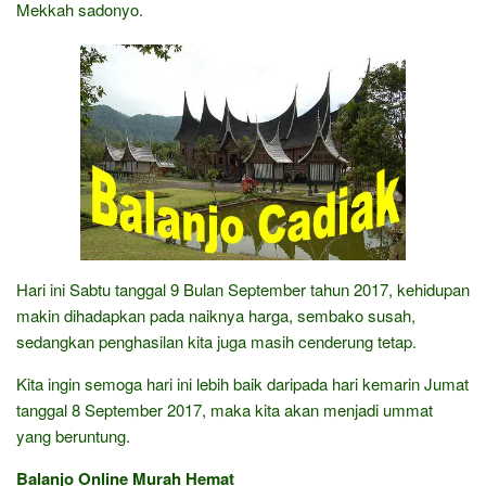
Mekkah sadonyo.
Hari ini Sabtu tanggal 9 Bulan September tahun 2017, kehidupan
makin dihadapkan pada naiknya harga, sembako susah,
sedangkan penghasilan kita juga masih cenderung tetap.
Kita ingin semoga hari ini lebih baik daripada hari kemarin Jumat
tanggal 8 September 2017, maka kita akan menjadi ummat
yang beruntung.
Balanjo Online Murah Hemat