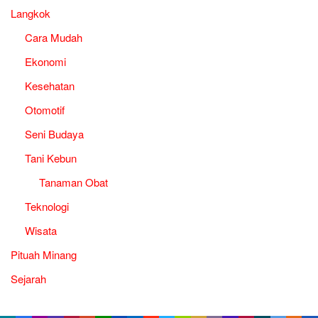
Langkok
Cara Mudah
Ekonomi
Kesehatan
Otomotif
Seni Budaya
Tani Kebun
Tanaman Obat
Teknologi
Wisata
Pituah Minang
Sejarah