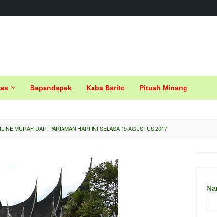
tas
Bapandapek
Kaba Barito
Pituah Minang
LINE MURAH DARI PARIAMAN HARI INI SELASA 15 AGUSTUS 2017
Na