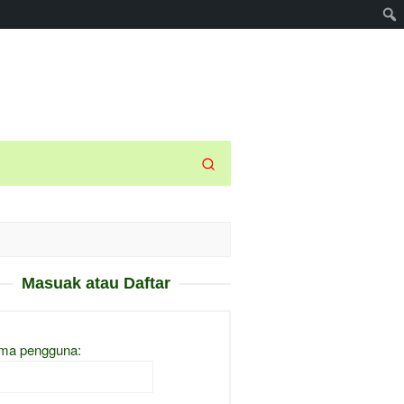
Masuak atau Daftar
ma pengguna: