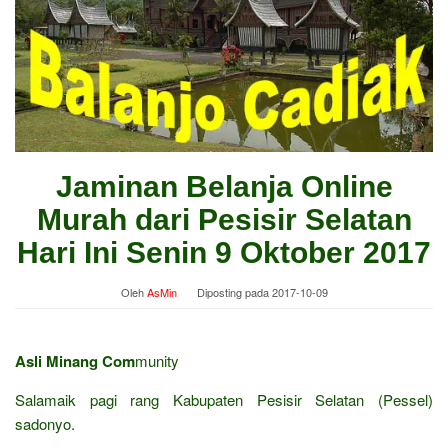
Jaminan Belanja Online
Murah dari Pesisir Selatan
Hari Ini Senin 9 Oktober 2017
Oleh
AsMin
Diposting pada
2017-10-09
Asli Minang Com
munity
Salamaik pagi rang Kabupaten Pesisir Selatan (Pessel)
sadonyo.