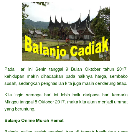
Pada Hari ini Senin tanggal 9 Bulan Oktober tahun 2017,
kehidupan makin dihadapkan pada naiknya harga, sembako
susah, sedangkan penghasilan kita juga masih cenderung tetap.
Kita ingin semoga hari ini lebih baik daripada hari kemarin
Minggu tanggal 8 Oktober 2017, maka kita akan menjadi ummat
yang beruntung.
Balanjo Online Murah Hemat
Belanja online sudah menjadi tren di tengah kesibukan yang