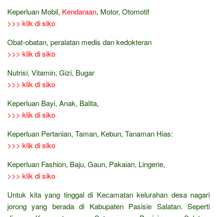
Keperluan Mobil,
Kendaraan
, Motor, Otomotif
>>> klik di siko
Obat-obatan, peralatan medis dan kedokteran
>>> klik di siko
Nutrisi, Vitamin, Gizi, Bugar
>>> klik di siko
Keperluan Bayi, Anak, Balita,
>>> klik di siko
Keperluan Pertanian, Taman, Kebun, Tanaman Hias:
>>> klik di siko
Keperluan Fashion, Baju, Gaun, Pakaian, Lingerie,
>>> klik di siko
Untuk kita yang tinggal di Kecamatan kelurahan desa nagari
jorong yang berada di Kabupaten Pasisie Salatan. Seperti