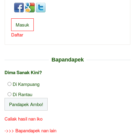
Masuk
Daftar
Bapandapek
Dima Sanak Kini?
Di Kampuang
Di Rantau
Caliak hasil nan iko
->>> Bapandapek nan lain