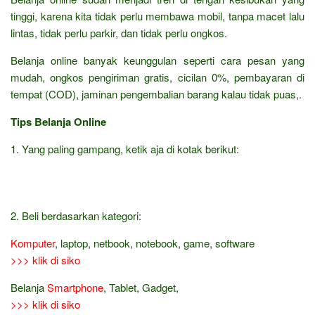
tinggi, karena kita tidak perlu membawa mobil, tanpa macet lalu
lintas, tidak perlu parkir, dan tidak perlu ongkos.
Belanja online banyak keunggulan seperti cara pesan yang
mudah, ongkos pengiriman gratis, cicilan 0%, pembayaran di
tempat (COD), jaminan pengembalian barang kalau tidak puas,.
Tips Belanja Online
1. Yang paling gampang, ketik aja di kotak berikut:
2. Beli berdasarkan kategori:
Komputer
, laptop, netbook, notebook, game, software
>>> klik di siko
Belanja
Smartphone
, Tablet, Gadget,
>>> klik di siko