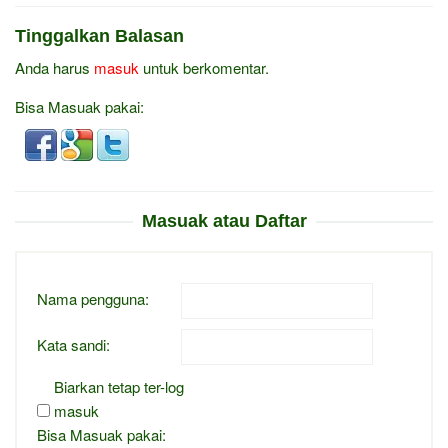
Tinggalkan Balasan
Anda harus
masuk
untuk berkomentar.
Bisa Masuak pakai:
Masuak atau Daftar
Nama pengguna:
Kata sandi:
Biarkan tetap ter-log
masuk
Bisa Masuak pakai: