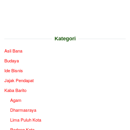
Kategori
Asli Bana
Budaya
Ide Bisnis
Jajak Pendapat
Kaba Barito
Agam
Dharmasraya
Lima Puluh Kota
Padang Kota