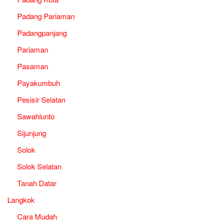
Padang Pariaman
Padangpanjang
Pariaman
Pasaman
Payakumbuh
Pesisir Selatan
Sawahlunto
Sijunjung
Solok
Solok Selatan
Tanah Datar
Langkok
Cara Mudah