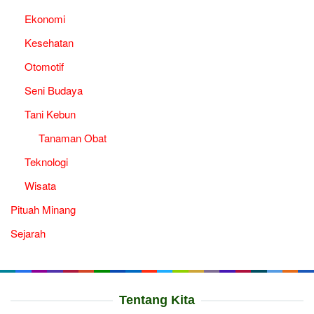
Ekonomi
Kesehatan
Otomotif
Seni Budaya
Tani Kebun
Tanaman Obat
Teknologi
Wisata
Pituah Minang
Sejarah
Tentang Kita