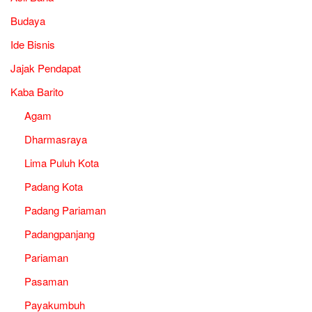
Budaya
Ide Bisnis
Jajak Pendapat
Kaba Barito
Agam
Dharmasraya
Lima Puluh Kota
Padang Kota
Padang Pariaman
Padangpanjang
Pariaman
Pasaman
Payakumbuh