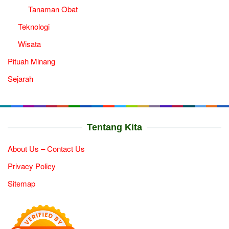
Tanaman Obat
Teknologi
Wisata
Pituah Minang
Sejarah
Tentang Kita
About Us – Contact Us
Privacy Policy
Sitemap