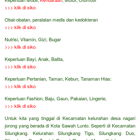
>>> klik di siko
Obat-obatan, peralatan medis dan kedokteran
>>> klik di siko
Nutrisi, Vitamin, Gizi, Bugar
>>> klik di siko
Keperluan Bayi, Anak, Balita,
>>> klik di siko
Keperluan Pertanian, Taman, Kebun, Tanaman Hias:
>>> klik di siko
Keperluan Fashion, Baju, Gaun, Pakaian, Lingerie,
>>> klik di siko
Untuk kita yang tinggal di Kecamatan kelurahan desa nagari
jorong yang berada di Kota Sawah Lunto. Seperti di Kecamatan
Silungkang. Kelurahan Silungkang Tigo, Silungkang Duo,