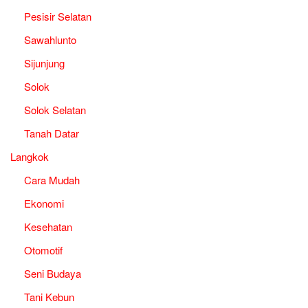
Pesisir Selatan
Sawahlunto
Sijunjung
Solok
Solok Selatan
Tanah Datar
Langkok
Cara Mudah
Ekonomi
Kesehatan
Otomotif
Seni Budaya
Tani Kebun