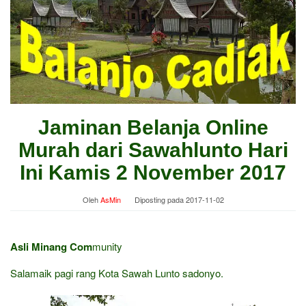
Jaminan Belanja Online
Murah dari Sawahlunto Hari
Ini Kamis 2 November 2017
Oleh
AsMin
Diposting pada
2017-11-02
Asli Minang Com
munity
Salamaik pagi rang Kota Sawah Lunto sadonyo.