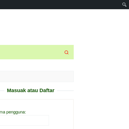
Masuak atau Daftar
ma pengguna: