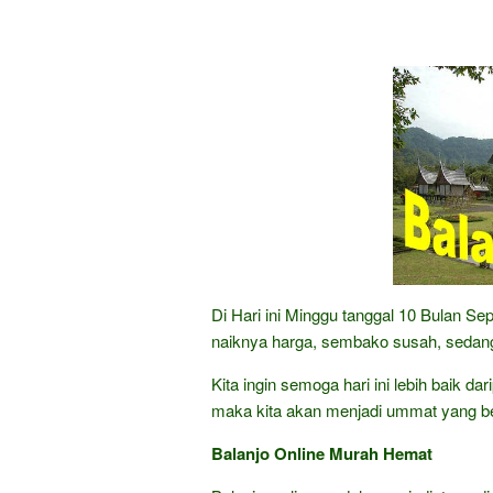
Di Hari ini Minggu tanggal 10 Bulan S
naiknya harga, sembako susah, sedang
Kita ingin semoga hari ini lebih baik d
maka kita akan menjadi ummat yang b
Balanjo Online Murah Hemat