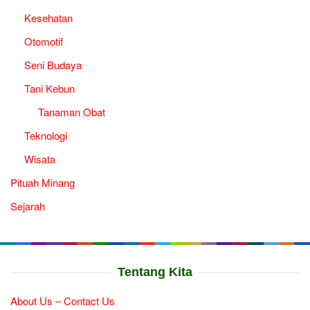
Kesehatan
Otomotif
Seni Budaya
Tani Kebun
Tanaman Obat
Teknologi
Wisata
Pituah Minang
Sejarah
Tentang Kita
About Us – Contact Us