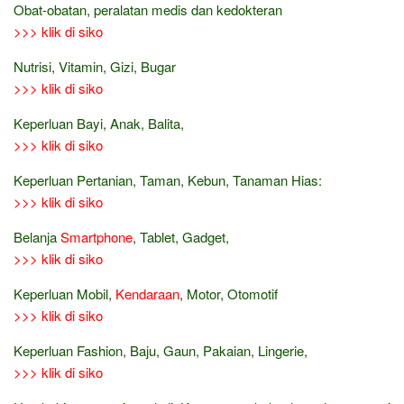
Obat-obatan, peralatan medis dan kedokteran
>>> klik di siko
Nutrisi, Vitamin, Gizi, Bugar
>>> klik di siko
Keperluan Bayi, Anak, Balita,
>>> klik di siko
Keperluan Pertanian, Taman, Kebun, Tanaman Hias:
>>> klik di siko
Belanja
Smartphone
, Tablet, Gadget,
>>> klik di siko
Keperluan Mobil,
Kendaraan
, Motor, Otomotif
>>> klik di siko
Keperluan Fashion, Baju, Gaun, Pakaian, Lingerie,
>>> klik di siko