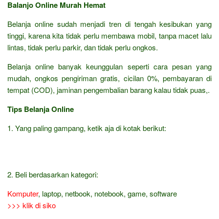
Balanjo Online Murah Hemat
Belanja online sudah menjadi tren di tengah kesibukan yang
tinggi, karena kita tidak perlu membawa mobil, tanpa macet lalu
lintas, tidak perlu parkir, dan tidak perlu ongkos.
Belanja online banyak keunggulan seperti cara pesan yang
mudah, ongkos pengiriman gratis, cicilan 0%, pembayaran di
tempat (COD), jaminan pengembalian barang kalau tidak puas,.
Tips Belanja Online
1. Yang paling gampang, ketik aja di kotak berikut:
2. Beli berdasarkan kategori:
Komputer
, laptop, netbook, notebook, game, software
>>> klik di siko