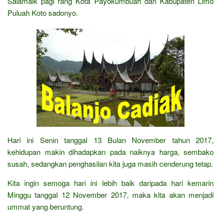
Salamaik pagi rang Kota Payokumbuah dan Kabupaten Limo
Puluah Koto sadonyo.
Hari ini Senin tanggal 13 Bulan November tahun 2017,
kehidupan makin dihadapkan pada naiknya harga, sembako
susah, sedangkan penghasilan kita juga masih cenderung tetap.
Kita ingin semoga hari ini lebih baik daripada hari kemarin
Minggu tanggal 12 November 2017, maka kita akan menjadi
ummat yang beruntung.