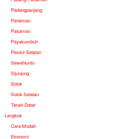
Padangpanjang
Pariaman
Pasaman
Payakumbuh
Pesisir Selatan
Sawahlunto
Sijunjung
Solok
Solok Selatan
Tanah Datar
Langkok
Cara Mudah
Ekonomi