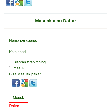
Masuak atau Daftar
Nama pengguna:
Kata sandi:
Biarkan tetap ter-log
masuk
Bisa Masuak pakai:
Masuk
Daftar