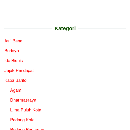
Kategori
Asli Bana
Budaya
Ide Bisnis
Jajak Pendapat
Kaba Barito
Agam
Dharmasraya
Lima Puluh Kota
Padang Kota
Padang Pariaman