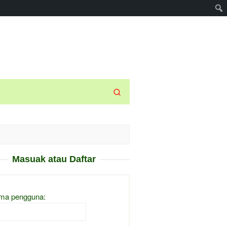
Masuak atau Daftar
ma pengguna: