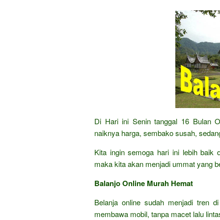
Di Hari ini Senin tanggal 16 Bulan
naiknya harga, sembako susah, sedang
Kita ingin semoga hari ini lebih bai
maka kita akan menjadi ummat yang b
Balanjo Online Murah Hemat
Belanja online sudah menjadi tren di
membawa mobil, tanpa macet lalu lintas,