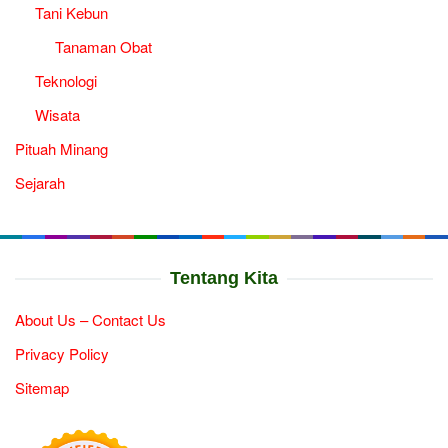
Tani Kebun
Tanaman Obat
Teknologi
Wisata
Pituah Minang
Sejarah
Tentang Kita
About Us – Contact Us
Privacy Policy
Sitemap