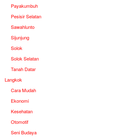
Payakumbuh
Pesisir Selatan
Sawahlunto
Sijunjung
Solok
Solok Selatan
Tanah Datar
Langkok
Cara Mudah
Ekonomi
Kesehatan
Otomotif
Seni Budaya