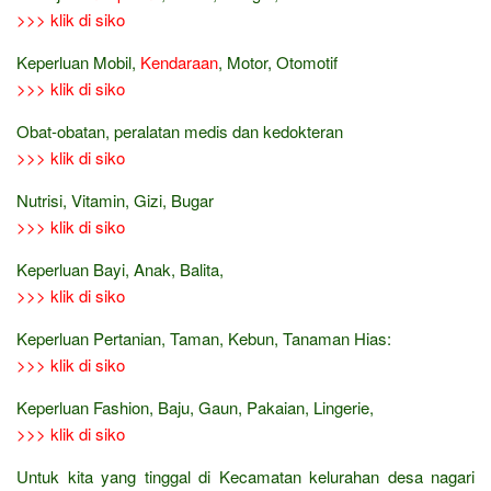
>>> klik di siko
Keperluan Mobil,
Kendaraan
, Motor, Otomotif
>>> klik di siko
Obat-obatan, peralatan medis dan kedokteran
>>> klik di siko
Nutrisi, Vitamin, Gizi, Bugar
>>> klik di siko
Keperluan Bayi, Anak, Balita,
>>> klik di siko
Keperluan Pertanian, Taman, Kebun, Tanaman Hias:
>>> klik di siko
Keperluan Fashion, Baju, Gaun, Pakaian, Lingerie,
>>> klik di siko
Untuk kita yang tinggal di Kecamatan kelurahan desa nagari