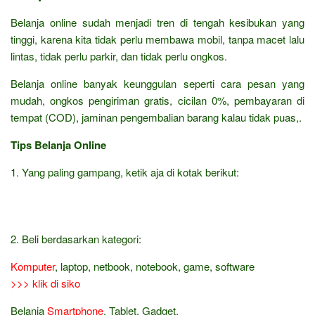
Belanja online sudah menjadi tren di tengah kesibukan yang
tinggi, karena kita tidak perlu membawa mobil, tanpa macet lalu
lintas, tidak perlu parkir, dan tidak perlu ongkos.
Belanja online banyak keunggulan seperti cara pesan yang
mudah, ongkos pengiriman gratis, cicilan 0%, pembayaran di
tempat (COD), jaminan pengembalian barang kalau tidak puas,.
Tips Belanja Online
1. Yang paling gampang, ketik aja di kotak berikut:
2. Beli berdasarkan kategori:
Komputer
, laptop, netbook, notebook, game, software
>>> klik di siko
Belanja
Smartphone
, Tablet, Gadget,