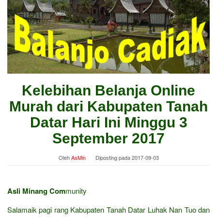
Kelebihan Belanja Online
Murah dari Kabupaten Tanah
Datar Hari Ini Minggu 3
September 2017
Oleh
AsMin
Diposting pada
2017-09-03
Asli Minang Com
munity
Salamaik pagi rang Kabupaten Tanah Datar Luhak Nan Tuo dan