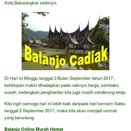
Kota Batusangkar sadonyo.
Di Hari ini Minggu tanggal 3 Bulan September tahun 2017,
kehidupan makin dihadapkan pada naiknya harga, sembako
susah, sedangkan penghasilan kita juga masih cenderung tetap.
Kita ingin semoga hari ini lebih baik daripada hari kemarin Sabtu
tanggal 2 September 2017, maka kita akan menjadi ummat
yang beruntung.
Balanjo Online Murah Hemat