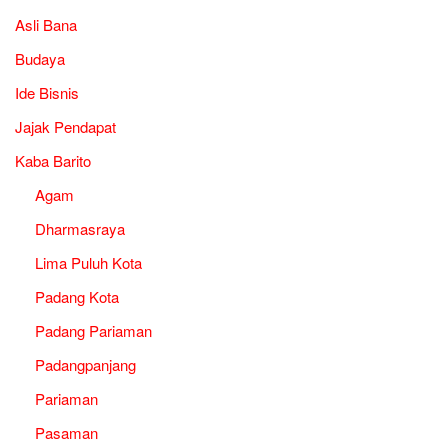
Asli Bana
Budaya
Ide Bisnis
Jajak Pendapat
Kaba Barito
Agam
Dharmasraya
Lima Puluh Kota
Padang Kota
Padang Pariaman
Padangpanjang
Pariaman
Pasaman