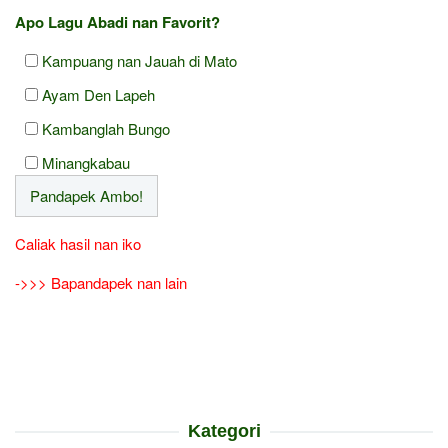
Apo Lagu Abadi nan Favorit?
Kampuang nan Jauah di Mato
Ayam Den Lapeh
Kambanglah Bungo
Minangkabau
Caliak hasil nan iko
->>> Bapandapek nan lain
Kategori