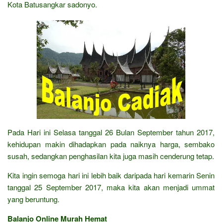
Kota Batusangkar sadonyo.
Pada Hari ini Selasa tanggal 26 Bulan September tahun 2017,
kehidupan makin dihadapkan pada naiknya harga, sembako
susah, sedangkan penghasilan kita juga masih cenderung tetap.
Kita ingin semoga hari ini lebih baik daripada hari kemarin Senin
tanggal 25 September 2017, maka kita akan menjadi ummat
yang beruntung.
Balanjo Online Murah Hemat