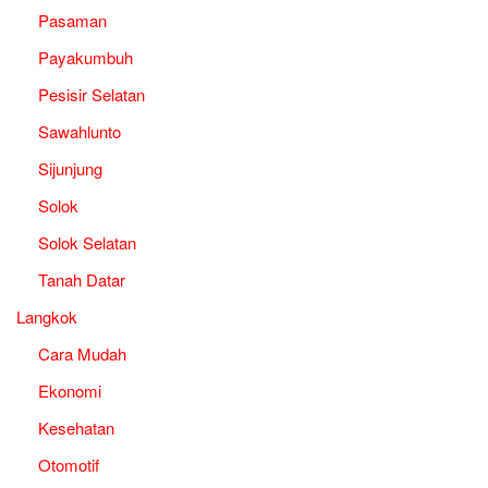
Pasaman
Payakumbuh
Pesisir Selatan
Sawahlunto
Sijunjung
Solok
Solok Selatan
Tanah Datar
Langkok
Cara Mudah
Ekonomi
Kesehatan
Otomotif