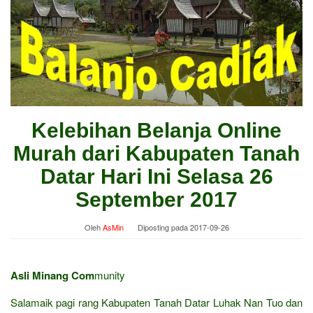
Kelebihan Belanja Online
Murah dari Kabupaten Tanah
Datar Hari Ini Selasa 26
September 2017
Oleh
AsMin
Diposting pada
2017-09-26
Asli Minang Com
munity
Salamaik pagi rang Kabupaten Tanah Datar Luhak Nan Tuo dan