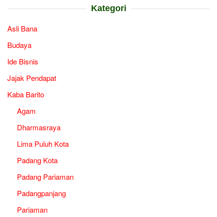
Kategori
Asli Bana
Budaya
Ide Bisnis
Jajak Pendapat
Kaba Barito
Agam
Dharmasraya
Lima Puluh Kota
Padang Kota
Padang Pariaman
Padangpanjang
Pariaman