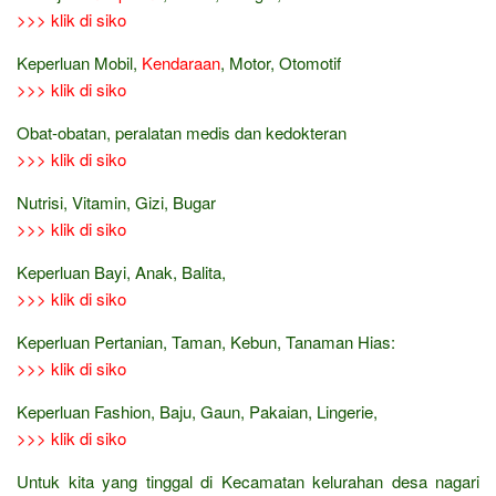
>>> klik di siko
Keperluan Mobil,
Kendaraan
, Motor, Otomotif
>>> klik di siko
Obat-obatan, peralatan medis dan kedokteran
>>> klik di siko
Nutrisi, Vitamin, Gizi, Bugar
>>> klik di siko
Keperluan Bayi, Anak, Balita,
>>> klik di siko
Keperluan Pertanian, Taman, Kebun, Tanaman Hias:
>>> klik di siko
Keperluan Fashion, Baju, Gaun, Pakaian, Lingerie,
>>> klik di siko
Untuk kita yang tinggal di Kecamatan kelurahan desa nagari