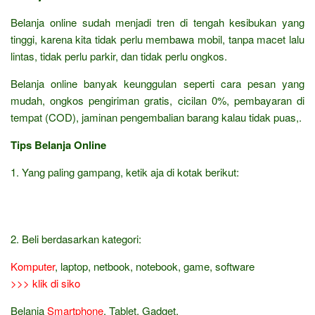
Belanja online sudah menjadi tren di tengah kesibukan yang
tinggi, karena kita tidak perlu membawa mobil, tanpa macet lalu
lintas, tidak perlu parkir, dan tidak perlu ongkos.
Belanja online banyak keunggulan seperti cara pesan yang
mudah, ongkos pengiriman gratis, cicilan 0%, pembayaran di
tempat (COD), jaminan pengembalian barang kalau tidak puas,.
Tips Belanja Online
1. Yang paling gampang, ketik aja di kotak berikut:
2. Beli berdasarkan kategori:
Komputer
, laptop, netbook, notebook, game, software
>>> klik di siko
Belanja
Smartphone
, Tablet, Gadget,