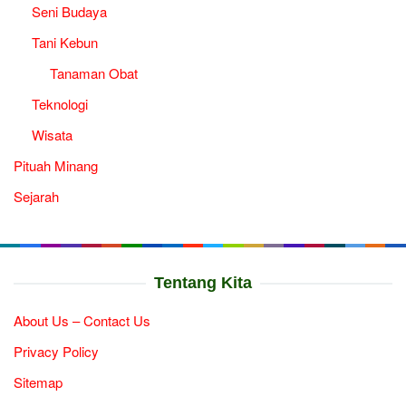
Seni Budaya
Tani Kebun
Tanaman Obat
Teknologi
Wisata
Pituah Minang
Sejarah
Tentang Kita
About Us – Contact Us
Privacy Policy
Sitemap