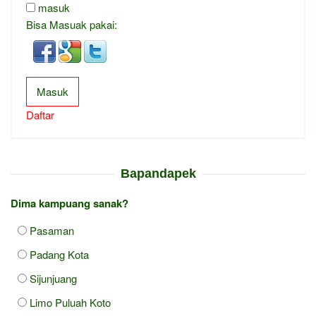
masuk
Bisa Masuak pakai:
Masuk
Daftar
Bapandapek
Dima kampuang sanak?
Pasaman
Padang Kota
Sijunjuang
Limo Puluah Koto