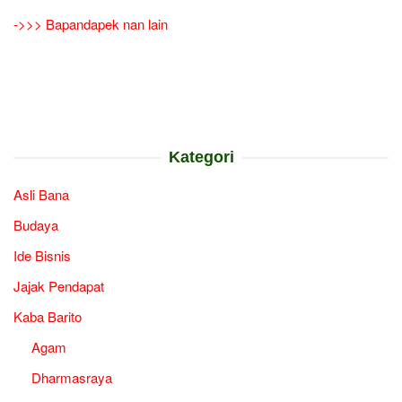
->>> Bapandapek nan lain
Kategori
Asli Bana
Budaya
Ide Bisnis
Jajak Pendapat
Kaba Barito
Agam
Dharmasraya