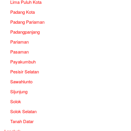
Lima Puluh Kota
Padang Kota
Padang Pariaman
Padangpanjang
Pariaman
Pasaman
Payakumbuh
Pesisir Selatan
Sawahlunto
Sijunjung
Solok
Solok Selatan
Tanah Datar