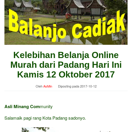
Kelebihan Belanja Online
Murah dari Padang Hari Ini
Kamis 12 Oktober 2017
Oleh
AsMin
Diposting pada
2017-10-12
Asli Minang Com
munity
Salamaik pagi rang Kota Padang sadonyo.