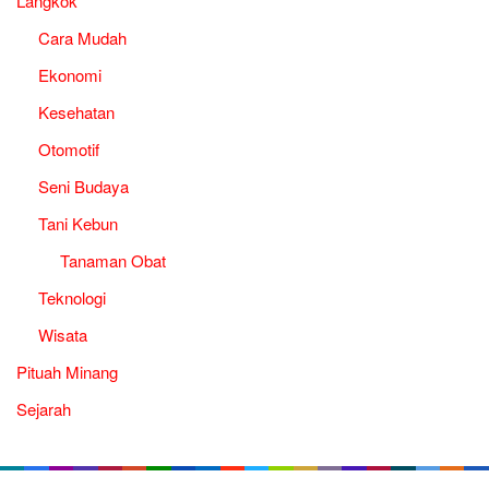
Langkok
Cara Mudah
Ekonomi
Kesehatan
Otomotif
Seni Budaya
Tani Kebun
Tanaman Obat
Teknologi
Wisata
Pituah Minang
Sejarah