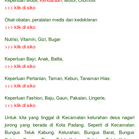
>>> klik di siko
Obat-obatan, peralatan medis dan kedokteran
>>> klik di siko
Nutrisi, Vitamin, Gizi, Bugar
>>> klik di siko
Keperluan Bayi, Anak, Balita,
>>> klik di siko
Keperluan Pertanian, Taman, Kebun, Tanaman Hias:
>>> klik di siko
Keperluan Fashion, Baju, Gaun, Pakaian, Lingerie,
>>> klik di siko
Untuk kita yang tinggal di Kecamatan kelurahan desa nagari
jorong yang berada di Kota Padang. Seperti di Kecamatan
Bungus Teluk Kabung. Kelurahan, Bungus Barat, Bungus