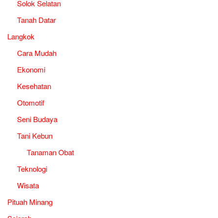
Solok Selatan
Tanah Datar
Langkok
Cara Mudah
Ekonomi
Kesehatan
Otomotif
Seni Budaya
Tani Kebun
Tanaman Obat
Teknologi
Wisata
Pituah Minang