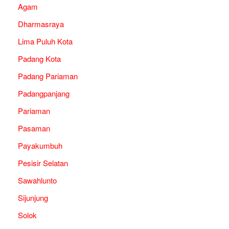
Agam
Dharmasraya
Lima Puluh Kota
Padang Kota
Padang Pariaman
Padangpanjang
Pariaman
Pasaman
Payakumbuh
Pesisir Selatan
Sawahlunto
Sijunjung
Solok