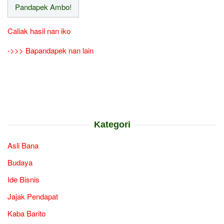
Caliak hasil nan iko
->>> Bapandapek nan lain
Kategori
Asli Bana
Budaya
Ide Bisnis
Jajak Pendapat
Kaba Barito