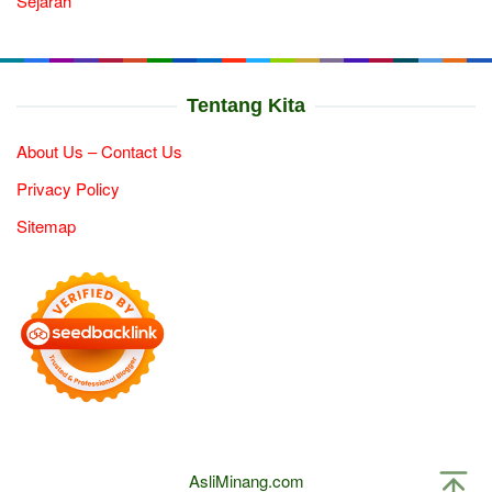
Sejarah
Tentang Kita
About Us – Contact Us
Privacy Policy
Sitemap
AsliMinang.com