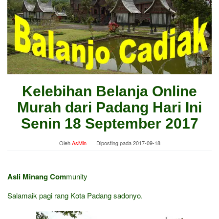
Kelebihan Belanja Online
Murah dari Padang Hari Ini
Senin 18 September 2017
Oleh
AsMin
Diposting pada
2017-09-18
Asli Minang Com
munity
Salamaik pagi rang Kota Padang sadonyo.