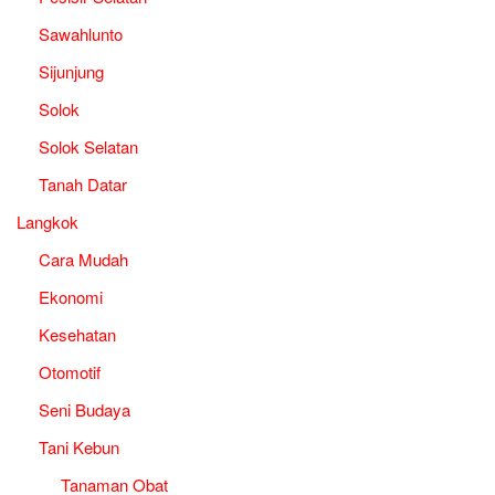
Sawahlunto
Sijunjung
Solok
Solok Selatan
Tanah Datar
Langkok
Cara Mudah
Ekonomi
Kesehatan
Otomotif
Seni Budaya
Tani Kebun
Tanaman Obat