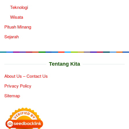
Teknologi
Wisata
Pituah Minang
Sejarah
Tentang Kita
About Us – Contact Us
Privacy Policy
Sitemap