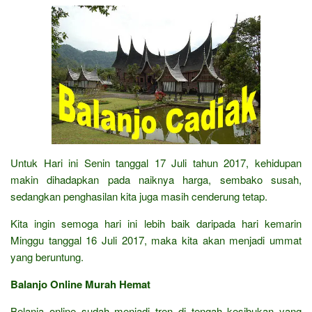
Untuk Hari ini Senin tanggal 17 Juli tahun 2017, kehidupan
makin dihadapkan pada naiknya harga, sembako susah,
sedangkan penghasilan kita juga masih cenderung tetap.
Kita ingin semoga hari ini lebih baik daripada hari kemarin
Minggu tanggal 16 Juli 2017, maka kita akan menjadi ummat
yang beruntung.
Balanjo Online Murah Hemat
Belanja online sudah menjadi tren di tengah kesibukan yang