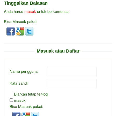
Tinggalkan Balasan
Anda harus
masuk
untuk berkomentar.
Bisa Masuak pakai:
Masuak atau Daftar
Nama pengguna:
Kata sandi:
Biarkan tetap ter-log
masuk
Bisa Masuak pakai: