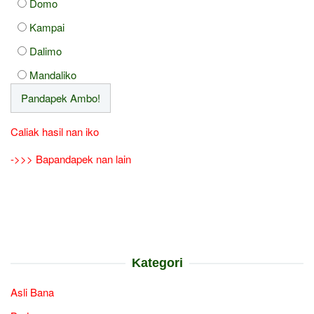
Domo
Kampai
Dalimo
Mandaliko
Caliak hasil nan iko
->>> Bapandapek nan lain
Kategori
Asli Bana