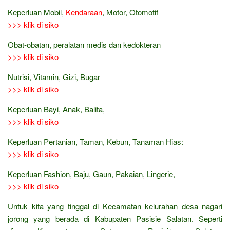
Keperluan Mobil,
Kendaraan
, Motor, Otomotif
>>> klik di siko
Obat-obatan, peralatan medis dan kedokteran
>>> klik di siko
Nutrisi, Vitamin, Gizi, Bugar
>>> klik di siko
Keperluan Bayi, Anak, Balita,
>>> klik di siko
Keperluan Pertanian, Taman, Kebun, Tanaman Hias:
>>> klik di siko
Keperluan Fashion, Baju, Gaun, Pakaian, Lingerie,
>>> klik di siko
Untuk kita yang tinggal di Kecamatan kelurahan desa nagari
jorong yang berada di Kabupaten Pasisie Salatan. Seperti