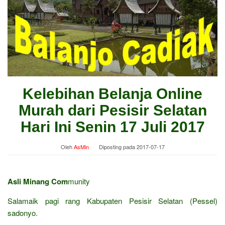
Kelebihan Belanja Online
Murah dari Pesisir Selatan
Hari Ini Senin 17 Juli 2017
Oleh
AsMin
Diposting pada
2017-07-17
Asli Minang Com
munity
Salamaik pagi rang Kabupaten Pesisir Selatan (Pessel)
sadonyo.