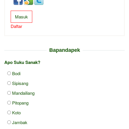
Masuk
Daftar
Bapandapek
Apo Suku Sanak?
Bodi
Sipisang
Mandailiang
Pitopang
Koto
Jambak