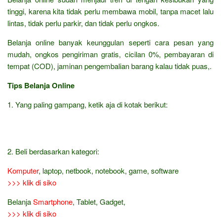
tinggi, karena kita tidak perlu membawa mobil, tanpa macet lalu
lintas, tidak perlu parkir, dan tidak perlu ongkos.
Belanja online banyak keunggulan seperti cara pesan yang
mudah, ongkos pengiriman gratis, cicilan 0%, pembayaran di
tempat (COD), jaminan pengembalian barang kalau tidak puas,.
Tips Belanja Online
1. Yang paling gampang, ketik aja di kotak berikut:
2. Beli berdasarkan kategori:
Komputer
, laptop, netbook, notebook, game, software
>>> klik di siko
Belanja
Smartphone
, Tablet, Gadget,
>>> klik di siko