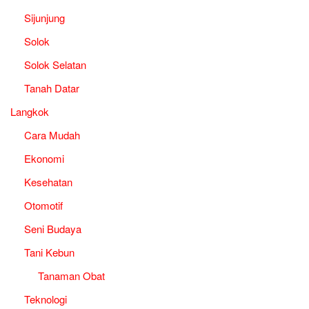
Sijunjung
Solok
Solok Selatan
Tanah Datar
Langkok
Cara Mudah
Ekonomi
Kesehatan
Otomotif
Seni Budaya
Tani Kebun
Tanaman Obat
Teknologi