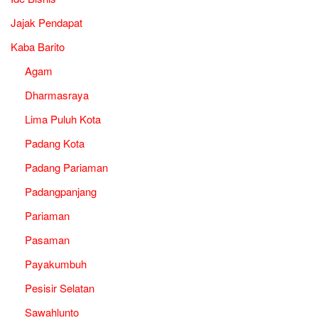
Jajak Pendapat
Kaba Barito
Agam
Dharmasraya
Lima Puluh Kota
Padang Kota
Padang Pariaman
Padangpanjang
Pariaman
Pasaman
Payakumbuh
Pesisir Selatan
Sawahlunto