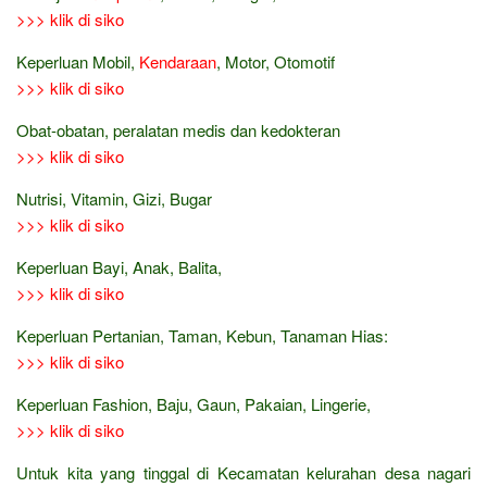
>>> klik di siko
Keperluan Mobil,
Kendaraan
, Motor, Otomotif
>>> klik di siko
Obat-obatan, peralatan medis dan kedokteran
>>> klik di siko
Nutrisi, Vitamin, Gizi, Bugar
>>> klik di siko
Keperluan Bayi, Anak, Balita,
>>> klik di siko
Keperluan Pertanian, Taman, Kebun, Tanaman Hias:
>>> klik di siko
Keperluan Fashion, Baju, Gaun, Pakaian, Lingerie,
>>> klik di siko
Untuk kita yang tinggal di Kecamatan kelurahan desa nagari