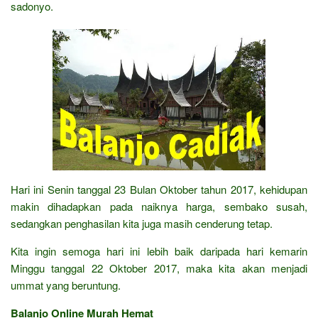
sadonyo.
Hari ini Senin tanggal 23 Bulan Oktober tahun 2017, kehidupan
makin dihadapkan pada naiknya harga, sembako susah,
sedangkan penghasilan kita juga masih cenderung tetap.
Kita ingin semoga hari ini lebih baik daripada hari kemarin
Minggu tanggal 22 Oktober 2017, maka kita akan menjadi
ummat yang beruntung.
Balanjo Online Murah Hemat