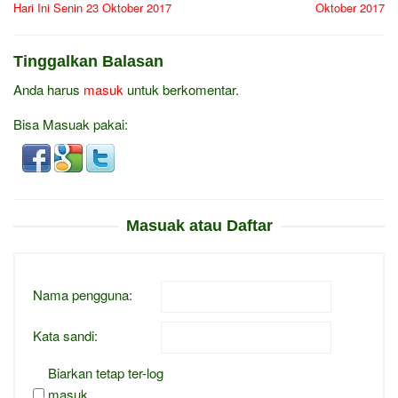
Hari Ini Senin 23 Oktober 2017
Oktober 2017
Tinggalkan Balasan
Anda harus
masuk
untuk berkomentar.
Bisa Masuak pakai:
Masuak atau Daftar
Nama pengguna:
Kata sandi:
Biarkan tetap ter-log
masuk