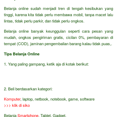
Belanja online sudah menjadi tren di tengah kesibukan yang
tinggi, karena kita tidak perlu membawa mobil, tanpa macet lalu
lintas, tidak perlu parkir, dan tidak perlu ongkos.
Belanja online banyak keunggulan seperti cara pesan yang
mudah, ongkos pengiriman gratis, cicilan 0%, pembayaran di
tempat (COD), jaminan pengembalian barang kalau tidak puas,.
Tips Belanja Online
1. Yang paling gampang, ketik aja di kotak berikut:
2. Beli berdasarkan kategori:
Komputer
, laptop, netbook, notebook, game, software
>>> klik di siko
Belanja
Smartphone
, Tablet, Gadget,