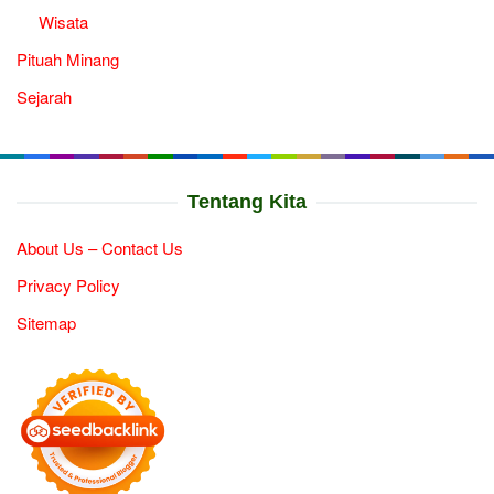
Wisata
Pituah Minang
Sejarah
Tentang Kita
About Us – Contact Us
Privacy Policy
Sitemap