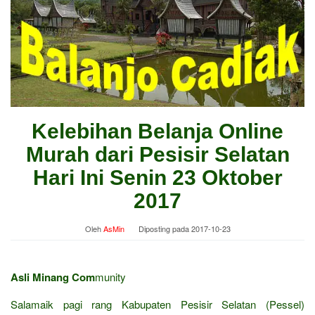
Kelebihan Belanja Online
Murah dari Pesisir Selatan
Hari Ini Senin 23 Oktober
2017
Oleh
AsMin
Diposting pada
2017-10-23
Asli Minang Com
munity
Salamaik pagi rang Kabupaten Pesisir Selatan (Pessel)