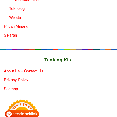
Teknologi
Wisata
Pituah Minang
Sejarah
Tentang Kita
About Us – Contact Us
Privacy Policy
Sitemap