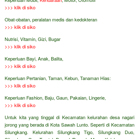
>>> klik di siko
Obat-obatan, peralatan medis dan kedokteran
>>> klik di siko
Nutrisi, Vitamin, Gizi, Bugar
>>> klik di siko
Keperluan Bayi, Anak, Balita,
>>> klik di siko
Keperluan Pertanian, Taman, Kebun, Tanaman Hias:
>>> klik di siko
Keperluan Fashion, Baju, Gaun, Pakaian, Lingerie,
>>> klik di siko
Untuk kita yang tinggal di Kecamatan kelurahan desa nagari
jorong yang berada di Kota Sawah Lunto. Seperti di Kecamatan
Silungkang. Kelurahan Silungkang Tigo, Silungkang Duo,