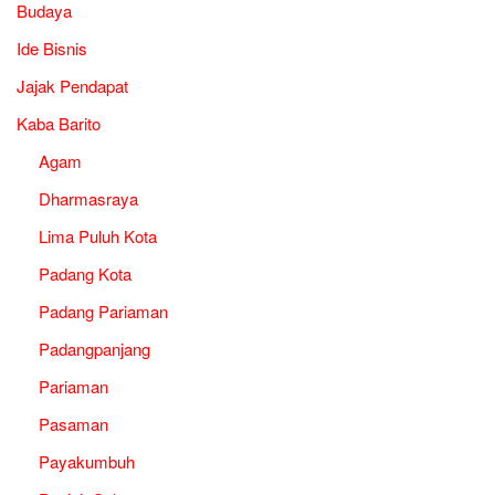
Budaya
Ide Bisnis
Jajak Pendapat
Kaba Barito
Agam
Dharmasraya
Lima Puluh Kota
Padang Kota
Padang Pariaman
Padangpanjang
Pariaman
Pasaman
Payakumbuh