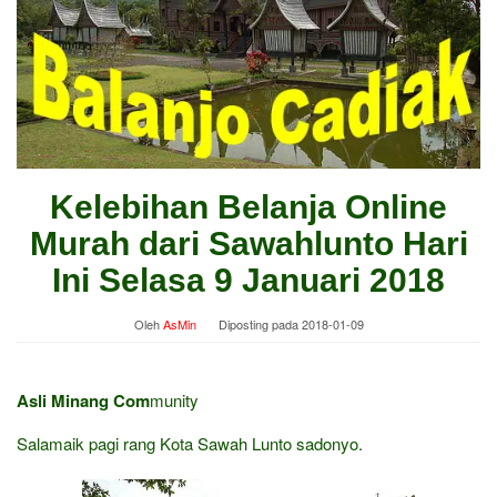
Kelebihan Belanja Online
Murah dari Sawahlunto Hari
Ini Selasa 9 Januari 2018
Oleh
AsMin
Diposting pada
2018-01-09
Asli Minang Com
munity
Salamaik pagi rang Kota Sawah Lunto sadonyo.