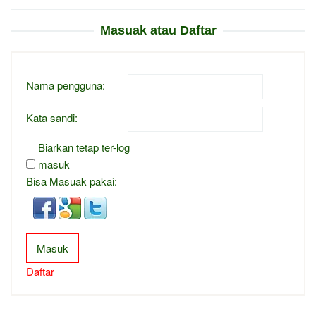
Masuak atau Daftar
Nama pengguna:
Kata sandi:
Biarkan tetap ter-log
masuk
Bisa Masuak pakai:
Masuk
Daftar