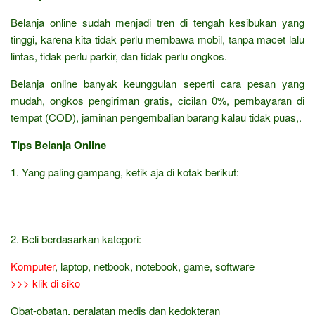
Belanja online sudah menjadi tren di tengah kesibukan yang
tinggi, karena kita tidak perlu membawa mobil, tanpa macet lalu
lintas, tidak perlu parkir, dan tidak perlu ongkos.
Belanja online banyak keunggulan seperti cara pesan yang
mudah, ongkos pengiriman gratis, cicilan 0%, pembayaran di
tempat (COD), jaminan pengembalian barang kalau tidak puas,.
Tips Belanja Online
1. Yang paling gampang, ketik aja di kotak berikut:
2. Beli berdasarkan kategori:
Komputer
, laptop, netbook, notebook, game, software
>>> klik di siko
Obat-obatan, peralatan medis dan kedokteran