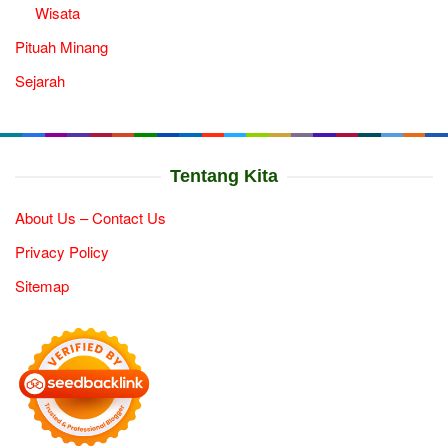
Wisata
Pituah Minang
Sejarah
Tentang Kita
About Us – Contact Us
Privacy Policy
Sitemap