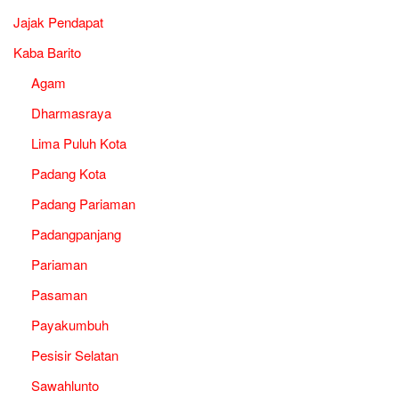
Jajak Pendapat
Kaba Barito
Agam
Dharmasraya
Lima Puluh Kota
Padang Kota
Padang Pariaman
Padangpanjang
Pariaman
Pasaman
Payakumbuh
Pesisir Selatan
Sawahlunto