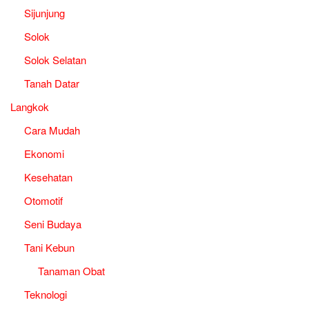
Sijunjung
Solok
Solok Selatan
Tanah Datar
Langkok
Cara Mudah
Ekonomi
Kesehatan
Otomotif
Seni Budaya
Tani Kebun
Tanaman Obat
Teknologi