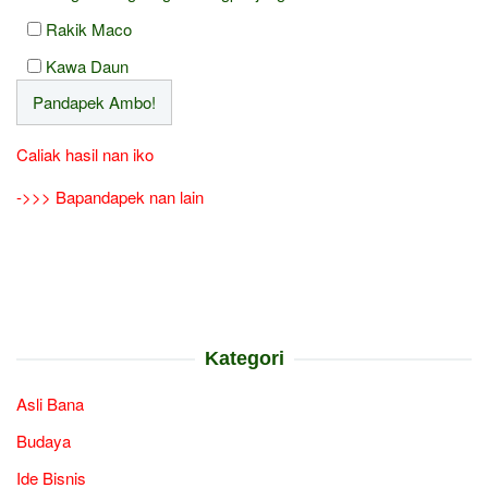
Rakik Maco
Kawa Daun
Caliak hasil nan iko
->>> Bapandapek nan lain
Kategori
Asli Bana
Budaya
Ide Bisnis