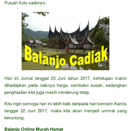
Puluah Koto sadonyo.
Hari ini Jumat tanggal 23 Juni tahun 2017, kehidupan makin
dihadapkan pada naiknya harga, sembako susah, sedangkan
penghasilan kita juga masih cenderung tetap.
Kita ingin semoga hari ini lebih baik daripada hari kemarin Kamis
tanggal 22 Juni 2017, maka kita akan menjadi ummat yang
beruntung.
Balanjo Online Murah Hemat