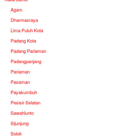
Agam
Dharmasraya
Lima Puluh Kota
Padang Kota
Padang Pariaman
Padangpanjang
Pariaman
Pasaman
Payakumbuh
Pesisir Selatan
Sawahlunto
Sijunjung
Solok