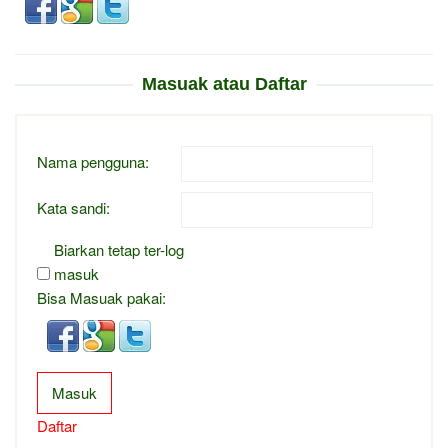
Masuak atau Daftar
Nama pengguna:
Kata sandi:
Biarkan tetap ter-log
masuk
Bisa Masuak pakai:
Masuk
Daftar