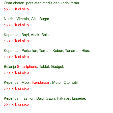
Obat-obatan, peralatan medis dan kedokteran
>>> klik di siko
Nutrisi, Vitamin, Gizi, Bugar
>>> klik di siko
Keperluan Bayi, Anak, Balita,
>>> klik di siko
Keperluan Pertanian, Taman, Kebun, Tanaman Hias:
>>> klik di siko
Belanja
Smartphone
, Tablet, Gadget,
>>> klik di siko
Keperluan Mobil,
Kendaraan
, Motor, Otomotif
>>> klik di siko
Keperluan Fashion, Baju, Gaun, Pakaian, Lingerie,
>>> klik di siko