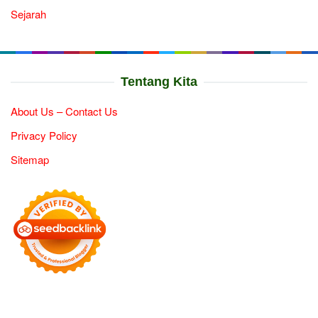
Sejarah
Tentang Kita
About Us – Contact Us
Privacy Policy
Sitemap