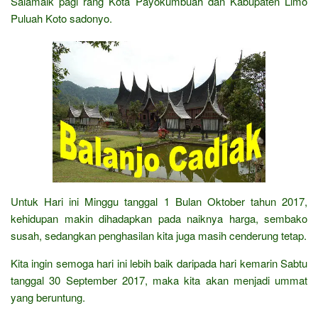
Salamaik pagi rang Kota Payokumbuah dan Kabupaten Limo
Puluah Koto sadonyo.
Untuk Hari ini Minggu tanggal 1 Bulan Oktober tahun 2017,
kehidupan makin dihadapkan pada naiknya harga, sembako
susah, sedangkan penghasilan kita juga masih cenderung tetap.
Kita ingin semoga hari ini lebih baik daripada hari kemarin Sabtu
tanggal 30 September 2017, maka kita akan menjadi ummat
yang beruntung.