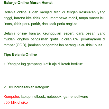
Balanjo Online Murah Hemat
Belanja online sudah menjadi tren di tengah kesibukan yang
tinggi, karena kita tidak perlu membawa mobil, tanpa macet lalu
lintas, tidak perlu parkir, dan tidak perlu ongkos.
Belanja online banyak keunggulan seperti cara pesan yang
mudah, ongkos pengiriman gratis, cicilan 0%, pembayaran di
tempat (COD), jaminan pengembalian barang kalau tidak puas,.
Tips Belanja Online
1. Yang paling gampang, ketik aja di kotak berikut:
2. Beli berdasarkan kategori:
Komputer
, laptop, netbook, notebook, game, software
>>> klik di siko