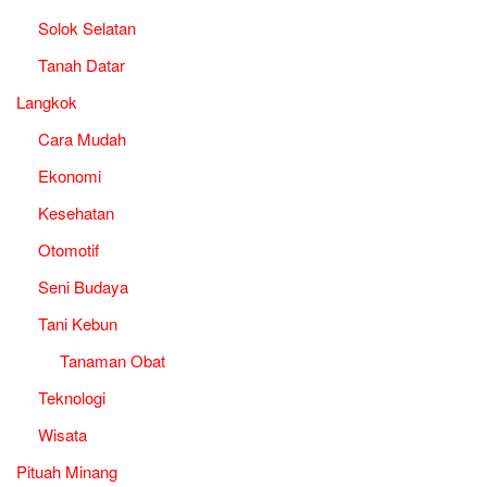
Solok Selatan
Tanah Datar
Langkok
Cara Mudah
Ekonomi
Kesehatan
Otomotif
Seni Budaya
Tani Kebun
Tanaman Obat
Teknologi
Wisata
Pituah Minang