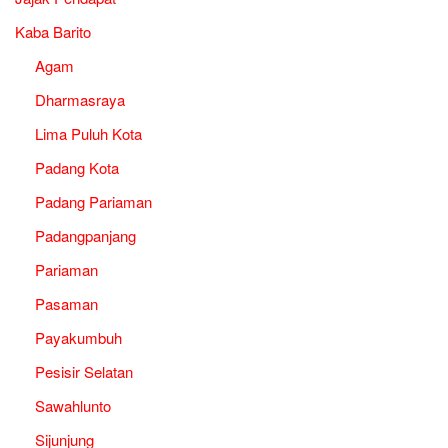
Kaba Barito
Agam
Dharmasraya
Lima Puluh Kota
Padang Kota
Padang Pariaman
Padangpanjang
Pariaman
Pasaman
Payakumbuh
Pesisir Selatan
Sawahlunto
Sijunjung