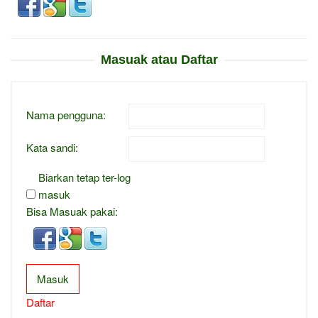
Masuak atau Daftar
Nama pengguna:
Kata sandi:
Biarkan tetap ter-log
masuk
Bisa Masuak pakai:
Masuk
Daftar