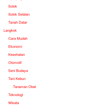
Solok
Solok Selatan
Tanah Datar
Langkok
Cara Mudah
Ekonomi
Kesehatan
Otomotif
Seni Budaya
Tani Kebun
Tanaman Obat
Teknologi
Wisata