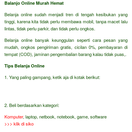
Balanjo Online Murah Hemat
Belanja online sudah menjadi tren di tengah kesibukan yang
tinggi, karena kita tidak perlu membawa mobil, tanpa macet lalu
lintas, tidak perlu parkir, dan tidak perlu ongkos.
Belanja online banyak keunggulan seperti cara pesan yang
mudah, ongkos pengiriman gratis, cicilan 0%, pembayaran di
tempat (COD), jaminan pengembalian barang kalau tidak puas,.
Tips Belanja Online
1. Yang paling gampang, ketik aja di kotak berikut:
2. Beli berdasarkan kategori:
Komputer
, laptop, netbook, notebook, game, software
>>> klik di siko