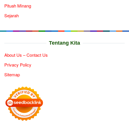
Pituah Minang
Sejarah
Tentang Kita
About Us – Contact Us
Privacy Policy
Sitemap