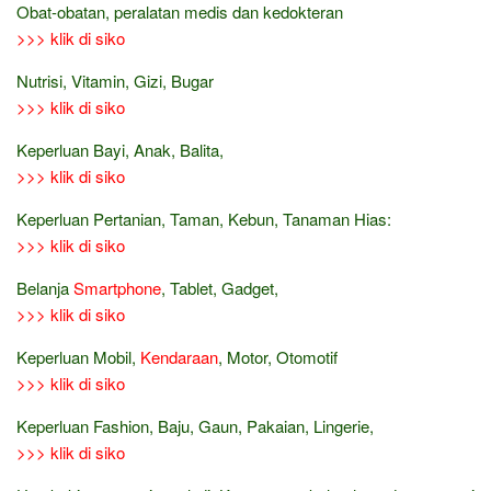
Obat-obatan, peralatan medis dan kedokteran
>>> klik di siko
Nutrisi, Vitamin, Gizi, Bugar
>>> klik di siko
Keperluan Bayi, Anak, Balita,
>>> klik di siko
Keperluan Pertanian, Taman, Kebun, Tanaman Hias:
>>> klik di siko
Belanja
Smartphone
, Tablet, Gadget,
>>> klik di siko
Keperluan Mobil,
Kendaraan
, Motor, Otomotif
>>> klik di siko
Keperluan Fashion, Baju, Gaun, Pakaian, Lingerie,
>>> klik di siko