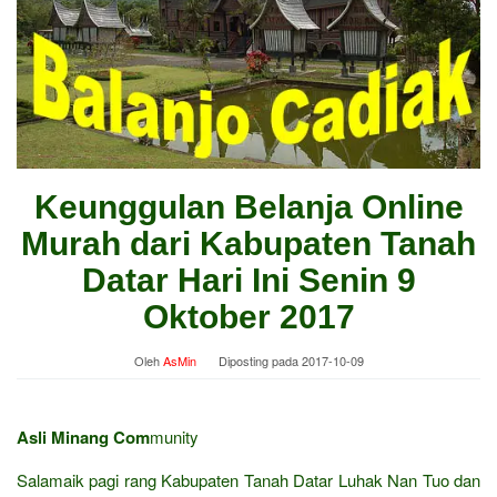
Keunggulan Belanja Online
Murah dari Kabupaten Tanah
Datar Hari Ini Senin 9
Oktober 2017
Oleh
AsMin
Diposting pada
2017-10-09
Asli Minang Com
munity
Salamaik pagi rang Kabupaten Tanah Datar Luhak Nan Tuo dan