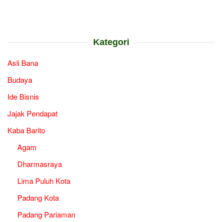
Kategori
Asli Bana
Budaya
Ide Bisnis
Jajak Pendapat
Kaba Barito
Agam
Dharmasraya
Lima Puluh Kota
Padang Kota
Padang Pariaman