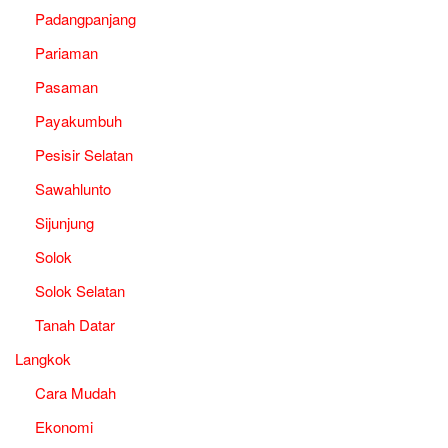
Padangpanjang
Pariaman
Pasaman
Payakumbuh
Pesisir Selatan
Sawahlunto
Sijunjung
Solok
Solok Selatan
Tanah Datar
Langkok
Cara Mudah
Ekonomi