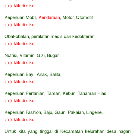
>>> klik di siko
Keperluan Mobil,
Kendaraan
, Motor, Otomotif
>>> klik di siko
Obat-obatan, peralatan medis dan kedokteran
>>> klik di siko
Nutrisi, Vitamin, Gizi, Bugar
>>> klik di siko
Keperluan Bayi, Anak, Balita,
>>> klik di siko
Keperluan Pertanian, Taman, Kebun, Tanaman Hias:
>>> klik di siko
Keperluan Fashion, Baju, Gaun, Pakaian, Lingerie,
>>> klik di siko
Untuk kita yang tinggal di Kecamatan kelurahan desa nagari