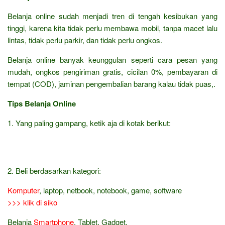
Belanja online sudah menjadi tren di tengah kesibukan yang
tinggi, karena kita tidak perlu membawa mobil, tanpa macet lalu
lintas, tidak perlu parkir, dan tidak perlu ongkos.
Belanja online banyak keunggulan seperti cara pesan yang
mudah, ongkos pengiriman gratis, cicilan 0%, pembayaran di
tempat (COD), jaminan pengembalian barang kalau tidak puas,.
Tips Belanja Online
1. Yang paling gampang, ketik aja di kotak berikut:
2. Beli berdasarkan kategori:
Komputer
, laptop, netbook, notebook, game, software
>>> klik di siko
Belanja
Smartphone
, Tablet, Gadget,