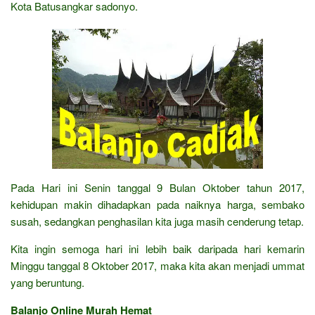
Kota Batusangkar sadonyo.
Pada Hari ini Senin tanggal 9 Bulan Oktober tahun 2017,
kehidupan makin dihadapkan pada naiknya harga, sembako
susah, sedangkan penghasilan kita juga masih cenderung tetap.
Kita ingin semoga hari ini lebih baik daripada hari kemarin
Minggu tanggal 8 Oktober 2017, maka kita akan menjadi ummat
yang beruntung.
Balanjo Online Murah Hemat