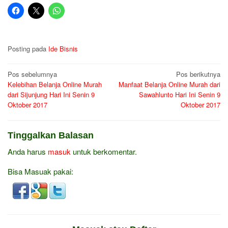
Posting pada
Ide Bisnis
Navigasi
Pos sebelumnya
Pos berikutnya
Kelebihan Belanja Online Murah
Manfaat Belanja Online Murah dari
pos
dari Sijunjung Hari Ini Senin 9
Sawahlunto Hari Ini Senin 9
Oktober 2017
Oktober 2017
Tinggalkan Balasan
Anda harus
masuk
untuk berkomentar.
Bisa Masuak pakai: