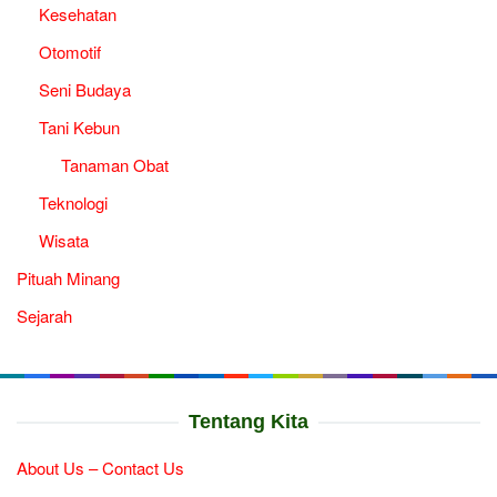
Kesehatan
Otomotif
Seni Budaya
Tani Kebun
Tanaman Obat
Teknologi
Wisata
Pituah Minang
Sejarah
Tentang Kita
About Us – Contact Us