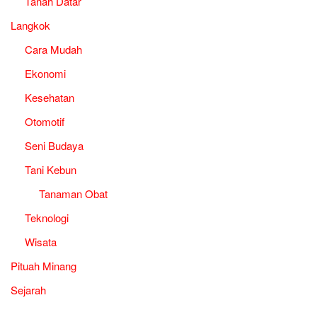
Tanah Datar
Langkok
Cara Mudah
Ekonomi
Kesehatan
Otomotif
Seni Budaya
Tani Kebun
Tanaman Obat
Teknologi
Wisata
Pituah Minang
Sejarah