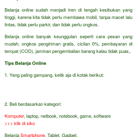
Belanja online sudah menjadi tren di tengah kesibukan yang
tinggi, karena kita tidak perlu membawa mobil, tanpa macet lalu
lintas, tidak perlu parkir, dan tidak perlu ongkos.
Belanja online banyak keunggulan seperti cara pesan yang
mudah, ongkos pengiriman gratis, cicilan 0%, pembayaran di
tempat (COD), jaminan pengembalian barang kalau tidak puas,.
Tips Belanja Online
1. Yang paling gampang, ketik aja di kotak berikut:
2. Beli berdasarkan kategori:
Komputer
, laptop, netbook, notebook, game, software
>>> klik di siko
Belanja
Smartphone
, Tablet, Gadget,