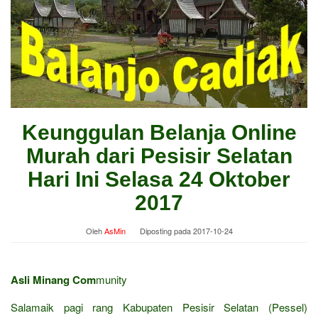
Keunggulan Belanja Online
Murah dari Pesisir Selatan
Hari Ini Selasa 24 Oktober
2017
Oleh
AsMin
Diposting pada
2017-10-24
Asli Minang Com
munity
Salamaik pagi rang Kabupaten Pesisir Selatan (Pessel)