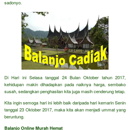
sadonyo.
Di Hari ini Selasa tanggal 24 Bulan Oktober tahun 2017,
kehidupan makin dihadapkan pada naiknya harga, sembako
susah, sedangkan penghasilan kita juga masih cenderung tetap.
Kita ingin semoga hari ini lebih baik daripada hari kemarin Senin
tanggal 23 Oktober 2017, maka kita akan menjadi ummat yang
beruntung.
Balanjo Online Murah Hemat