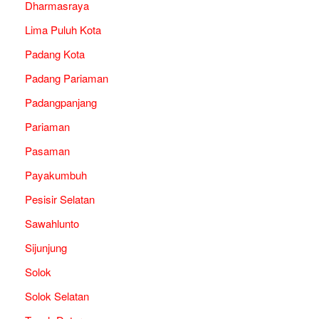
Dharmasraya
Lima Puluh Kota
Padang Kota
Padang Pariaman
Padangpanjang
Pariaman
Pasaman
Payakumbuh
Pesisir Selatan
Sawahlunto
Sijunjung
Solok
Solok Selatan