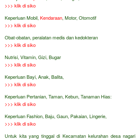
>>> klik di siko
Keperluan Mobil,
Kendaraan
, Motor, Otomotif
>>> klik di siko
Obat-obatan, peralatan medis dan kedokteran
>>> klik di siko
Nutrisi, Vitamin, Gizi, Bugar
>>> klik di siko
Keperluan Bayi, Anak, Balita,
>>> klik di siko
Keperluan Pertanian, Taman, Kebun, Tanaman Hias:
>>> klik di siko
Keperluan Fashion, Baju, Gaun, Pakaian, Lingerie,
>>> klik di siko
Untuk kita yang tinggal di Kecamatan kelurahan desa nagari