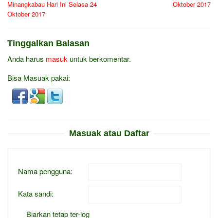
Minangkabau Hari Ini Selasa 24
Oktober 2017
Oktober 2017
Tinggalkan Balasan
Anda harus
masuk
untuk berkomentar.
Bisa Masuak pakai:
Masuak atau Daftar
Nama pengguna:
Kata sandi:
Biarkan tetap ter-log