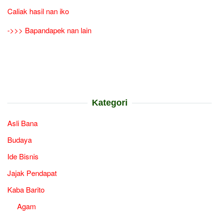
Caliak hasil nan iko
->>> Bapandapek nan lain
Kategori
Asli Bana
Budaya
Ide Bisnis
Jajak Pendapat
Kaba Barito
Agam