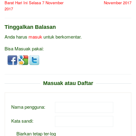
Barat Hari Ini Selasa 7 November
November 2017
2017
Tinggalkan Balasan
Anda harus
masuk
untuk berkomentar.
Bisa Masuak pakai:
Masuak atau Daftar
Nama pengguna:
Kata sandi:
Biarkan tetap ter-log