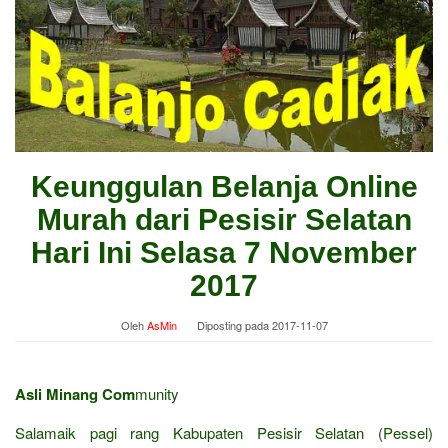
Keunggulan Belanja Online
Murah dari Pesisir Selatan
Hari Ini Selasa 7 November
2017
Oleh
AsMin
Diposting pada
2017-11-07
Asli Minang Com
munity
Salamaik pagi rang Kabupaten Pesisir Selatan (Pessel)