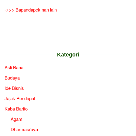
->>> Bapandapek nan lain
Kategori
Asli Bana
Budaya
Ide Bisnis
Jajak Pendapat
Kaba Barito
Agam
Dharmasraya