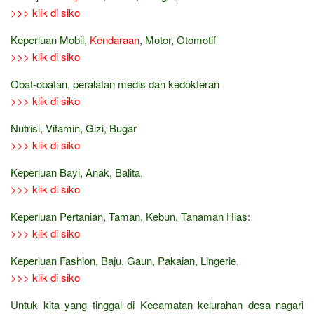
>>> klik di siko
Keperluan Mobil,
Kendaraan
, Motor, Otomotif
>>> klik di siko
Obat-obatan, peralatan medis dan kedokteran
>>> klik di siko
Nutrisi, Vitamin, Gizi, Bugar
>>> klik di siko
Keperluan Bayi, Anak, Balita,
>>> klik di siko
Keperluan Pertanian, Taman, Kebun, Tanaman Hias:
>>> klik di siko
Keperluan Fashion, Baju, Gaun, Pakaian, Lingerie,
>>> klik di siko
Untuk kita yang tinggal di Kecamatan kelurahan desa nagari