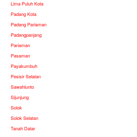
Lima Puluh Kota
Padang Kota
Padang Pariaman
Padangpanjang
Pariaman
Pasaman
Payakumbuh
Pesisir Selatan
Sawahlunto
Sijunjung
Solok
Solok Selatan
Tanah Datar