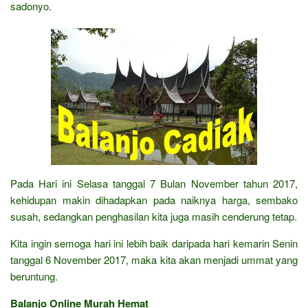
sadonyo.
Pada Hari ini Selasa tanggal 7 Bulan November tahun 2017,
kehidupan makin dihadapkan pada naiknya harga, sembako
susah, sedangkan penghasilan kita juga masih cenderung tetap.
Kita ingin semoga hari ini lebih baik daripada hari kemarin Senin
tanggal 6 November 2017, maka kita akan menjadi ummat yang
beruntung.
Balanjo Online Murah Hemat