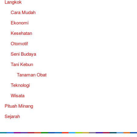
Langkok
Cara Mudah
Ekonomi
Kesehatan
Otomotif
Seni Budaya
Tani Kebun
Tanaman Obat
Teknologi
Wisata
Pituah Minang
Sejarah