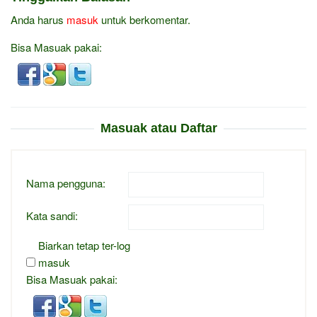
Anda harus
masuk
untuk berkomentar.
Bisa Masuak pakai:
Masuak atau Daftar
Nama pengguna:
Kata sandi:
Biarkan tetap ter-log
masuk
Bisa Masuak pakai: