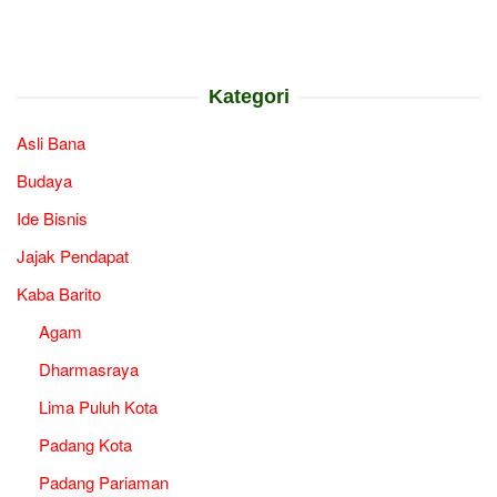
Kategori
Asli Bana
Budaya
Ide Bisnis
Jajak Pendapat
Kaba Barito
Agam
Dharmasraya
Lima Puluh Kota
Padang Kota
Padang Pariaman