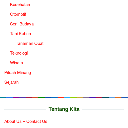
Kesehatan
Otomotif
Seni Budaya
Tani Kebun
Tanaman Obat
Teknologi
Wisata
Pituah Minang
Sejarah
Tentang Kita
About Us – Contact Us