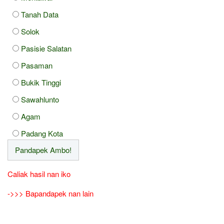
Tanah Data
Solok
Pasisie Salatan
Pasaman
Bukik Tinggi
Sawahlunto
Agam
Padang Kota
Caliak hasil nan iko
->>> Bapandapek nan lain