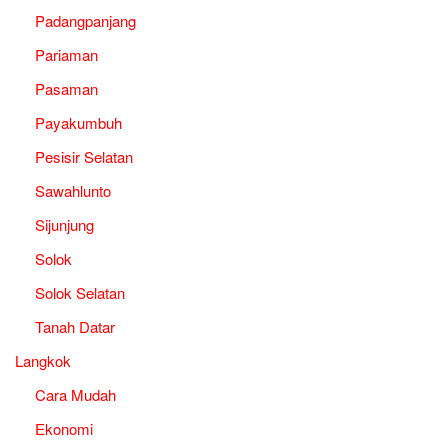
Padangpanjang
Pariaman
Pasaman
Payakumbuh
Pesisir Selatan
Sawahlunto
Sijunjung
Solok
Solok Selatan
Tanah Datar
Langkok
Cara Mudah
Ekonomi