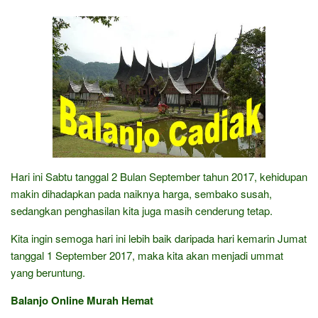
Hari ini Sabtu tanggal 2 Bulan September tahun 2017, kehidupan
makin dihadapkan pada naiknya harga, sembako susah,
sedangkan penghasilan kita juga masih cenderung tetap.
Kita ingin semoga hari ini lebih baik daripada hari kemarin Jumat
tanggal 1 September 2017, maka kita akan menjadi ummat
yang beruntung.
Balanjo Online Murah Hemat