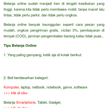
Belanja online sudah menjadi tren di tengah kesibukan yang
tinggi, karena kita tidak perlu membawa mobil, tanpa macet lalu
lintas, tidak perlu parkir, dan tidak perlu ongkos.
Belanja online banyak keunggulan seperti cara pesan yang
mudah, ongkos pengiriman gratis, cicilan 0%, pembayaran di
tempat (COD), jaminan pengembalian barang kalau tidak puas,.
Tips Belanja Online
1. Yang paling gampang, ketik aja di kotak berikut:
2. Beli berdasarkan kategori:
Komputer
, laptop, netbook, notebook, game, software
>>> klik di siko
Belanja
Smartphone
, Tablet, Gadget,
>>> klik di siko