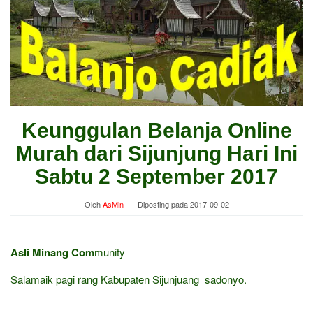
Keunggulan Belanja Online
Murah dari Sijunjung Hari Ini
Sabtu 2 September 2017
Oleh
AsMin
Diposting pada
2017-09-02
Asli Minang Com
munity
Salamaik pagi rang Kabupaten Sijunjuang sadonyo.