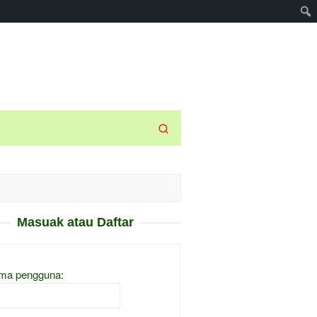
Masuak atau Daftar
ma pengguna: