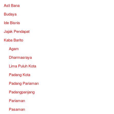
Asli Bana
Budaya
Ide Bisnis
Jajak Pendapat
Kaba Barito
Agam
Dharmasraya
Lima Puluh Kota
Padang Kota
Padang Pariaman
Padangpanjang
Pariaman
Pasaman