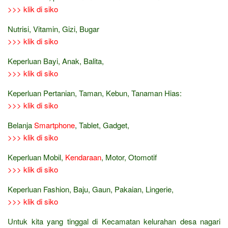
>>> klik di siko
Nutrisi, Vitamin, Gizi, Bugar
>>> klik di siko
Keperluan Bayi, Anak, Balita,
>>> klik di siko
Keperluan Pertanian, Taman, Kebun, Tanaman Hias:
>>> klik di siko
Belanja
Smartphone
, Tablet, Gadget,
>>> klik di siko
Keperluan Mobil,
Kendaraan
, Motor, Otomotif
>>> klik di siko
Keperluan Fashion, Baju, Gaun, Pakaian, Lingerie,
>>> klik di siko
Untuk kita yang tinggal di Kecamatan kelurahan desa nagari