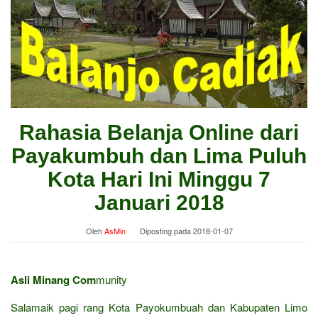
Rahasia Belanja Online dari
Payakumbuh dan Lima Puluh
Kota Hari Ini Minggu 7
Januari 2018
Oleh
AsMin
Diposting pada
2018-01-07
Asli Minang Com
munity
Salamaik pagi rang Kota Payokumbuah dan Kabupaten Limo