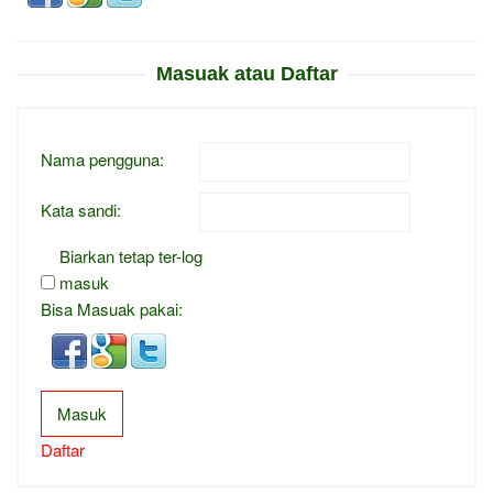
Masuak atau Daftar
Nama pengguna:
Kata sandi:
Biarkan tetap ter-log
masuk
Bisa Masuak pakai:
Masuk
Daftar