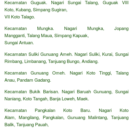
Kecamatan Guguak. Nagari Sungai Talang, Guguak VIII
Koto, Kubang, Simpang Sugiran,
VII Koto Talago.
Kecamatan Mungka. Nagari Mungka, Jopang
Mangganti, Talang Maua, Simpang Kapuak,
Sungai Antuan.
Kecamatan Suliki Gunuang Ameh. Nagari Suliki, Kurai, Sungai
Rimbang, Limbanang, Tanjuang Bungo, Andiang.
Kecamatan Gunuang Omeh. Nagari Koto Tinggi, Talang
Anau, Pandam Gadang.
Kecamatan Bukik Barisan. Nagari Baruah Gunuang, Sungai
Naniang, Koto Tangah, Banja Loweh, Maek.
Kecamatan Pangkalan Koto Baru. Nagari Koto
Alam, Mangilang, Pangkalan, Gunuang Malintang, Tanjuang
Balik, Tanjuang Pauah,