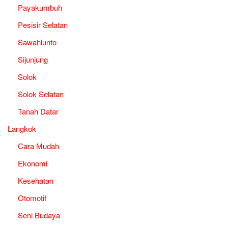
Payakumbuh
Pesisir Selatan
Sawahlunto
Sijunjung
Solok
Solok Selatan
Tanah Datar
Langkok
Cara Mudah
Ekonomi
Kesehatan
Otomotif
Seni Budaya