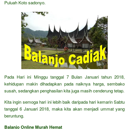
Puluah Koto sadonyo.
Pada Hari ini Minggu tanggal 7 Bulan Januari tahun 2018,
kehidupan makin dihadapkan pada naiknya harga, sembako
susah, sedangkan penghasilan kita juga masih cenderung tetap.
Kita ingin semoga hari ini lebih baik daripada hari kemarin Sabtu
tanggal 6 Januari 2018, maka kita akan menjadi ummat yang
beruntung.
Balanjo Online Murah Hemat