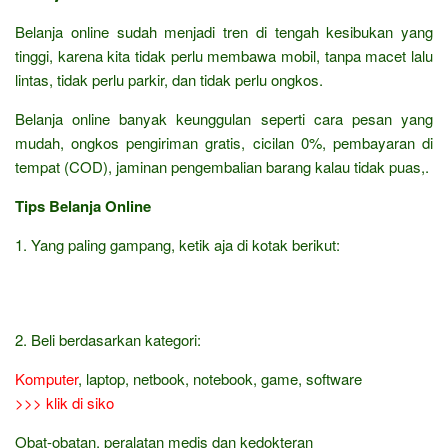
Belanja online sudah menjadi tren di tengah kesibukan yang
tinggi, karena kita tidak perlu membawa mobil, tanpa macet lalu
lintas, tidak perlu parkir, dan tidak perlu ongkos.
Belanja online banyak keunggulan seperti cara pesan yang
mudah, ongkos pengiriman gratis, cicilan 0%, pembayaran di
tempat (COD), jaminan pengembalian barang kalau tidak puas,.
Tips Belanja Online
1. Yang paling gampang, ketik aja di kotak berikut:
2. Beli berdasarkan kategori:
Komputer
, laptop, netbook, notebook, game, software
>>> klik di siko
Obat-obatan, peralatan medis dan kedokteran