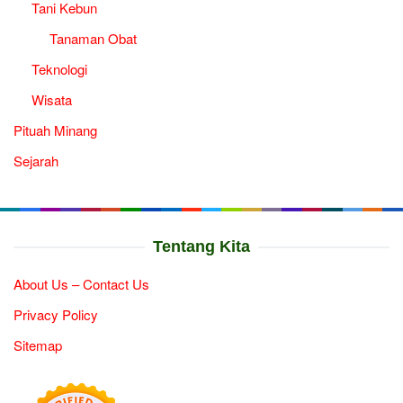
Tani Kebun
Tanaman Obat
Teknologi
Wisata
Pituah Minang
Sejarah
Tentang Kita
About Us – Contact Us
Privacy Policy
Sitemap